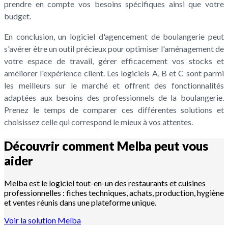
prendre en compte vos besoins spécifiques ainsi que votre
budget.
En conclusion, un logiciel d'agencement de boulangerie peut
s'avérer être un outil précieux pour optimiser l'aménagement de
votre espace de travail, gérer efficacement vos stocks et
améliorer l'expérience client. Les logiciels A, B et C sont parmi
les meilleurs sur le marché et offrent des fonctionnalités
adaptées aux besoins des professionnels de la boulangerie.
Prenez le temps de comparer ces différentes solutions et
choisissez celle qui correspond le mieux à vos attentes.
Découvrir comment Melba peut vous
aider
Melba est le logiciel tout-en-un des restaurants et cuisines
professionnelles : fiches techniques, achats, production, hygiène
et ventes réunis dans une plateforme unique.
Voir la solution Melba