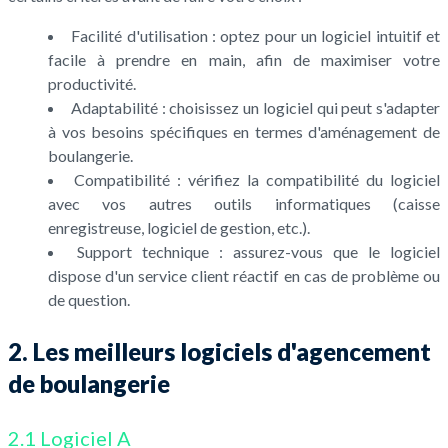
Facilité d'utilisation : optez pour un logiciel intuitif et
facile à prendre en main, afin de maximiser votre
productivité.
Adaptabilité : choisissez un logiciel qui peut s'adapter
à vos besoins spécifiques en termes d'aménagement de
boulangerie.
Compatibilité : vérifiez la compatibilité du logiciel
avec vos autres outils informatiques (caisse
enregistreuse, logiciel de gestion, etc.).
Support technique : assurez-vous que le logiciel
dispose d'un service client réactif en cas de problème ou
de question.
2. Les meilleurs logiciels d'agencement
de boulangerie
2.1 Logiciel A