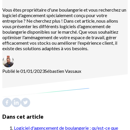
Vous êtes propriétaire d'une boulangerie et vous recherchez un
logiciel d'agencement spécialement conçu pour votre
entreprise ? Ne cherchez plus ! Dans cet article, nous allons
vous présenter les différents logiciels d'agencement de
boulangerie disponibles sur le marché. Que vous souhaitiez
optimiser l'aménagement de votre espace de travail, gérer
efficacement vos stocks ou améliorer l'expérience client, il
existe des solutions adaptées à vos besoins.
Publié le 01/01/2023
Sébastien
Vassaux
Dans cet article
Logiciel d'agencement de boulangerie : qu'est-ce que