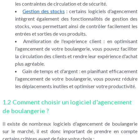
les contraintes de circulation et de sécurité.
Gestion des stocks
: certains logiciels d'agencement
intègrent également des fonctionnalités de gestion des
stocks, vous permettant ainsi de contrôler facilement les
entrées et sorties de vos produits.
Amélioration de l'expérience client : en optimisant
l'agencement de votre boulangerie, vous pouvez faciliter
la circulation des clients et rendre leur expérience d'achat
plus agréable.
Gain de temps et d'argent : en planifiant efficacement
l'agencement de votre boulangerie, vous pouvez réduire
les déplacements inutiles et optimiser votre productivité.
1.2 Comment choisir un logiciel d'agencement
de boulangerie ?
Il existe de nombreux logiciels d'agencement de boulangerie
sur le marché, il est donc important de prendre en compte
certains critères avant de faire votre choix :