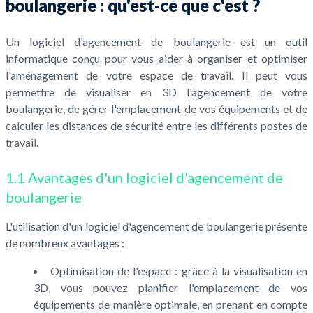
boulangerie : qu'est-ce que c'est ?
Un logiciel d'agencement de boulangerie est un outil
informatique conçu pour vous aider à organiser et optimiser
l'aménagement de votre espace de travail. Il peut vous
permettre de visualiser en 3D l'agencement de votre
boulangerie, de gérer l'emplacement de vos équipements et de
calculer les distances de sécurité entre les différents postes de
travail.
1.1 Avantages d'un logiciel d'agencement de
boulangerie
L'utilisation d'un logiciel d'agencement de boulangerie présente
de nombreux avantages :
Optimisation de l'espace : grâce à la visualisation en
3D, vous pouvez planifier l'emplacement de vos
équipements de manière optimale, en prenant en compte