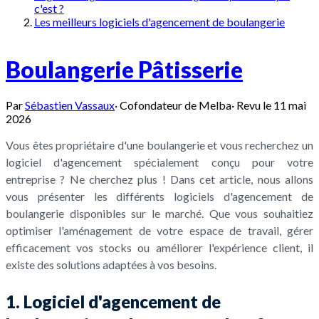
c'est ?
Les meilleurs logiciels d'agencement de boulangerie
Boulangerie Pâtisserie
Par
Sébastien Vassaux
·
Cofondateur de Melba
·
Revu le
11 mai
2026
Vous êtes propriétaire d'une boulangerie et vous recherchez un
logiciel d'agencement spécialement conçu pour votre
entreprise ? Ne cherchez plus ! Dans cet article, nous allons
vous présenter les différents logiciels d'agencement de
boulangerie disponibles sur le marché. Que vous souhaitiez
optimiser l'aménagement de votre espace de travail, gérer
efficacement vos stocks ou améliorer l'expérience client, il
existe des solutions adaptées à vos besoins.
1. Logiciel d'agencement de