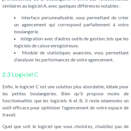
similaires au logiciel A, avec quelques différences notables :
Interface personnalisable, vous permettant de créer
un agencement qui correspond parfaitement à votre
boulangerie.
Intégration avec d'autres outils de gestion, tels que les
logiciels de caisse enregistreuse.
Module de statistiques avancées, vous permettant
d'analyser les performances de votre agencement.
2.3 Logiciel C
Enfin, le logiciel C est une solution plus abordable, idéale pour
les petites boulangeries. Bien qu'il propose moins de
fonctionnalités que les logiciels A et B, il reste néanmoins un
outil efficace pour optimiser l'agencement de votre espace de
travail.
Quel que soit le logiciel que vous choisirez, n'oubliez pas de