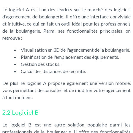
Le logiciel A est l'un des leaders sur le marché des logiciels
d'agencement de boulangerie. Il offre une interface conviviale
et intuitive, ce qui en fait un outil idéal pour les professionnels
de la boulangerie. Parmi ses fonctionnalités principales, on
retrouve :
Visualisation en 3D de l'agencement de la boulangerie.
Planification de l'emplacement des équipements.
Gestion des stocks.
Calcul des distances de sécurité.
De plus, le logiciel A propose également une version mobile,
vous permettant de consulter et de modifier votre agencement
à tout moment.
2.2 Logiciel B
Le logiciel B est une autre solution populaire parmi les
professionnels de la boulangerie. Il offre des fonctionnalités