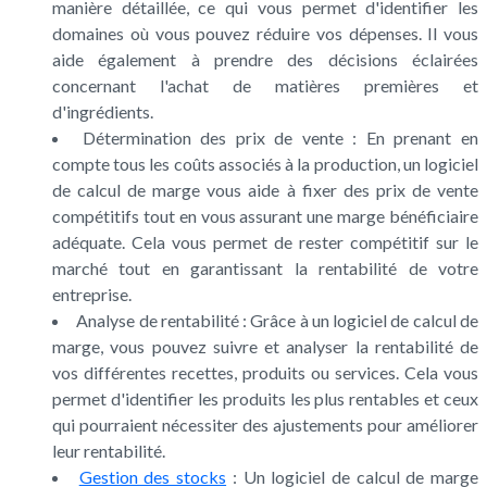
manière détaillée, ce qui vous permet d'identifier les
domaines où vous pouvez réduire vos dépenses. Il vous
aide également à prendre des décisions éclairées
concernant l'achat de matières premières et
d'ingrédients.
Détermination des prix de vente : En prenant en
compte tous les coûts associés à la production, un logiciel
de calcul de marge vous aide à fixer des prix de vente
compétitifs tout en vous assurant une marge bénéficiaire
adéquate. Cela vous permet de rester compétitif sur le
marché tout en garantissant la rentabilité de votre
entreprise.
Analyse de rentabilité : Grâce à un logiciel de calcul de
marge, vous pouvez suivre et analyser la rentabilité de
vos différentes recettes, produits ou services. Cela vous
permet d'identifier les produits les plus rentables et ceux
qui pourraient nécessiter des ajustements pour améliorer
leur rentabilité.
Gestion des stocks
: Un logiciel de calcul de marge