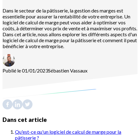
Dans le secteur de la pâtisserie, la gestion des marges est
essentielle pour assurer la rentabilité de votre entreprise. Un
logiciel de calcul de marge peut vous aider à optimiser vos
coûts, à déterminer vos prix de vente et à maximiser vos profits.
Dans cet article, nous allons explorer les différents aspects d'un
logiciel de calcul de marge pour la pâtisserie et comment il peut
bénéficier à votre entreprise.
Publié le 01/01/2023
Sébastien
Vassaux
Dans cet article
Qu'est-ce qu'un logiciel de calcul de marge pour la
pâtisserie ?