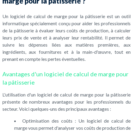
marge pour la pâtisserie ?
Un logiciel de calcul de marge pour la pâtisserie est un outil
informatique spécialement conçu pour aider les professionnels
de la pâtisserie à évaluer leurs coûts de production, à calculer
leurs prix de vente et à analyser leur rentabilité. Il permet de
suivre les dépenses liées aux matières premières, aux
ingrédients, aux fournitures et à la main-d'œuvre, tout en
prenant en compte les pertes éventuelles.
Avantages d'un logiciel de calcul de marge pour
la pâtisserie
L'utilisation d'un logiciel de calcul de marge pour la pâtisserie
présente de nombreux avantages pour les professionnels du
secteur. Voici quelques-uns des principaux avantages :
Optimisation des coûts : Un logiciel de calcul de
marge vous permet d'analyser vos coûts de production de