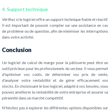
4. Support technique
Vérifiez si le logiciel offre un support technique fiable et réactif.
Il est important de pouvoir compter sur une assistance en cas
de problème ou de question, afin de minimiser les interruptions
dans votre activité.
Conclusion
Un logiciel de calcul de marge pour la pâtisserie peut être un
outil précieux pour les professionnels du secteur. Il vous permet
d'optimiser vos coûts, de déterminer vos prix de vente,
d'analyser votre rentabilité et de gérer efficacement vos
stocks. En choisissant le bon logiciel, adapté à vos besoins, vous
pouvez améliorer la rentabilité de votre entreprise et assurer sa
pérennité dans un marché compétitif.
N'hésitez pas à explorer les différentes options disponibles sur