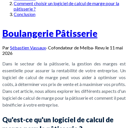
Comment choisir un logiciel de calcul de marge pour la
pâtisserie ?
Conclusion
Boulangerie Pâtisserie
Par
Sébastien Vassaux
·
Cofondateur de Melba
·
Revu le
11 mai
2026
Dans le secteur de la pâtisserie, la gestion des marges est
essentielle pour assurer la rentabilité de votre entreprise. Un
logiciel de calcul de marge peut vous aider à optimiser vos
coûts, à déterminer vos prix de vente et à maximiser vos profits.
Dans cet article, nous allons explorer les différents aspects d'un
logiciel de calcul de marge pour la pâtisserie et comment il peut
bénéficier à votre entreprise.
Qu'est-ce qu'un logiciel de calcul de