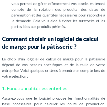
vous permet de gérer efficacement vos stocks en tenant
compte de la rotation des produits, des dates de
péremption et des quantités nécessaires pour répondre à
la demande. Cela vous aide à éviter les surstocks et les
pertes liées aux produits périmés.
Comment choisir un logiciel de calcul
de marge pour la pâtisserie ?
Le choix d'un logiciel de calcul de marge pour la pâtisserie
dépend de vos besoins spécifiques et de la taille de votre
entreprise. Voici quelques critères à prendre en compte lors de
votre sélection :
1. Fonctionnalités essentielles
Assurez-vous que le logiciel propose les fonctionnalités de
base nécessaires pour calculer les coûts de production,