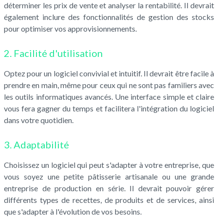
déterminer les prix de vente et analyser la rentabilité. Il devrait
également inclure des fonctionnalités de gestion des stocks
pour optimiser vos approvisionnements.
2. Facilité d'utilisation
Optez pour un logiciel convivial et intuitif. Il devrait être facile à
prendre en main, même pour ceux qui ne sont pas familiers avec
les outils informatiques avancés. Une interface simple et claire
vous fera gagner du temps et facilitera l'intégration du logiciel
dans votre quotidien.
3. Adaptabilité
Choisissez un logiciel qui peut s'adapter à votre entreprise, que
vous soyez une petite pâtisserie artisanale ou une grande
entreprise de production en série. Il devrait pouvoir gérer
différents types de recettes, de produits et de services, ainsi
que s'adapter à l'évolution de vos besoins.