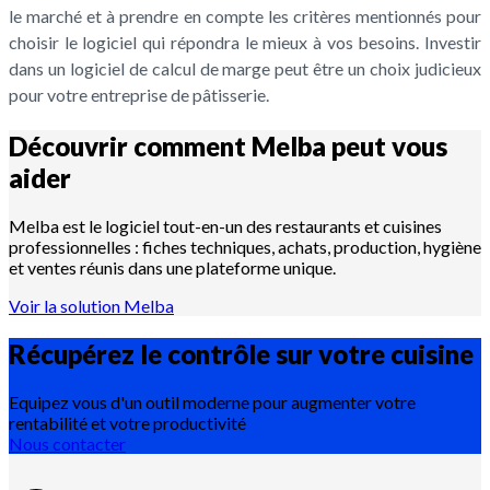
le marché et à prendre en compte les critères mentionnés pour
choisir le logiciel qui répondra le mieux à vos besoins. Investir
dans un logiciel de calcul de marge peut être un choix judicieux
pour votre entreprise de pâtisserie.
Découvrir comment Melba peut vous
aider
Melba est le logiciel tout-en-un des restaurants et cuisines
professionnelles : fiches techniques, achats, production, hygiène
et ventes réunis dans une plateforme unique.
Voir la solution Melba
Récupérez le contrôle sur votre
cuisine
Equipez vous d'un outil moderne pour augmenter votre
rentabilité et votre productivité
Nous contacter