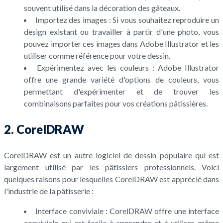
souvent utilisé dans la décoration des gâteaux.
Importez des images : Si vous souhaitez reproduire un
design existant ou travailler à partir d'une photo, vous
pouvez importer ces images dans Adobe Illustrator et les
utiliser comme référence pour votre dessin.
Expérimentez avec les couleurs : Adobe Illustrator
offre une grande variété d'options de couleurs, vous
permettant d'expérimenter et de trouver les
combinaisons parfaites pour vos créations pâtissières.
2. CorelDRAW
CorelDRAW est un autre logiciel de dessin populaire qui est
largement utilisé par les pâtissiers professionnels. Voici
quelques raisons pour lesquelles CorelDRAW est apprécié dans
l'industrie de la pâtisserie :
Interface conviviale : CorelDRAW offre une interface
conviviale qui est facile à apprendre et à utiliser, même