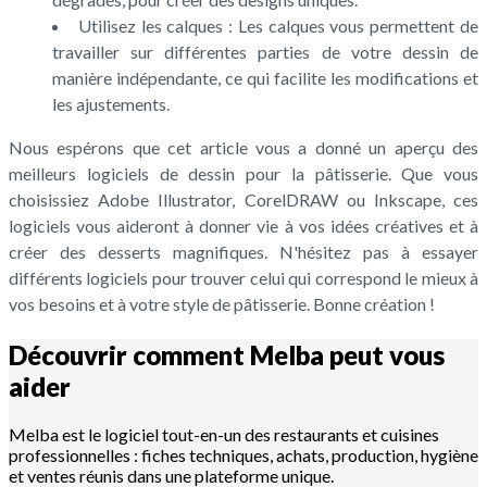
Utilisez les calques : Les calques vous permettent de
travailler sur différentes parties de votre dessin de
manière indépendante, ce qui facilite les modifications et
les ajustements.
Nous espérons que cet article vous a donné un aperçu des
meilleurs logiciels de dessin pour la pâtisserie. Que vous
choisissiez Adobe Illustrator, CorelDRAW ou Inkscape, ces
logiciels vous aideront à donner vie à vos idées créatives et à
créer des desserts magnifiques. N'hésitez pas à essayer
différents logiciels pour trouver celui qui correspond le mieux à
vos besoins et à votre style de pâtisserie. Bonne création !
Découvrir comment Melba peut vous
aider
Melba est le logiciel tout-en-un des restaurants et cuisines
professionnelles : fiches techniques, achats, production, hygiène
et ventes réunis dans une plateforme unique.