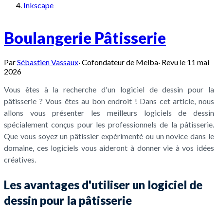
Inkscape
Boulangerie Pâtisserie
Par
Sébastien Vassaux
·
Cofondateur de Melba
·
Revu le
11 mai
2026
Vous êtes à la recherche d'un logiciel de dessin pour la
pâtisserie ? Vous êtes au bon endroit ! Dans cet article, nous
allons vous présenter les meilleurs logiciels de dessin
spécialement conçus pour les professionnels de la pâtisserie.
Que vous soyez un pâtissier expérimenté ou un novice dans le
domaine, ces logiciels vous aideront à donner vie à vos idées
créatives.
Les avantages d'utiliser un logiciel de
dessin pour la pâtisserie