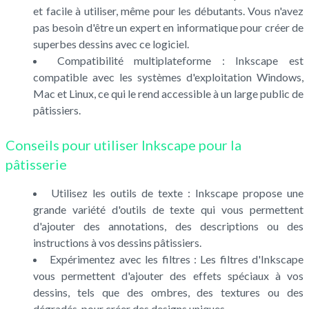
et facile à utiliser, même pour les débutants. Vous n'avez
pas besoin d'être un expert en informatique pour créer de
superbes dessins avec ce logiciel.
Compatibilité multiplateforme : Inkscape est
compatible avec les systèmes d'exploitation Windows,
Mac et Linux, ce qui le rend accessible à un large public de
pâtissiers.
Conseils pour utiliser Inkscape pour la
pâtisserie
Utilisez les outils de texte : Inkscape propose une
grande variété d'outils de texte qui vous permettent
d'ajouter des annotations, des descriptions ou des
instructions à vos dessins pâtissiers.
Expérimentez avec les filtres : Les filtres d'Inkscape
vous permettent d'ajouter des effets spéciaux à vos
dessins, tels que des ombres, des textures ou des
dégradés, pour créer des designs uniques.