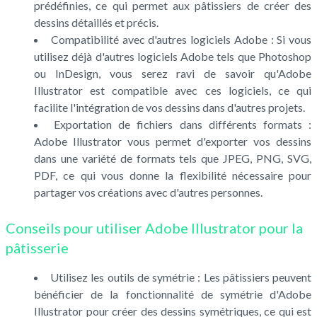
prédéfinies, ce qui permet aux pâtissiers de créer des
dessins détaillés et précis.
Compatibilité avec d'autres logiciels Adobe : Si vous
utilisez déjà d'autres logiciels Adobe tels que Photoshop
ou InDesign, vous serez ravi de savoir qu'Adobe
Illustrator est compatible avec ces logiciels, ce qui
facilite l'intégration de vos dessins dans d'autres projets.
Exportation de fichiers dans différents formats :
Adobe Illustrator vous permet d'exporter vos dessins
dans une variété de formats tels que JPEG, PNG, SVG,
PDF, ce qui vous donne la flexibilité nécessaire pour
partager vos créations avec d'autres personnes.
Conseils pour utiliser Adobe Illustrator pour la
pâtisserie
Utilisez les outils de symétrie : Les pâtissiers peuvent
bénéficier de la fonctionnalité de symétrie d'Adobe
Illustrator pour créer des dessins symétriques, ce qui est