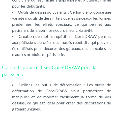
pour les débutants.
Outils de dessin polyvalents : Ce logiciel propose une
variété d'outils de dessin, tels que les pinceaux, les formes
prédéfinies, les effets spéciaux, ce qui permet aux
pâtissiers de laisser libre cours à leur créativité.
Création de motifs répétitifs : CorelDRAW permet
aux pâtissiers de créer des motifs répétitifs qui peuvent
être utilisés pour décorer des gâteaux, des cupcakes et
d'autres produits de pâtisserie.
Conseils pour utiliser CorelDRAW pour la
pâtisserie
Utilisez les outils de déformation : Les outils de
déformation de CorelDRAW vous permettent de
manipuler et de modifier facilement la forme de vos
dessins, ce qui est idéal pour créer des décorations de
gâteaux uniques.