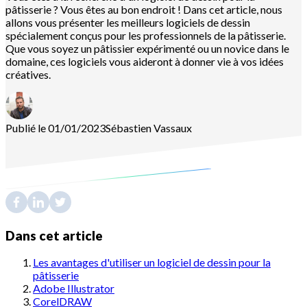
pâtisserie ? Vous êtes au bon endroit ! Dans cet article, nous
allons vous présenter les meilleurs logiciels de dessin
spécialement conçus pour les professionnels de la pâtisserie.
Que vous soyez un pâtissier expérimenté ou un novice dans le
domaine, ces logiciels vous aideront à donner vie à vos idées
créatives.
Publié le 01/01/2023
Sébastien
Vassaux
Dans cet article
Les avantages d'utiliser un logiciel de dessin pour la
pâtisserie
Adobe Illustrator
CorelDRAW