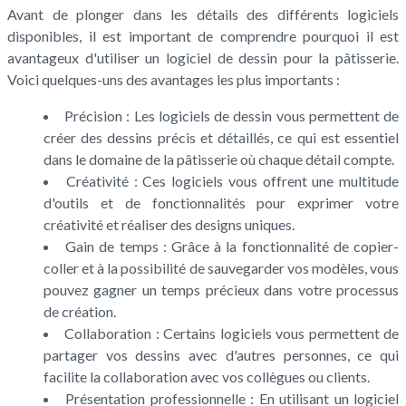
Avant de plonger dans les détails des différents logiciels
disponibles, il est important de comprendre pourquoi il est
avantageux d'utiliser un logiciel de dessin pour la pâtisserie.
Voici quelques-uns des avantages les plus importants :
Précision : Les logiciels de dessin vous permettent de
créer des dessins précis et détaillés, ce qui est essentiel
dans le domaine de la pâtisserie où chaque détail compte.
Créativité : Ces logiciels vous offrent une multitude
d'outils et de fonctionnalités pour exprimer votre
créativité et réaliser des designs uniques.
Gain de temps : Grâce à la fonctionnalité de copier-
coller et à la possibilité de sauvegarder vos modèles, vous
pouvez gagner un temps précieux dans votre processus
de création.
Collaboration : Certains logiciels vous permettent de
partager vos dessins avec d'autres personnes, ce qui
facilite la collaboration avec vos collègues ou clients.
Présentation professionnelle : En utilisant un logiciel