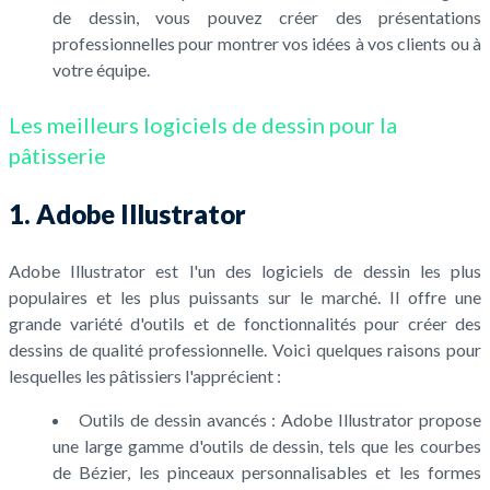
de dessin, vous pouvez créer des présentations
professionnelles pour montrer vos idées à vos clients ou à
votre équipe.
Les meilleurs logiciels de dessin pour la
pâtisserie
1. Adobe Illustrator
Adobe Illustrator est l'un des logiciels de dessin les plus
populaires et les plus puissants sur le marché. Il offre une
grande variété d'outils et de fonctionnalités pour créer des
dessins de qualité professionnelle. Voici quelques raisons pour
lesquelles les pâtissiers l'apprécient :
Outils de dessin avancés : Adobe Illustrator propose
une large gamme d'outils de dessin, tels que les courbes
de Bézier, les pinceaux personnalisables et les formes