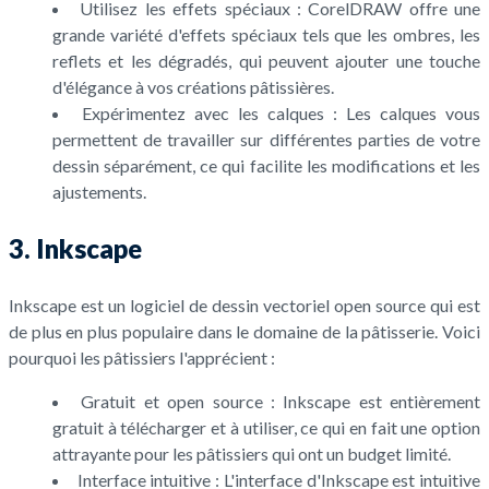
Utilisez les effets spéciaux : CorelDRAW offre une
grande variété d'effets spéciaux tels que les ombres, les
reflets et les dégradés, qui peuvent ajouter une touche
d'élégance à vos créations pâtissières.
Expérimentez avec les calques : Les calques vous
permettent de travailler sur différentes parties de votre
dessin séparément, ce qui facilite les modifications et les
ajustements.
3. Inkscape
Inkscape est un logiciel de dessin vectoriel open source qui est
de plus en plus populaire dans le domaine de la pâtisserie. Voici
pourquoi les pâtissiers l'apprécient :
Gratuit et open source : Inkscape est entièrement
gratuit à télécharger et à utiliser, ce qui en fait une option
attrayante pour les pâtissiers qui ont un budget limité.
Interface intuitive : L'interface d'Inkscape est intuitive