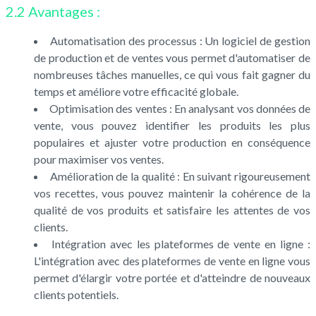
2.2 Avantages :
Automatisation des processus : Un logiciel de gestion
de production et de ventes vous permet d'automatiser de
nombreuses tâches manuelles, ce qui vous fait gagner du
temps et améliore votre efficacité globale.
Optimisation des ventes : En analysant vos données de
vente, vous pouvez identifier les produits les plus
populaires et ajuster votre production en conséquence
pour maximiser vos ventes.
Amélioration de la qualité : En suivant rigoureusement
vos recettes, vous pouvez maintenir la cohérence de la
qualité de vos produits et satisfaire les attentes de vos
clients.
Intégration avec les plateformes de vente en ligne :
L'intégration avec des plateformes de vente en ligne vous
permet d'élargir votre portée et d'atteindre de nouveaux
clients potentiels.