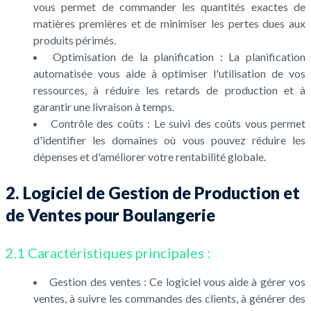
vous permet de commander les quantités exactes de
matières premières et de minimiser les pertes dues aux
produits périmés.
Optimisation de la planification : La planification
automatisée vous aide à optimiser l'utilisation de vos
ressources, à réduire les retards de production et à
garantir une livraison à temps.
Contrôle des coûts : Le suivi des coûts vous permet
d'identifier les domaines où vous pouvez réduire les
dépenses et d'améliorer votre rentabilité globale.
2. Logiciel de Gestion de Production et
de Ventes pour Boulangerie
2.1 Caractéristiques principales :
Gestion des ventes : Ce logiciel vous aide à gérer vos
ventes, à suivre les commandes des clients, à générer des