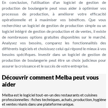
En conclusion, l'utilisation d'un logiciel de gestion de
production de boulangerie peut vous aider à optimiser vos
processus de production, à améliorer votre efficacité
opérationnelle et à maximiser vos bénéfices. Que vous
recherchiez un logiciel de gestion de production simple ou un
logiciel intégré de gestion de production et de ventes, il existe
de nombreuses options gratuites disponibles sur le marché.
Analysez vos besoins, comparez les fonctionnalités des
différents logiciels et choisissez celui qui répond le mieux à vos
besoins spécifiques. Investir dans un logiciel de gestion de
production de boulangerie peut être un choix judicieux pour
assurer la croissance et le succès de votre entreprise.
Découvrir comment Melba peut vous
aider
Melba est le logiciel tout-en-un des restaurants et cuisines
professionnelles : fiches techniques, achats, production, hygiène
et ventes réunis dans une plateforme unique.