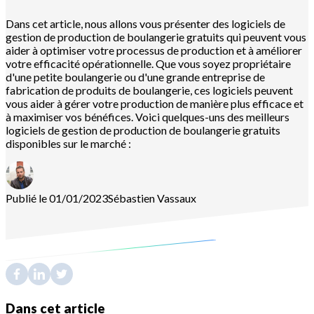
Dans cet article, nous allons vous présenter des logiciels de
gestion de production de boulangerie gratuits qui peuvent vous
aider à optimiser votre processus de production et à améliorer
votre efficacité opérationnelle. Que vous soyez propriétaire
d'une petite boulangerie ou d'une grande entreprise de
fabrication de produits de boulangerie, ces logiciels peuvent
vous aider à gérer votre production de manière plus efficace et
à maximiser vos bénéfices. Voici quelques-uns des meilleurs
logiciels de gestion de production de boulangerie gratuits
disponibles sur le marché :
Publié le 01/01/2023
Sébastien
Vassaux
Dans cet article