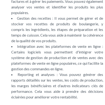
factures et à gérer les paiements. Vous pouvez également
analyser vos ventes et identifier les produits les plus
populaires.
Gestion des recettes : Il vous permet de gérer et de
stocker vos recettes de produits de boulangerie, y
compris les ingrédients, les étapes de préparation et les
temps de cuisson. Cela vous aide à maintenir la cohérence
de la qualité de vos produits.
Intégration avec les plateformes de vente en ligne :
Certains logiciels vous permettent d'intégrer votre
système de gestion de production et de ventes avec des
plateformes de vente en ligne populaires, ce qui facilite la
gestion des commandes en ligne.
Reporting et analyses : Vous pouvez générer des
rapports détaillés sur les ventes, les coûts de production,
les marges bénéficiaires et d'autres indicateurs clés de
performance. Cela vous aide à prendre des décisions
éclairées pour améliorer votre rentabilité.