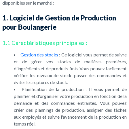
disponibles sur le marché :
1. Logiciel de Gestion de Production
pour Boulangerie
1.1 Caractéristiques principales :
Gestion des stocks
: Ce logiciel vous permet de suivre
et de gérer vos stocks de matières premières,
d'ingrédients et de produits finis. Vous pouvez facilement
vérifier les niveaux de stock, passer des commandes et
éviter les ruptures de stock.
Planification de la production : Il vous permet de
planifier et d'organiser votre production en fonction de la
demande et des commandes entrantes. Vous pouvez
créer des plannings de production, assigner des tâches
aux employés et suivre l'avancement de la production en
temps réel.