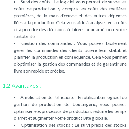
Suivi des coûts : Le logiciel vous permet de suivre les
coûts de production, y compris les coûts des matières
premières, de la main-d'œuvre et des autres dépenses
liées à la production. Cela vous aide à analyser vos coûts
et à prendre des décisions éclairées pour améliorer votre
rentabilité.
Gestion des commandes : Vous pouvez facilement
gérer les commandes des clients, suivre leur statut et
planifier la production en conséquence. Cela vous permet
d'optimiser la gestion des commandes et de garantir une
livraison rapide et précise.
1.2 Avantages :
Amélioration de l'efficacité : En utilisant un logiciel de
gestion de production de boulangerie, vous pouvez
optimiser vos processus de production, réduire les temps
d'arrêt et augmenter votre productivité globale.
Optimisation des stocks : Le suivi précis des stocks