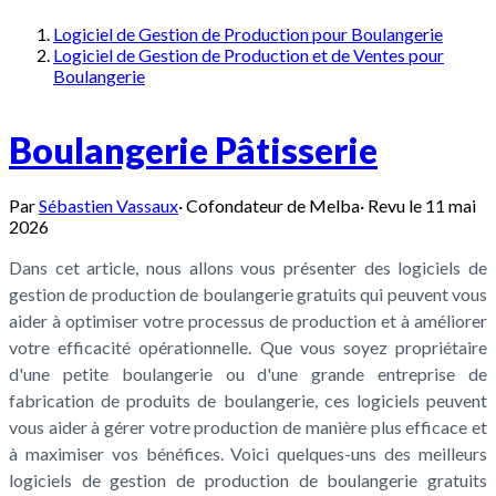
Logiciel de Gestion de Production pour Boulangerie
Logiciel de Gestion de Production et de Ventes pour
Boulangerie
Boulangerie Pâtisserie
Par
Sébastien Vassaux
·
Cofondateur de Melba
·
Revu le
11 mai
2026
Dans cet article, nous allons vous présenter des logiciels de
gestion de production de boulangerie gratuits qui peuvent vous
aider à optimiser votre processus de production et à améliorer
votre efficacité opérationnelle. Que vous soyez propriétaire
d'une petite boulangerie ou d'une grande entreprise de
fabrication de produits de boulangerie, ces logiciels peuvent
vous aider à gérer votre production de manière plus efficace et
à maximiser vos bénéfices. Voici quelques-uns des meilleurs
logiciels de gestion de production de boulangerie gratuits