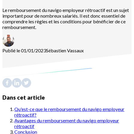
Le remboursement du navigo employeur rétroactif est un sujet
important pour de nombreux salariés. Il est donc essentiel de
comprendre les règles et les conditions pour bénéficier de ce
remboursement.
Publié le 01/01/2023
Sébastien
Vassaux
Dans cet article
Qu'est-ce que le remboursement du navigo employeur
rétroactif?
Avantages du remboursement du navigo employeur
rétroactif
Conclusion