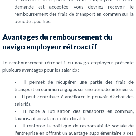
demande est acceptée, vous devriez recevoir le
remboursement des frais de transport en commun sur la
période spécifiée.
Avantages du remboursement du
navigo employeur rétroactif
Le remboursement rétroactif du navigo employeur présente
plusieurs avantages pour les salariés :
Il permet de récupérer une partie des frais de
transport en commun engagés sur une période antérieure.
Il peut contribuer à améliorer le pouvoir d'achat des
salariés.
Il incite à l'utilisation des transports en commun,
favorisant ainsi la mobilité durable.
Il renforce la politique de responsabilité sociale de
l'entreprise en offrant un avantage supplémentaire à ses