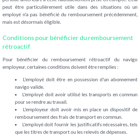
peut être particulièrement utile dans des situations où un
employé n'a pas bénéficié du remboursement précédemment,
mais est désormais éligible.
Conditions pour bénéficier du remboursement
rétroactif
Pour bénéficier du remboursement rétroactif du navigo
employeur, certaines conditions doivent être remplies :
L'employé doit être en possession d'un abonnement
navigo valide.
L'employé doit avoir utilisé les transports en commun
pour se rendre au travail.
L'employeur doit avoir mis en place un dispositif de
remboursement des frais de transport en commun.
L'employé doit fournir les justificatifs nécessaires, tels
que les titres de transport ou les relevés de dépenses.