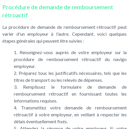
Procédure de demande de remboursement
rétroactif
La procédure de demande de remboursement rétroactif peut
varier d'un employeur à l'autre. Cependant, voici quelques
étapes générales qui peuvent être suivies :
Renseignez-vous auprès de votre employeur sur la
procédure de remboursement rétroactif du navigo
employeur.
Préparez tous les justificatifs nécessaires, tels que les
titres de transport ou les relevés de dépenses.
Remplissez le formulaire de demande de
remboursement rétroactif en fournissant toutes les
informations requises.
Transmettez votre demande de remboursement
rétroactif à votre employeur, en veillant à respecter les
délais éventuellement fixés.
Attendez la réponse de votre employeur. Si votre