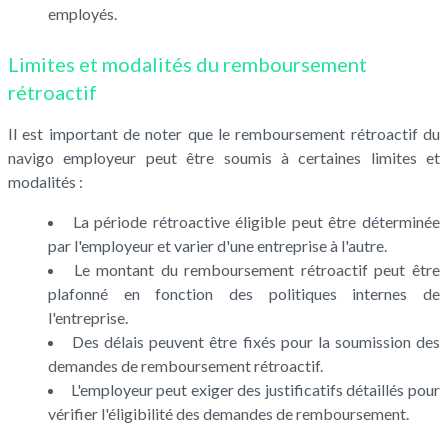
employés.
Limites et modalités du remboursement
rétroactif
Il est important de noter que le remboursement rétroactif du
navigo employeur peut être soumis à certaines limites et
modalités :
La période rétroactive éligible peut être déterminée
par l'employeur et varier d'une entreprise à l'autre.
Le montant du remboursement rétroactif peut être
plafonné en fonction des politiques internes de
l'entreprise.
Des délais peuvent être fixés pour la soumission des
demandes de remboursement rétroactif.
L'employeur peut exiger des justificatifs détaillés pour
vérifier l'éligibilité des demandes de remboursement.