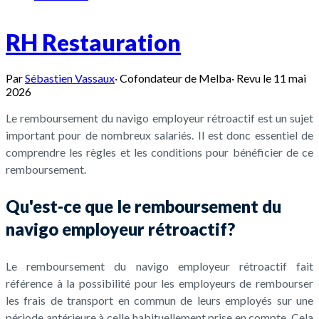
RH Restauration
Par
Sébastien Vassaux
·
Cofondateur de Melba
·
Revu le
11 mai
2026
Le remboursement du navigo employeur rétroactif est un sujet
important pour de nombreux salariés. Il est donc essentiel de
comprendre les règles et les conditions pour bénéficier de ce
remboursement.
Qu'est-ce que le remboursement du
navigo employeur rétroactif?
Le remboursement du navigo employeur rétroactif fait
référence à la possibilité pour les employeurs de rembourser
les frais de transport en commun de leurs employés sur une
période antérieure à celle habituellement prise en compte. Cela