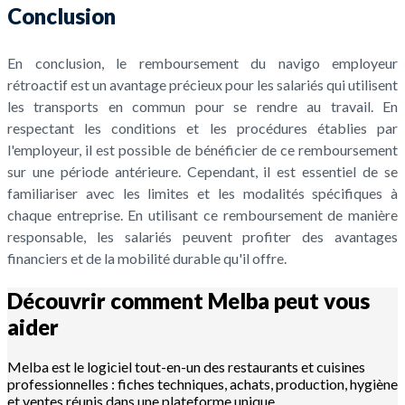
Conclusion
En conclusion, le remboursement du navigo employeur
rétroactif est un avantage précieux pour les salariés qui utilisent
les transports en commun pour se rendre au travail. En
respectant les conditions et les procédures établies par
l'employeur, il est possible de bénéficier de ce remboursement
sur une période antérieure. Cependant, il est essentiel de se
familiariser avec les limites et les modalités spécifiques à
chaque entreprise. En utilisant ce remboursement de manière
responsable, les salariés peuvent profiter des avantages
financiers et de la mobilité durable qu'il offre.
Découvrir comment Melba peut vous
aider
Melba est le logiciel tout-en-un des restaurants et cuisines
professionnelles : fiches techniques, achats, production, hygiène
et ventes réunis dans une plateforme unique.