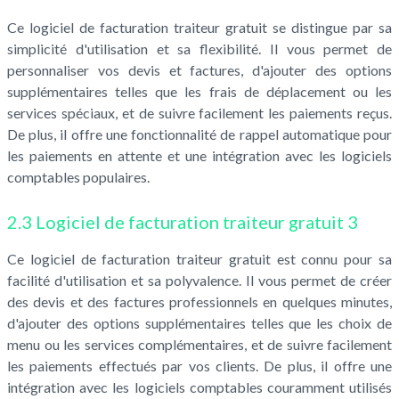
Ce logiciel de facturation traiteur gratuit se distingue par sa
simplicité d'utilisation et sa flexibilité. Il vous permet de
personnaliser vos devis et factures, d'ajouter des options
supplémentaires telles que les frais de déplacement ou les
services spéciaux, et de suivre facilement les paiements reçus.
De plus, il offre une fonctionnalité de rappel automatique pour
les paiements en attente et une intégration avec les logiciels
comptables populaires.
2.3 Logiciel de facturation traiteur gratuit 3
Ce logiciel de facturation traiteur gratuit est connu pour sa
facilité d'utilisation et sa polyvalence. Il vous permet de créer
des devis et des factures professionnels en quelques minutes,
d'ajouter des options supplémentaires telles que les choix de
menu ou les services complémentaires, et de suivre facilement
les paiements effectués par vos clients. De plus, il offre une
intégration avec les logiciels comptables couramment utilisés