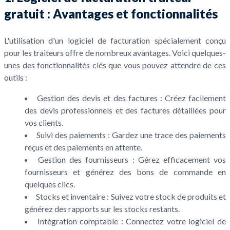
gratuit : Avantages et fonctionnalités
L'utilisation d'un logiciel de facturation spécialement conçu
pour les traiteurs offre de nombreux avantages. Voici quelques-
unes des fonctionnalités clés que vous pouvez attendre de ces
outils :
Gestion des devis et des factures : Créez facilement
des devis professionnels et des factures détaillées pour
vos clients.
Suivi des paiements : Gardez une trace des paiements
reçus et des paiements en attente.
Gestion des fournisseurs : Gérez efficacement vos
fournisseurs et générez des bons de commande en
quelques clics.
Stocks et inventaire : Suivez votre stock de produits et
générez des rapports sur les stocks restants.
Intégration comptable : Connectez votre logiciel de