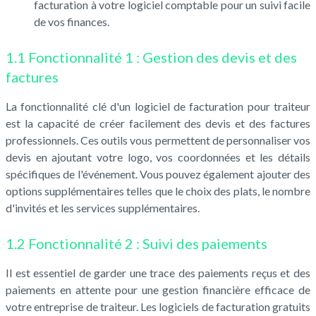
facturation à votre logiciel comptable pour un suivi facile
de vos finances.
1.1 Fonctionnalité 1 : Gestion des devis et des
factures
La fonctionnalité clé d'un logiciel de facturation pour traiteur
est la capacité de créer facilement des devis et des factures
professionnels. Ces outils vous permettent de personnaliser vos
devis en ajoutant votre logo, vos coordonnées et les détails
spécifiques de l'événement. Vous pouvez également ajouter des
options supplémentaires telles que le choix des plats, le nombre
d'invités et les services supplémentaires.
1.2 Fonctionnalité 2 : Suivi des paiements
Il est essentiel de garder une trace des paiements reçus et des
paiements en attente pour une gestion financière efficace de
votre entreprise de traiteur. Les logiciels de facturation gratuits