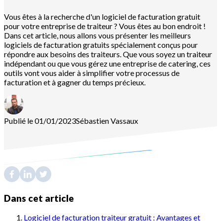
Vous êtes à la recherche d'un logiciel de facturation gratuit
pour votre entreprise de traiteur ? Vous êtes au bon endroit !
Dans cet article, nous allons vous présenter les meilleurs
logiciels de facturation gratuits spécialement conçus pour
répondre aux besoins des traiteurs. Que vous soyez un traiteur
indépendant ou que vous gérez une entreprise de catering, ces
outils vont vous aider à simplifier votre processus de
facturation et à gagner du temps précieux.
Publié le 01/01/2023
Sébastien
Vassaux
Dans cet article
Logiciel de facturation traiteur gratuit : Avantages et