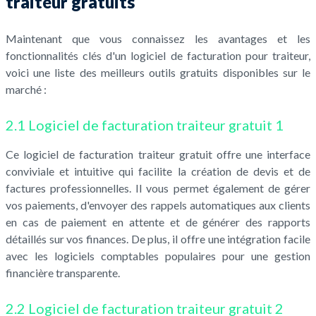
traiteur gratuits
Maintenant que vous connaissez les avantages et les
fonctionnalités clés d'un logiciel de facturation pour traiteur,
voici une liste des meilleurs outils gratuits disponibles sur le
marché :
2.1 Logiciel de facturation traiteur gratuit 1
Ce logiciel de facturation traiteur gratuit offre une interface
conviviale et intuitive qui facilite la création de devis et de
factures professionnelles. Il vous permet également de gérer
vos paiements, d'envoyer des rappels automatiques aux clients
en cas de paiement en attente et de générer des rapports
détaillés sur vos finances. De plus, il offre une intégration facile
avec les logiciels comptables populaires pour une gestion
financière transparente.
2.2 Logiciel de facturation traiteur gratuit 2