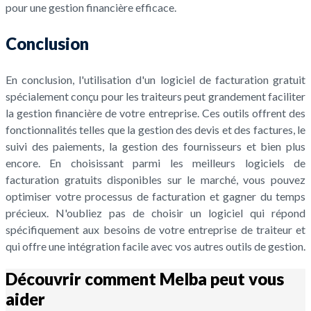
pour une gestion financière efficace.
Conclusion
En conclusion, l'utilisation d'un logiciel de facturation gratuit
spécialement conçu pour les traiteurs peut grandement faciliter
la gestion financière de votre entreprise. Ces outils offrent des
fonctionnalités telles que la gestion des devis et des factures, le
suivi des paiements, la gestion des fournisseurs et bien plus
encore. En choisissant parmi les meilleurs logiciels de
facturation gratuits disponibles sur le marché, vous pouvez
optimiser votre processus de facturation et gagner du temps
précieux. N'oubliez pas de choisir un logiciel qui répond
spécifiquement aux besoins de votre entreprise de traiteur et
qui offre une intégration facile avec vos autres outils de gestion.
Découvrir comment Melba peut vous
aider