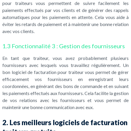
pour traiteurs vous permettent de suivre facilement les
paiements effectués par vos clients et de générer des rappels
automatiques pour les paiements en attente. Cela vous aide à
éviter les retards de paiement et à maintenir une bonne relation
avec vos clients.
1.3 Fonctionnalité 3 : Gestion des fournisseurs
En tant que traiteur, vous avez probablement plusieurs
fournisseurs avec lesquels vous travaillez régulièrement. Un
bon logiciel de facturation pour traiteur vous permet de gérer
efficacement vos fournisseurs en enregistrant leurs
coordonnées, en générant des bons de commande et en suivant
les paiements effectués aux fournisseurs. Cela facilite la gestion
de vos relations avec les fournisseurs et vous permet de
maintenir une bonne communication avec eux.
2. Les meilleurs logiciels de facturation