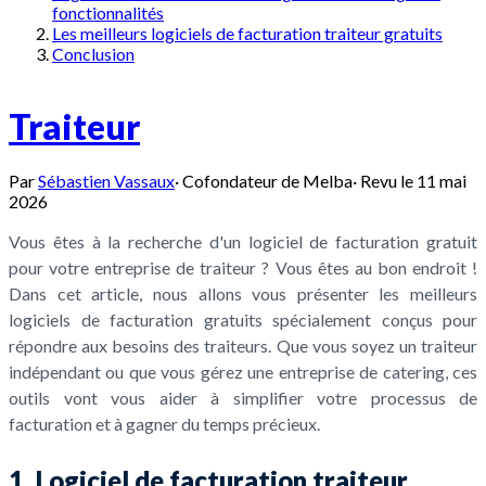
fonctionnalités
Les meilleurs logiciels de facturation traiteur gratuits
Conclusion
Traiteur
Par
Sébastien Vassaux
·
Cofondateur de Melba
·
Revu le
11 mai
2026
Vous êtes à la recherche d'un logiciel de facturation gratuit
pour votre entreprise de traiteur ? Vous êtes au bon endroit !
Dans cet article, nous allons vous présenter les meilleurs
logiciels de facturation gratuits spécialement conçus pour
répondre aux besoins des traiteurs. Que vous soyez un traiteur
indépendant ou que vous gérez une entreprise de catering, ces
outils vont vous aider à simplifier votre processus de
facturation et à gagner du temps précieux.
1. Logiciel de facturation traiteur