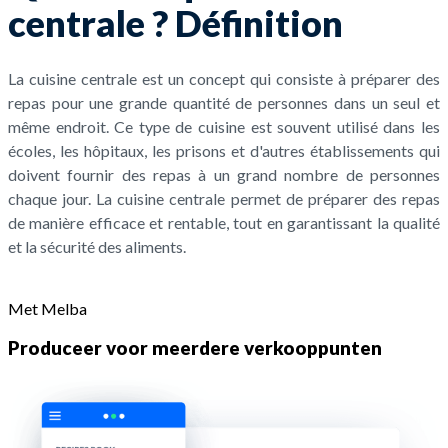
centrale ? Définition
La cuisine centrale est un concept qui consiste à préparer des
repas pour une grande quantité de personnes dans un seul et
même endroit. Ce type de cuisine est souvent utilisé dans les
écoles, les hôpitaux, les prisons et d'autres établissements qui
doivent fournir des repas à un grand nombre de personnes
chaque jour. La cuisine centrale permet de préparer des repas
de manière efficace et rentable, tout en garantissant la qualité
et la sécurité des aliments.
Met Melba
Produceer voor meerdere verkooppunten