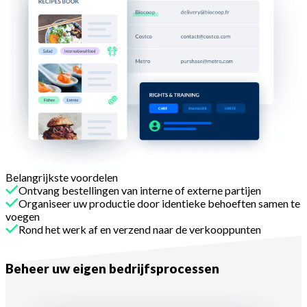
Belangrijkste voordelen
Ontvang bestellingen van interne of externe partijen
Organiseer uw productie door identieke behoeften samen te
voegen
Rond het werk af en verzend naar de verkooppunten
Met Melba
Beheer uw eigen bedrijfsprocessen