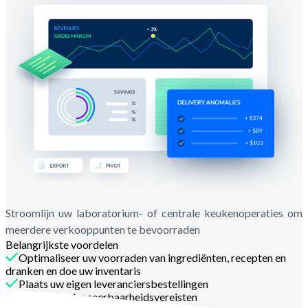
Stroomlijn uw laboratorium- of centrale keukenoperaties om
meerdere verkooppunten te bevoorraden
Belangrijkste voordelen
Optimaliseer uw voorraden van ingrediënten, recepten en
dranken en doe uw inventaris
Plaats uw eigen leveranciersbestellingen
Voldoe aan traceerbaarheidsvereisten