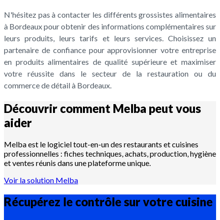
N'hésitez pas à contacter les différents grossistes alimentaires
à Bordeaux pour obtenir des informations complémentaires sur
leurs produits, leurs tarifs et leurs services. Choisissez un
partenaire de confiance pour approvisionner votre entreprise
en produits alimentaires de qualité supérieure et maximiser
votre réussite dans le secteur de la restauration ou du
commerce de détail à Bordeaux.
Découvrir comment Melba peut vous
aider
Melba est le logiciel tout-en-un des restaurants et cuisines
professionnelles : fiches techniques, achats, production, hygiène
et ventes réunis dans une plateforme unique.
Voir la solution Melba
Récupérez le contrôle sur votre
cuisine