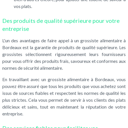
vos plats.
Des produits de qualité supérieure pour votre
entreprise
L'un des avantages de faire appel à un grossiste alimentaire à
Bordeaux est la garantie de produits de qualité supérieure. Les
grossistes sélectionnent rigoureusement leurs fournisseurs
pour vous offrir des produits frais, savoureux et conformes aux
normes de sécurité alimentaire.
En travaillant avec un grossiste alimentaire à Bordeaux, vous
pouvez être assuré que tous les produits que vous achetez sont
issus de sources fiables et respectent les normes de qualité les
plus strictes. Cela vous permet de servir à vos clients des plats
délicieux et sains, tout en maintenant la réputation de votre
entreprise.