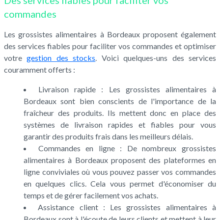
Des services fiables pour faciliter vos
commandes
Les grossistes alimentaires à Bordeaux proposent également
des services fiables pour faciliter vos commandes et optimiser
votre
gestion des stocks
. Voici quelques-uns des services
couramment offerts :
Livraison rapide : Les grossistes alimentaires à
Bordeaux sont bien conscients de l'importance de la
fraîcheur des produits. Ils mettent donc en place des
systèmes de livraison rapides et fiables pour vous
garantir des produits frais dans les meilleurs délais.
Commandes en ligne : De nombreux grossistes
alimentaires à Bordeaux proposent des plateformes en
ligne conviviales où vous pouvez passer vos commandes
en quelques clics. Cela vous permet d'économiser du
temps et de gérer facilement vos achats.
Assistance client : Les grossistes alimentaires à
Bordeaux sont à l'écoute de leurs clients et mettent à leur