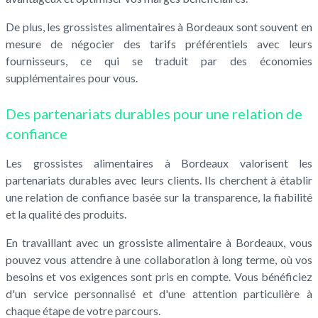
De plus, les grossistes alimentaires à Bordeaux sont souvent en
mesure de négocier des tarifs préférentiels avec leurs
fournisseurs, ce qui se traduit par des économies
supplémentaires pour vous.
Des partenariats durables pour une relation de
confiance
Les grossistes alimentaires à Bordeaux valorisent les
partenariats durables avec leurs clients. Ils cherchent à établir
une relation de confiance basée sur la transparence, la fiabilité
et la qualité des produits.
En travaillant avec un grossiste alimentaire à Bordeaux, vous
pouvez vous attendre à une collaboration à long terme, où vos
besoins et vos exigences sont pris en compte. Vous bénéficiez
d'un service personnalisé et d'une attention particulière à
chaque étape de votre parcours.