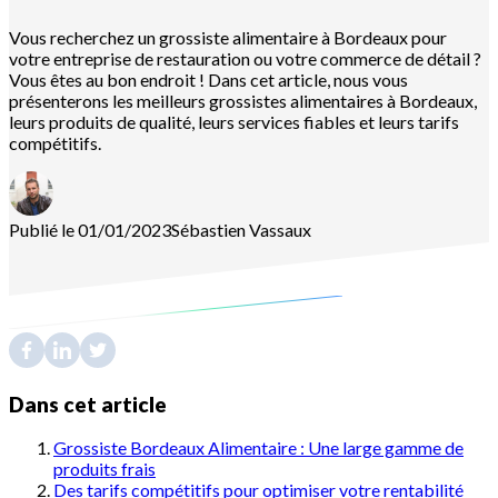
Vous recherchez un grossiste alimentaire à Bordeaux pour
votre entreprise de restauration ou votre commerce de détail ?
Vous êtes au bon endroit ! Dans cet article, nous vous
présenterons les meilleurs grossistes alimentaires à Bordeaux,
leurs produits de qualité, leurs services fiables et leurs tarifs
compétitifs.
Publié le 01/01/2023
Sébastien
Vassaux
Dans cet article
Grossiste Bordeaux Alimentaire : Une large gamme de
produits frais
Des tarifs compétitifs pour optimiser votre rentabilité