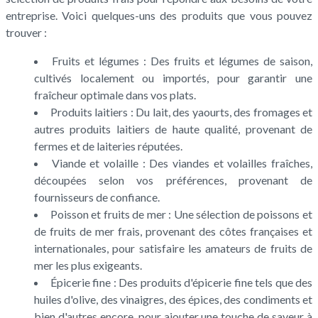
entreprise. Voici quelques-uns des produits que vous pouvez
trouver :
Fruits et légumes : Des fruits et légumes de saison,
cultivés localement ou importés, pour garantir une
fraîcheur optimale dans vos plats.
Produits laitiers : Du lait, des yaourts, des fromages et
autres produits laitiers de haute qualité, provenant de
fermes et de laiteries réputées.
Viande et volaille : Des viandes et volailles fraîches,
découpées selon vos préférences, provenant de
fournisseurs de confiance.
Poisson et fruits de mer : Une sélection de poissons et
de fruits de mer frais, provenant des côtes françaises et
internationales, pour satisfaire les amateurs de fruits de
mer les plus exigeants.
Épicerie fine : Des produits d'épicerie fine tels que des
huiles d'olive, des vinaigres, des épices, des condiments et
bien d'autres encore, pour ajouter une touche de saveur à