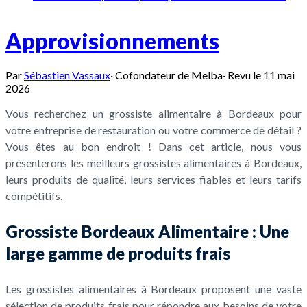
Approvisionnements
Par
Sébastien Vassaux
·
Cofondateur de Melba
·
Revu le
11 mai
2026
Vous recherchez un grossiste alimentaire à Bordeaux pour
votre entreprise de restauration ou votre commerce de détail ?
Vous êtes au bon endroit ! Dans cet article, nous vous
présenterons les meilleurs grossistes alimentaires à Bordeaux,
leurs produits de qualité, leurs services fiables et leurs tarifs
compétitifs.
Grossiste Bordeaux Alimentaire : Une
large gamme de produits frais
Les grossistes alimentaires à Bordeaux proposent une vaste
sélection de produits frais pour répondre aux besoins de votre