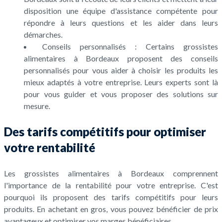
disposition une équipe d'assistance compétente pour
répondre à leurs questions et les aider dans leurs
démarches.
Conseils personnalisés : Certains grossistes
alimentaires à Bordeaux proposent des conseils
personnalisés pour vous aider à choisir les produits les
mieux adaptés à votre entreprise. Leurs experts sont là
pour vous guider et vous proposer des solutions sur
mesure.
Des tarifs compétitifs pour optimiser
votre rentabilité
Les grossistes alimentaires à Bordeaux comprennent
l'importance de la rentabilité pour votre entreprise. C'est
pourquoi ils proposent des tarifs compétitifs pour leurs
produits. En achetant en gros, vous pouvez bénéficier de prix
avantageux et optimiser vos marges bénéficiaires.