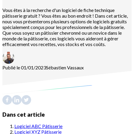
Vous êtes à la recherche d'un logiciel de fiche technique
pâtisserie gratuit ? Vous êtes au bon endroit ! Dans cet article,
nous vous présenterons plusieurs options de logiciels gratuits
spécialement conçus pour les professionnels de la pâtisserie.
Que vous soyez un pâtissier chevronné ou un novice dans le
monde de la pâtisserie, ces logiciels vous aideront à gérer
efficacement vos recettes, vos stocks et vos coûts.
Publié le 01/01/2023
Sébastien
Vassaux
Dans cet article
Logiciel ABC Pâtisserie
Logiciel XYZ Pâtisserie