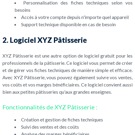
Personnalisation des fiches techniques selon vos
besoins
Accès à votre compte depuis n'importe quel appareil
Support technique disponible en cas de besoin
2. Logiciel XYZ Pâtisserie
XYZ Pâtisserie est une autre option de logiciel gratuit pour les
professionnels de la pâtisserie. Ce logiciel vous permet de créer
et de gérer vos fiches techniques de manière simple et efficace.
Avec XYZ Pâtisserie, vous pouvez également suivre vos ventes,
vos coûts et vos marges bénéficiaires. Ce logiciel convient aussi
bien aux petites pâtisseries qu'aux grandes enseignes.
Fonctionnalités de XYZ Pâtisserie :
Création et gestion de fiches techniques
Suivi des ventes et des coûts
Analyse des marges bénéficiaires