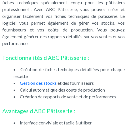
fiches techniques spécialement conçu pour les pâtissiers
professionnels. Avec ABC Pâtisserie, vous pouvez créer et
organiser facilement vos fiches techniques de pâtisserie. Le
logiciel vous permet également de gérer vos stocks, vos
fournisseurs et vos coûts de production. Vous pouvez
également générer des rapports détaillés sur vos ventes et vos
performances.
Fonctionnalités d'ABC Pâtisserie :
Création de fiches techniques détaillées pour chaque
recette
Gestion des stocks
et des fournisseurs
Calcul automatique des coûts de production
Création de rapports de vente et de performances
Avantages d'ABC Pâtisserie :
Interface conviviale et facile à utiliser