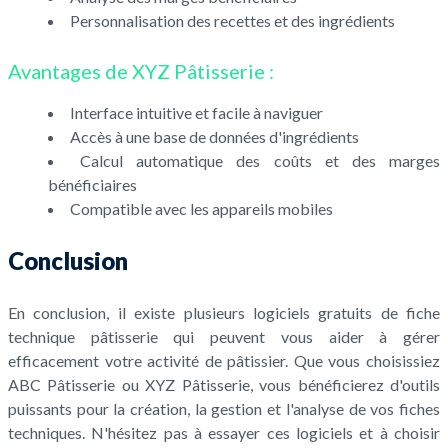
Personnalisation des recettes et des ingrédients
Avantages de XYZ Pâtisserie :
Interface intuitive et facile à naviguer
Accès à une base de données d'ingrédients
Calcul automatique des coûts et des marges
bénéficiaires
Compatible avec les appareils mobiles
Conclusion
En conclusion, il existe plusieurs logiciels gratuits de fiche
technique pâtisserie qui peuvent vous aider à gérer
efficacement votre activité de pâtissier. Que vous choisissiez
ABC Pâtisserie ou XYZ Pâtisserie, vous bénéficierez d'outils
puissants pour la création, la gestion et l'analyse de vos fiches
techniques. N'hésitez pas à essayer ces logiciels et à choisir