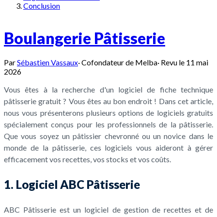
Conclusion
Boulangerie Pâtisserie
Par
Sébastien Vassaux
·
Cofondateur de Melba
·
Revu le
11 mai
2026
Vous êtes à la recherche d'un logiciel de fiche technique
pâtisserie gratuit ? Vous êtes au bon endroit ! Dans cet article,
nous vous présenterons plusieurs options de logiciels gratuits
spécialement conçus pour les professionnels de la pâtisserie.
Que vous soyez un pâtissier chevronné ou un novice dans le
monde de la pâtisserie, ces logiciels vous aideront à gérer
efficacement vos recettes, vos stocks et vos coûts.
1. Logiciel ABC Pâtisserie
ABC Pâtisserie est un logiciel de gestion de recettes et de