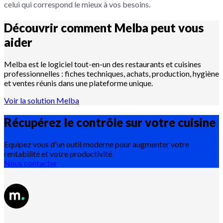
celui qui correspond le mieux à vos besoins.
Découvrir comment Melba peut vous
aider
Melba est le logiciel tout-en-un des restaurants et cuisines
professionnelles : fiches techniques, achats, production, hygiène
et ventes réunis dans une plateforme unique.
Voir la solution Melba
Récupérez le contrôle sur votre
cuisine
Equipez vous d'un outil moderne pour augmenter votre
rentabilité et votre productivité
Nous contacter