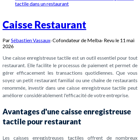
tactile dans un restaurant
Caisse Restaurant
Par
Sébastien Vassaux
·
Cofondateur de Melba
·
Revu le
11 mai
2026
Une caisse enregistreuse tactile est un outil essentiel pour tout
restaurant. Elle facilite le processus de paiement et permet de
gérer efficacement les transactions quotidiennes. Que vous
soyez un petit restaurant familial ou une chaîne de restaurants
renommée, investir dans une caisse enregistreuse tactile peut
améliorer considérablement l'efficacité de votre entreprise.
Avantages d'une caisse enregistreuse
tactile pour restaurant
Les caisses enregistreuses tactiles offrent de nombreux