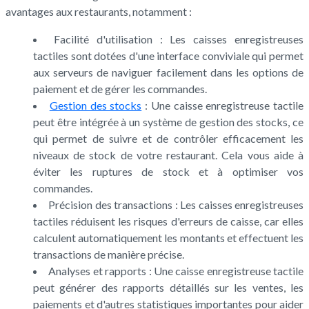
avantages aux restaurants, notamment :
Facilité d'utilisation : Les caisses enregistreuses
tactiles sont dotées d'une interface conviviale qui permet
aux serveurs de naviguer facilement dans les options de
paiement et de gérer les commandes.
Gestion des stocks
: Une caisse enregistreuse tactile
peut être intégrée à un système de gestion des stocks, ce
qui permet de suivre et de contrôler efficacement les
niveaux de stock de votre restaurant. Cela vous aide à
éviter les ruptures de stock et à optimiser vos
commandes.
Précision des transactions : Les caisses enregistreuses
tactiles réduisent les risques d'erreurs de caisse, car elles
calculent automatiquement les montants et effectuent les
transactions de manière précise.
Analyses et rapports : Une caisse enregistreuse tactile
peut générer des rapports détaillés sur les ventes, les
paiements et d'autres statistiques importantes pour aider