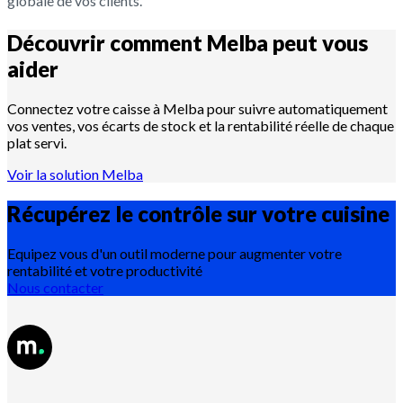
globale de vos clients.
Découvrir comment Melba peut vous
aider
Connectez votre caisse à Melba pour suivre automatiquement
vos ventes, vos écarts de stock et la rentabilité réelle de chaque
plat servi.
Voir la solution Melba
Récupérez le contrôle sur votre
cuisine
Equipez vous d'un outil moderne pour augmenter votre
rentabilité et votre productivité
Nous contacter