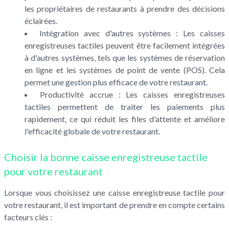
les propriétaires de restaurants à prendre des décisions
éclairées.
Intégration avec d'autres systèmes : Les caisses
enregistreuses tactiles peuvent être facilement intégrées
à d'autres systèmes, tels que les systèmes de réservation
en ligne et les systèmes de point de vente (POS). Cela
permet une gestion plus efficace de votre restaurant.
Productivité accrue : Les caisses enregistreuses
tactiles permettent de traiter les paiements plus
rapidement, ce qui réduit les files d'attente et améliore
l'efficacité globale de votre restaurant.
Choisir la bonne caisse enregistreuse tactile
pour votre restaurant
Lorsque vous choisissez une caisse enregistreuse tactile pour
votre restaurant, il est important de prendre en compte certains
facteurs clés :