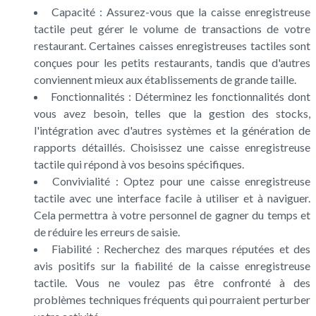
Capacité : Assurez-vous que la caisse enregistreuse
tactile peut gérer le volume de transactions de votre
restaurant. Certaines caisses enregistreuses tactiles sont
conçues pour les petits restaurants, tandis que d'autres
conviennent mieux aux établissements de grande taille.
Fonctionnalités : Déterminez les fonctionnalités dont
vous avez besoin, telles que la gestion des stocks,
l'intégration avec d'autres systèmes et la génération de
rapports détaillés. Choisissez une caisse enregistreuse
tactile qui répond à vos besoins spécifiques.
Convivialité : Optez pour une caisse enregistreuse
tactile avec une interface facile à utiliser et à naviguer.
Cela permettra à votre personnel de gagner du temps et
de réduire les erreurs de saisie.
Fiabilité : Recherchez des marques réputées et des
avis positifs sur la fiabilité de la caisse enregistreuse
tactile. Vous ne voulez pas être confronté à des
problèmes techniques fréquents qui pourraient perturber