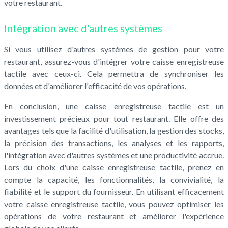
votre restaurant.
Intégration avec d'autres systèmes
Si vous utilisez d'autres systèmes de gestion pour votre
restaurant, assurez-vous d'intégrer votre caisse enregistreuse
tactile avec ceux-ci. Cela permettra de synchroniser les
données et d'améliorer l'efficacité de vos opérations.
En conclusion, une caisse enregistreuse tactile est un
investissement précieux pour tout restaurant. Elle offre des
avantages tels que la facilité d'utilisation, la gestion des stocks,
la précision des transactions, les analyses et les rapports,
l'intégration avec d'autres systèmes et une productivité accrue.
Lors du choix d'une caisse enregistreuse tactile, prenez en
compte la capacité, les fonctionnalités, la convivialité, la
fiabilité et le support du fournisseur. En utilisant efficacement
votre caisse enregistreuse tactile, vous pouvez optimiser les
opérations de votre restaurant et améliorer l'expérience