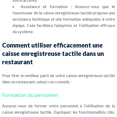
votre activité.
Assistance et formation : Assurez-vous que le
fournisseur de la caisse enregistreuse tactile propose une
assistance technique et une formation adéquates à votre
équipe. Cela facilitera l'adoption et l'utilisation efficace
du système.
Comment utiliser efficacement une
caisse enregistreuse tactile dans un
restaurant
Pour tirer le meilleur parti de votre caisse enregistreuse tactile
dans un restaurant, suivez ces conseils :
Formation du personnel
Assurez-vous de former votre personnel à l'utilisation de la
caisse enregistreuse tactile. Expliquez les fonctionnalités clés,