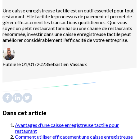
Une caisse enregistreuse tactile est un outil essentiel pour tout
restaurant. Elle facilite le processus de paiement et permet de
gérer efficacement les transactions quotidiennes. Que vous
soyez un petit restaurant familial ou une chaîne de restaurants
renommée, investir dans une caisse enregistreuse tactile peut
améliorer considérablement l'efficacité de votre entreprise.
Publié le 01/01/2023
Sébastien
Vassaux
Dans cet article
Avantages d'une caisse enregistreuse tactile pour
restaurant
Comment utiliser efficacement une caisse enregistreuse