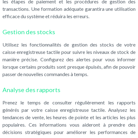
les étapes de paiement et les procédures de gestion des
transactions. Une formation adéquate garantira une utilisation
efficace du système et réduira les erreurs.
Gestion des stocks
Utilisez les fonctionnalités de gestion des stocks de votre
caisse enregistreuse tactile pour suivre les niveaux de stock de
manière précise. Configurez des alertes pour vous informer
lorsque certains produits sont presque épuisés, afin de pouvoir
passer de nouvelles commandes à temps.
Analyse des rapports
Prenez le temps de consulter régulièrement les rapports
générés par votre caisse enregistreuse tactile. Analysez les
tendances de vente, les heures de pointe et les articles les plus
populaires. Ces informations vous aideront à prendre des
décisions stratégiques pour améliorer les performances de