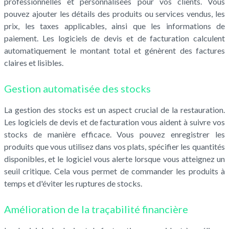
professionnelles et personnalisées pour vos clients. Vous
pouvez ajouter les détails des produits ou services vendus, les
prix, les taxes applicables, ainsi que les informations de
paiement. Les logiciels de devis et de facturation calculent
automatiquement le montant total et génèrent des factures
claires et lisibles.
Gestion automatisée des stocks
La gestion des stocks est un aspect crucial de la restauration.
Les logiciels de devis et de facturation vous aident à suivre vos
stocks de manière efficace. Vous pouvez enregistrer les
produits que vous utilisez dans vos plats, spécifier les quantités
disponibles, et le logiciel vous alerte lorsque vous atteignez un
seuil critique. Cela vous permet de commander les produits à
temps et d'éviter les ruptures de stocks.
Amélioration de la traçabilité financière