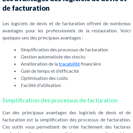
de facturation
Les logiciels de devis et de facturation offrent de nombreux
avantages pour les professionnels de la restauration. Voici
quelques-uns des principaux avantages :
Simplification des processus de facturation
Gestion automatisée des stocks
Amélioration de la
traçabilité
financière
Gain de temps et d'efficacité
Optimisation des coûts
Facilité d'utilisation
Simplification des processus de facturation
L'un des principaux avantages des logiciels de devis et de
facturation est la simplification des processus de facturation.
Ces outils vous permettent de créer facilement des factures