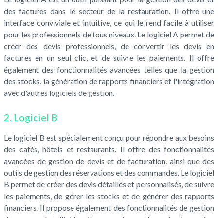
des factures dans le secteur de la restauration. Il offre une
interface conviviale et intuitive, ce qui le rend facile à utiliser
pour les professionnels de tous niveaux. Le logiciel A permet de
créer des devis professionnels, de convertir les devis en
factures en un seul clic, et de suivre les paiements. Il offre
également des fonctionnalités avancées telles que la gestion
des stocks, la génération de rapports financiers et l'intégration
avec d'autres logiciels de gestion.
2. Logiciel B
Le logiciel B est spécialement conçu pour répondre aux besoins
des cafés, hôtels et restaurants. Il offre des fonctionnalités
avancées de gestion de devis et de facturation, ainsi que des
outils de gestion des réservations et des commandes. Le logiciel
B permet de créer des devis détaillés et personnalisés, de suivre
les paiements, de gérer les stocks et de générer des rapports
financiers. Il propose également des fonctionnalités de gestion