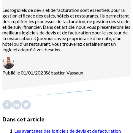
Les logiciels de devis et de facturation sont essentiels pour la
gestion efficace des cafés, hôtels et restaurants. Ils permettent
de simplifier les processus de facturation, de gestion des stocks
et de suivi financier. Dans cet article, nous vous présenterons les
meilleurs logiciels de devis et de facturation pour le secteur de
la restauration . Que vous soyez propriétaire d'un café, d'un
hôtel ou d'un restaurant, vous trouverez certainement un
logiciel adapté à vos besoins.
Publié le 01/01/2023
Sébastien
Vassaux
Dans cet article
Les avantages des logiciels de devis et de facturation