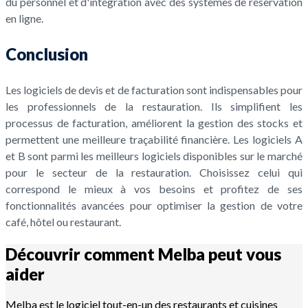
du personnel et d'intégration avec des systèmes de réservation
en ligne.
Conclusion
Les logiciels de devis et de facturation sont indispensables pour
les professionnels de la restauration. Ils simplifient les
processus de facturation, améliorent la gestion des stocks et
permettent une meilleure traçabilité financière. Les logiciels A
et B sont parmi les meilleurs logiciels disponibles sur le marché
pour le secteur de la restauration. Choisissez celui qui
correspond le mieux à vos besoins et profitez de ses
fonctionnalités avancées pour optimiser la gestion de votre
café, hôtel ou restaurant.
Découvrir comment Melba peut vous
aider
Melba est le logiciel tout-en-un des restaurants et cuisines