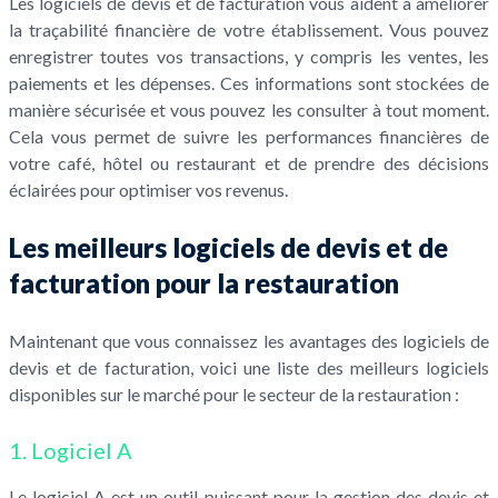
Les logiciels de devis et de facturation vous aident à améliorer
la traçabilité financière de votre établissement. Vous pouvez
enregistrer toutes vos transactions, y compris les ventes, les
paiements et les dépenses. Ces informations sont stockées de
manière sécurisée et vous pouvez les consulter à tout moment.
Cela vous permet de suivre les performances financières de
votre café, hôtel ou restaurant et de prendre des décisions
éclairées pour optimiser vos revenus.
Les meilleurs logiciels de devis et de
facturation pour la restauration
Maintenant que vous connaissez les avantages des logiciels de
devis et de facturation, voici une liste des meilleurs logiciels
disponibles sur le marché pour le secteur de la restauration :
1. Logiciel A
Le logiciel A est un outil puissant pour la gestion des devis et