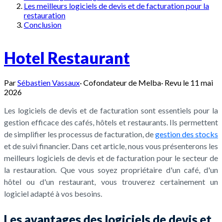
Les meilleurs logiciels de devis et de facturation pour la
restauration
Conclusion
Hotel Restaurant
Par
Sébastien Vassaux
·
Cofondateur de Melba
·
Revu le
11 mai
2026
Les logiciels de devis et de facturation sont essentiels pour la
gestion efficace des cafés, hôtels et restaurants. Ils permettent
de simplifier les processus de facturation, de
gestion des stocks
et de suivi financier. Dans cet article, nous vous présenterons les
meilleurs logiciels de devis et de facturation pour le secteur de
la restauration. Que vous soyez propriétaire d'un café, d'un
hôtel ou d'un restaurant, vous trouverez certainement un
logiciel adapté à vos besoins.
Les avantages des logiciels de devis et