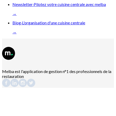
Newsletter
·
Pilotez votre cuisine centrale avec melba
→
Blog
·
L'organisation d'une cuisine centrale
→
Melba est l'application de gestion n°1 des professionnels de la
restauration