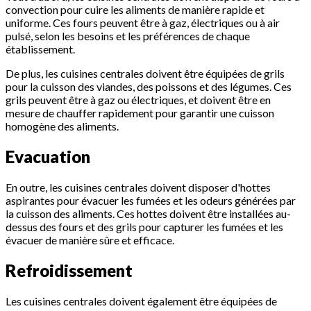
convection pour cuire les aliments de manière rapide et
uniforme. Ces fours peuvent être à gaz, électriques ou à air
pulsé, selon les besoins et les préférences de chaque
établissement.
De plus, les cuisines centrales doivent être équipées de grils
pour la cuisson des viandes, des poissons et des légumes. Ces
grils peuvent être à gaz ou électriques, et doivent être en
mesure de chauffer rapidement pour garantir une cuisson
homogène des aliments.
Evacuation
En outre, les cuisines centrales doivent disposer d'hottes
aspirantes pour évacuer les fumées et les odeurs générées par
la cuisson des aliments. Ces hottes doivent être installées au-
dessus des fours et des grils pour capturer les fumées et les
évacuer de manière sûre et efficace.
Refroidissement
Les cuisines centrales doivent également être équipées de