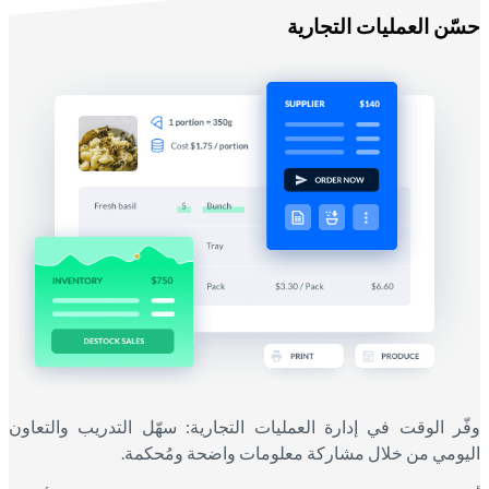
حسّن العمليات التجارية
وفّر الوقت في إدارة العمليات التجارية: سهّل التدريب والتعاون
اليومي من خلال مشاركة معلومات واضحة ومُحكمة.