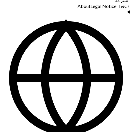
الشركة
About
Legal Notice, T&Cs