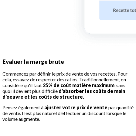
Evaluer la marge brute
Commencez par définir le prix de vente de vos recettes. Pour
cela, essayez de respecter des ratios. Traditionnellement, on
considère qu'il faut
25% de coût matière maximum
, sans
quoi il devient plus difficile
d'absorber les coûts de main
d'oeuvre et les coûts de structure.
Pensez également à
ajuster votre prix de vente
par quantité
de vente. Il est plus naturel d'effectuer un discount lorsque le
volume augmente.