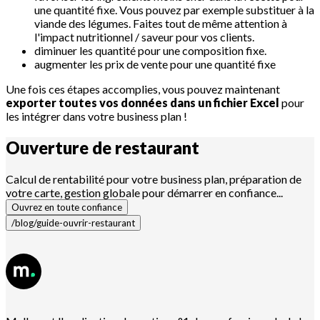
une quantité fixe. Vous pouvez par exemple substituer à la
viande des légumes. Faites tout de même attention à
l'impact nutritionnel / saveur pour vos clients.
diminuer les quantité pour une composition fixe.
augmenter les prix de vente pour une quantité fixe
Une fois ces étapes accomplies, vous pouvez maintenant
exporter toutes vos données dans un fichier Excel
pour
les intégrer dans votre business plan !
Ouverture de
restaurant
Calcul de rentabilité pour votre business plan, préparation de
votre carte, gestion globale pour démarrer en confiance...
Ouvrez en toute confiance
/blog/guide-ouvrir-restaurant