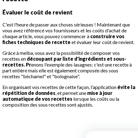
Évaluer le coût de revient
C'est l'heure de passer aux choses sérieuses ! Maintenant que
vous avez référencé vos fournisseurs et les coûts d'achat de
chaque article, vous pouvez commencer à
construire vos
fiches techniques de recette
et évaluer leur coût de revient.
Grâce à melba, vous avez la possibilité de composer vos
recettes en
découpant par liste d'ingrédients et sous-
recettes. Pr
enons l'exemple des lasagnes: c'est une recette à
part entière mais elle est également composée des sous
recettes "béchamel" et "bolognaise".
En organisant vos recettes de cette façon, l'application
évite la
répétition de données
, et permet une
mise à jour
automatique de vos recettes
lorsque les coûts ou la
composition des sous recettes sont ajustés.