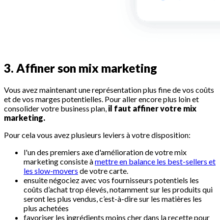
3. Affiner son mix marketing
Vous avez maintenant une représentation plus fine de vos coûts
et de vos marges potentielles. Pour aller encore plus loin et
consolider votre business plan,
il faut affiner votre mix
marketing.
Pour cela vous avez plusieurs leviers à votre disposition:
l'un des premiers axe d'amélioration de votre mix
marketing consiste à
mettre en balance les best-sellers et
les slow-movers
de votre carte.
ensuite négociez avec vos fournisseurs potentiels les
coûts d’achat trop élevés, notamment sur les produits qui
seront les plus vendus, c’est-à-dire sur les matières les
plus achetées
favoriser les ingrédients moins cher dans la recette pour