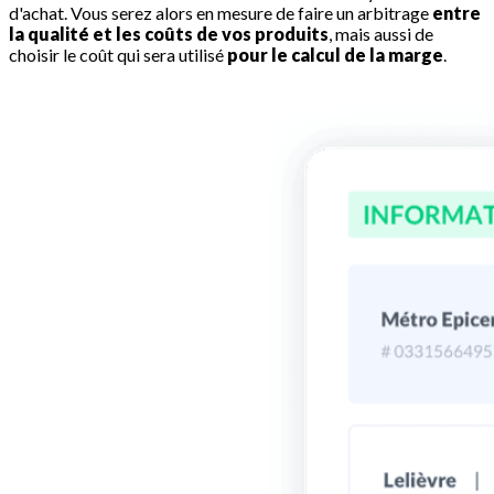
d'achat. Vous serez alors en mesure de faire un arbitrage
entre
la qualité et les coûts de vos produits
, mais aussi de
choisir le coût qui sera utilisé
pour le calcul de la marge
.