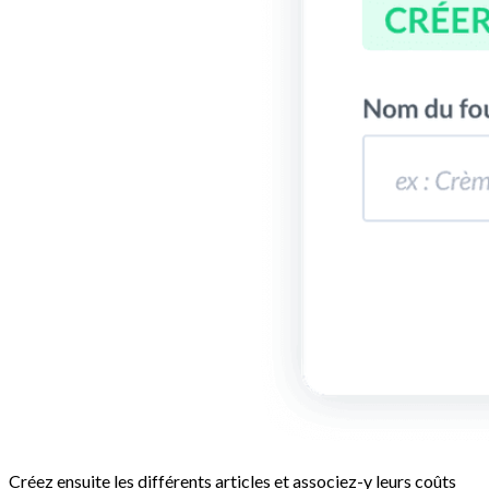
Créez ensuite les différents articles et associez-y leurs coûts