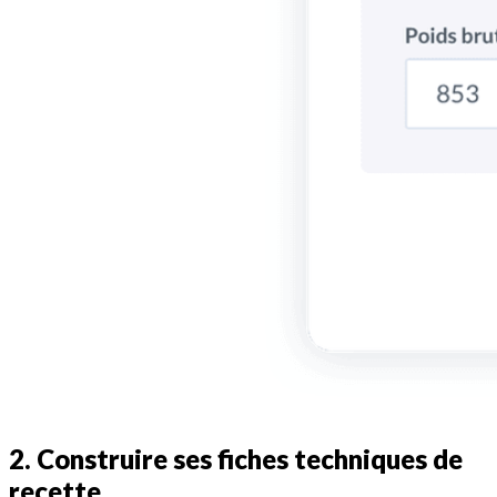
2. Construire ses fiches techniques de
recette