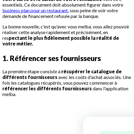
essentiels. Ce document doit absolument figurer dans votre
business plan pour un restaurant
, sous peine de voir votre
demande de financement refusée par la banque.
La bonne nouvelle, c'est qu'avec vous melba, vous allez pouvoir
réaliser cette analyse rapidement et précisément, en
res
pectant le plus fidèlement possible la réalité de
votre métier.
1. Référencer ses fournisseurs
La première étape consiste à
récupérer le catalogue de
différents fournisseurs
avec les coûts d'achat associés. Une
fois les catalogues récupérés, vous pouvez commencer à
référencer les différents fournisseurs
dans l'application
melba.