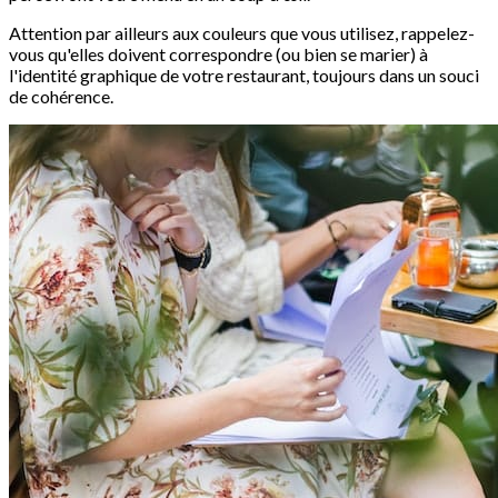
Attention par ailleurs aux couleurs que vous utilisez, rappelez-
vous qu'elles doivent correspondre (ou bien se marier) à
l'identité graphique de votre restaurant, toujours dans un souci
de cohérence.