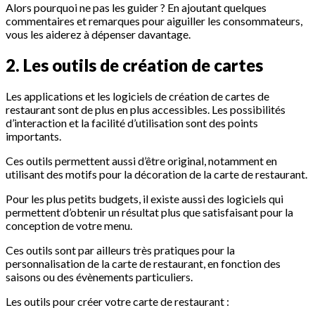
Alors pourquoi ne pas les guider ? En ajoutant quelques
commentaires et remarques pour aiguiller les consommateurs,
vous les aiderez à dépenser davantage.
2. Les outils de création de cartes
Les applications et les logiciels de création de cartes de
restaurant sont de plus en plus accessibles. Les possibilités
d’interaction et la facilité d’utilisation sont des points
importants.
Ces outils permettent aussi d’être original, notamment en
utilisant des motifs pour la décoration de la carte de restaurant.
Pour les plus petits budgets, il existe aussi des logiciels qui
permettent d’obtenir un résultat plus que satisfaisant pour la
conception de votre menu.
Ces outils sont par ailleurs très pratiques pour la
personnalisation de la carte de restaurant, en fonction des
saisons ou des évènements particuliers.
Les outils pour créer votre carte de restaurant :