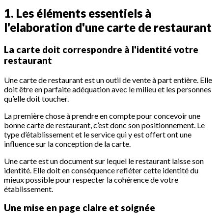
1. Les éléments essentiels à
l'elaboration d'une carte de restaurant
La carte doit correspondre à l'identité votre
restaurant
Une carte de restaurant est un outil de vente à part entière. Elle
doit être en parfaite adéquation avec le milieu et les personnes
qu’elle doit toucher.
La première chose à prendre en compte pour concevoir une
bonne carte de restaurant, c’est donc son positionnement. Le
type d’établissement et le service qui y est offert ont une
influence sur la conception de la carte.
Une carte est un document sur lequel le restaurant laisse son
identité. Elle doit en conséquence refléter cette identité du
mieux possible pour respecter la cohérence de votre
établissement.
Une mise en page claire et soignée