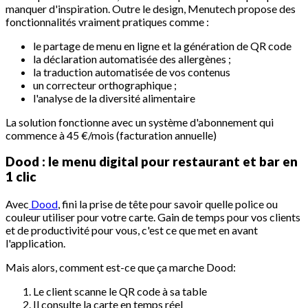
manquer d'inspiration. Outre le design, Menutech propose des
fonctionnalités vraiment pratiques comme :
le partage de menu en ligne et la génération de QR code
la déclaration automatisée des allergènes ;
la traduction automatisée de vos contenus
un correcteur orthographique ;
l'analyse de la diversité alimentaire
La solution fonctionne avec un système d'abonnement qui
commence à 45 €/mois (facturation annuelle)
Dood : le menu digital pour restaurant et bar en
1 clic
Avec
Dood
, fini la prise de tête pour savoir quelle police ou
couleur utiliser pour votre carte. Gain de temps pour vos clients
et de productivité pour vous, c'est ce que met en avant
l'application.
Mais alors, comment est-ce que ça marche Dood:
Le client scanne le QR code à sa table
Il consulte la carte en temps réel