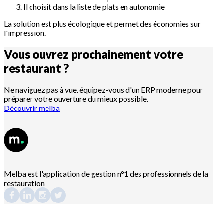
Il choisit dans la liste de plats en autonomie
La solution est plus écologique et permet des économies sur
l'impression.
Vous ouvrez prochainement votre
restaurant
?
Ne naviguez pas à vue, équipez-vous d'un ERP moderne pour
préparer votre ouverture du mieux possible.
Découvrir melba
Melba est l'application de gestion n°1 des professionnels de la
restauration