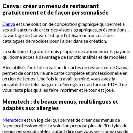
Canva : créer un menu de restaurant
gratuitement et de façon personnalisée
Canva
est une solution de conception graphique qui permet à
ses utilisateurs de créer des visuels, graphiques, présentations...
L'avantage de Canva, c'est que l'utilisateur a accès à des
catalogues de modèles pour l'aider dans sa création.
La solution est gratuite mais propose des abonnements payants
qui donne accès à davantage de fonctionnalités et de modèles.
Bien utilisé, l'outil de création de cartes de restaurant de Canva
permet de construire une carte complète et professionnelle en
un rien de temps. Une fois le travail terminé, vous avez la
possibilité de télécharger et d'enregistrer au format PDF. Il ne
vous reste plus qu'à les faire imprimer et le tour est joué.
Menutech : de beaux menus, multilingues et
adaptés aux allergies
Menutech
est un logiciel qui permet de créer des menus de
façon professionnelle. La solution propose plus de 30 styles de
menus personnalisables, autant dire que vous ne risquez pas de