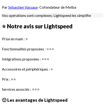
Par
Sébastien Vassaux
·
Cofondateur de Melba
Vos opérations sont complexes; Lightspeed les simplifie
⭐ Notre avis sur Lightspeed
Prise en main : ⭐
Fonctionnalités proposées : ⭐⭐⭐
Intégrations proposées : ⭐⭐⭐
Accessoires et périphériques : ⭐
Prix : ⭐⭐
Services associés : ⭐⭐⭐
🙂 Les avantages de Lightspeed