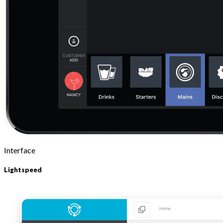
Interface
Lightspeed