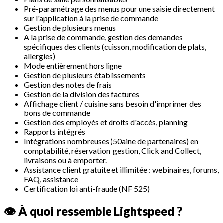
Pré-paramétrage des menus pour une saisie directement
sur l'application à la prise de commande
Gestion de plusieurs menus
A la prise de commande, gestion des demandes
spécifiques des clients (cuisson, modification de plats,
allergies)
Mode entièrement hors ligne
Gestion de plusieurs établissements
Gestion des notes de frais
Gestion de la division des factures
Affichage client / cuisine sans besoin d'imprimer des
bons de commande
Gestion des employés et droits d'accès, planning
Rapports intégrés
Intégrations nombreuses (50aine de partenaires) en
comptabilité, réservation, gestion, Click and Collect,
livraisons ou à emporter.
Assistance client gratuite et illimitée : webinaires, forums,
FAQ, assistance
Certification loi anti-fraude (NF 525)
👁️ À quoi ressemble Lightspeed ?