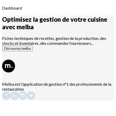
Dashboard
Optimisez la gestion de votre cuisine
avec
melba
Fiches techniques de recettes, gestion de la production, des
stocks et inventaires, des commandes fournisseurs...
Découvrez melba
Melba est l'application de gestion n°1 des professionnels de la
restauration