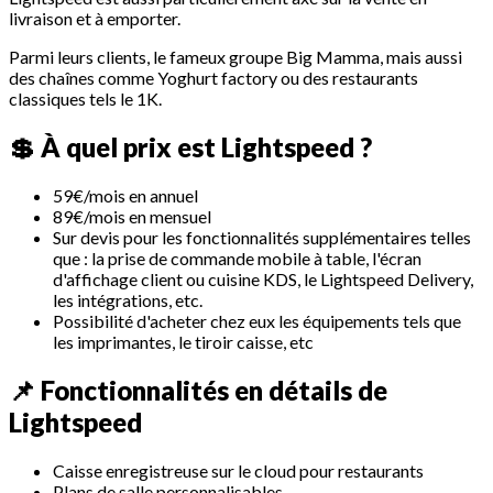
livraison et à emporter.
Parmi leurs clients, le fameux groupe Big Mamma, mais aussi
des chaînes comme Yoghurt factory ou des restaurants
classiques tels le 1K.
💲
À quel prix est Lightspeed ?
59€/mois en annuel
89€/mois en mensuel
Sur devis pour les fonctionnalités supplémentaires telles
que : la prise de commande mobile à table, l'écran
d'affichage client ou cuisine KDS, le Lightspeed Delivery,
les intégrations, etc.
Possibilité d'acheter chez eux les équipements tels que
les imprimantes, le tiroir caisse, etc
📌
Fonctionnalités en détails de
Lightspeed
Caisse enregistreuse sur le cloud pour restaurants
Plans de salle personnalisables