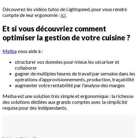
Découvrez les vidéos tutos de Lightspeed, pour vous rendre
compte de leur ergonomie :
ici
.
Et si vous découvriez comment
optimiser la gestion de votre cuisine ?
Melba
vous aide à :
structurer vos données pour mieux les sécuriser et
collaborer
gagner de multiples heures de travail par semaine dans les
opérations d'approvisionnements, production, traçabilité
augmenter votre rentabilité par l'analyse des marges
Melba est une solution très simple et ergonomique : la richesse
des solutions dédiées aux grands comptes avec la simplicité
requise pour des indépendants.