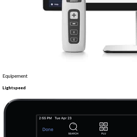
Equipement
Lightspeed