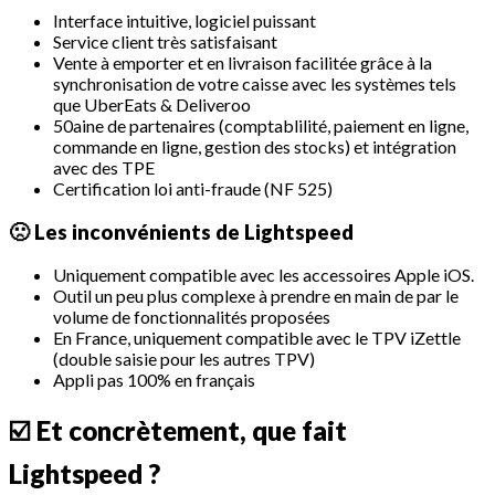
Interface intuitive, logiciel puissant
Service client très satisfaisant
Vente à emporter et en livraison facilitée grâce à la
synchronisation de votre caisse avec les systèmes tels
que UberEats & Deliveroo
50aine de partenaires (comptablilité, paiement en ligne,
commande en ligne, gestion des stocks) et intégration
avec des TPE
Certification loi anti-fraude (NF 525)
🙁 Les inconvénients de Lightspeed
Uniquement compatible avec les accessoires Apple iOS.
Outil un peu plus complexe à prendre en main de par le
volume de fonctionnalités proposées
En France, uniquement compatible avec le TPV iZettle
(double saisie pour les autres TPV)
Appli pas 100% en français
☑️
Et concrètement, que fait
Lightspeed ?