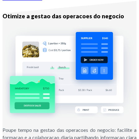
Com Melba
Otimize a gestao das operacoes do negocio
Poupe tempo na gestao das operacoes do negocio: facilite a
formacao e a colaboracao diaria partilhando informacao clara