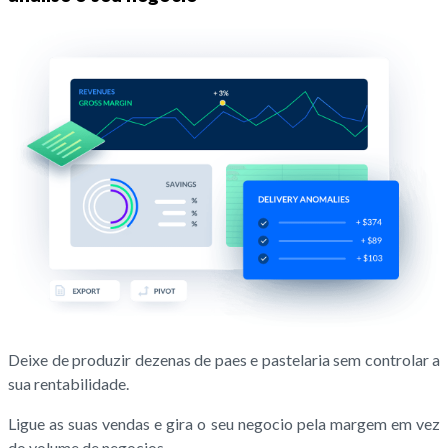
Deixe de produzir dezenas de paes e pastelaria sem controlar a
sua rentabilidade.
Ligue as suas vendas e gira o seu negocio pela margem em vez
do volume de negocios.