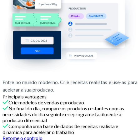
Entre no mundo moderno. Crie receitas realistas e use-as para
acelerar a sua producao.
Principais vantagens
Crie modelos de vendas e producao
No final do dia, compare os produtos restantes com as
necessidades do dia seguinte e reprograme facilmente a
producao diferencial
Componha uma base de dados de receitas realista e
dinamica para acelerar o trabalho
Retome o controlo