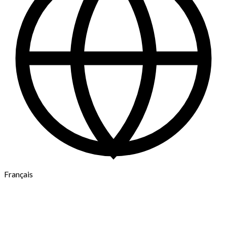
Français