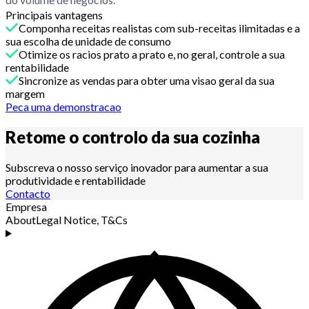
Principais vantagens
Componha receitas realistas com sub-receitas ilimitadas e a
sua escolha de unidade de consumo
Otimize os racios prato a prato e, no geral, controle a sua
rentabilidade
Sincronize as vendas para obter uma visao geral da sua
margem
Peca uma demonstracao
Retome o controlo da sua
cozinha
Subscreva o nosso serviço inovador para aumentar a sua
produtividade e rentabilidade
Contacto
Empresa
About
Legal Notice, T&Cs