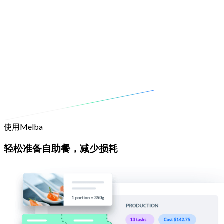
使用Melba
轻松准备自助餐，减少损耗