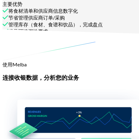
主要优势
将食材清单和供应商信息数字化
节省管理供应商订单/采购
管理库存（食材、食谱和饮品），完成盘点
满足可追溯性要求
联系我们
使用Melba
连接收银数据，分析您的业务