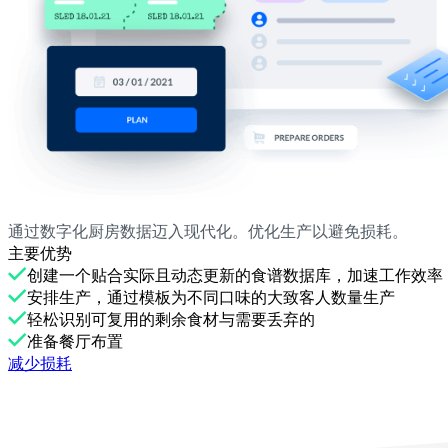
通过数字化厨房数据迈入现代化。优化生产以避免损耗。
主要优势
创建一个贴合实际且动态更新的食谱数据库，加速工作效率
安排生产，通过模板为不同口味的大致客人数量生产
轻松识别可复用的剩余食材与需要丢弃的
准备餐厅布置
减少损耗
使用Melba
优化运营管理