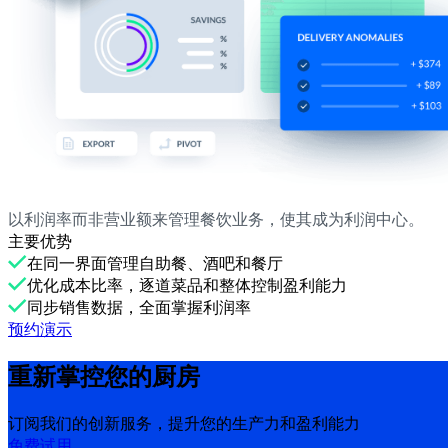
以利润率而非营业额来管理餐饮业务，使其成为利润中心。
主要优势
在同一界面管理自助餐、酒吧和餐厅
优化成本比率，逐道菜品和整体控制盈利能力
同步销售数据，全面掌握利润率
预约演示
重新掌控您的厨房
订阅我们的创新服务，提升您的生产力和盈利能力
免费试用