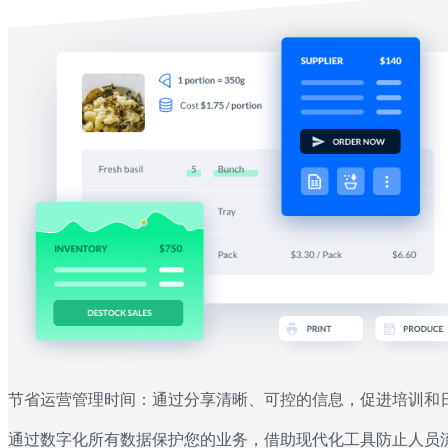
节省运营管理时间：通过分享清晰、可控的信息，促进培训和
通过数字化所有数据保护您的业务，借助现代化工具防止人员