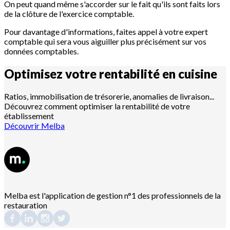
On peut quand même s'accorder sur le fait qu'ils sont faits lors
de la clôture de l'exercice comptable.
Pour davantage d'informations, faites appel à votre expert
comptable qui sera vous aiguiller plus précisément sur vos
données comptables.
Optimisez votre rentabilité en
cuisine
Ratios, immobilisation de trésorerie, anomalies de livraison...
Découvrez comment optimiser la rentabilité de votre
établissement
Découvrir Melba
Melba est l'application de gestion n°1 des professionnels de la
restauration