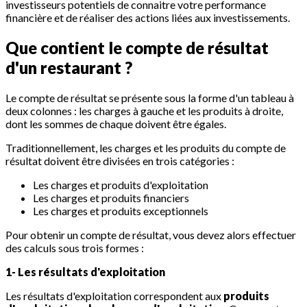
investisseurs potentiels de connaitre votre performance
financière et de réaliser des actions liées aux investissements.
Que contient le compte de résultat
d'un restaurant ?
Le compte de résultat se présente sous la forme d'un tableau à
deux colonnes : les charges à gauche et les produits à droite,
dont les sommes de chaque doivent être égales.
Traditionnellement, les charges et les produits du compte de
résultat doivent être divisées en trois catégories :
Les charges et produits d'exploitation
Les charges et produits financiers
Les charges et produits exceptionnels
Pour obtenir un compte de résultat, vous devez alors effectuer
des calculs sous trois formes :
1- Les résultats d'exploitation
Les résultats d'exploitation correspondent aux
produits