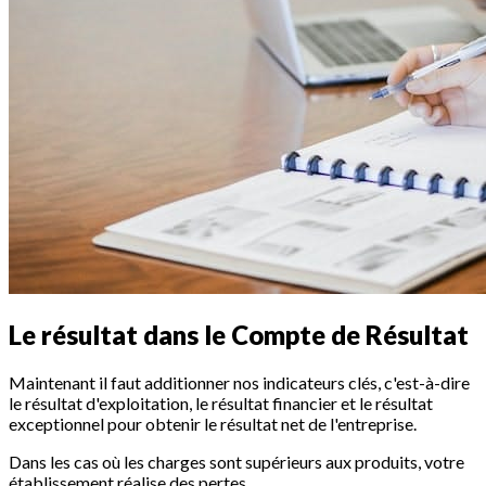
Le résultat dans le Compte de Résultat
Maintenant il faut additionner nos indicateurs clés, c'est-à-dire
le résultat d'exploitation, le résultat financier et le résultat
exceptionnel pour obtenir le résultat net de l'entreprise.
Dans les cas où les charges sont supérieurs aux produits, votre
établissement réalise des pertes.