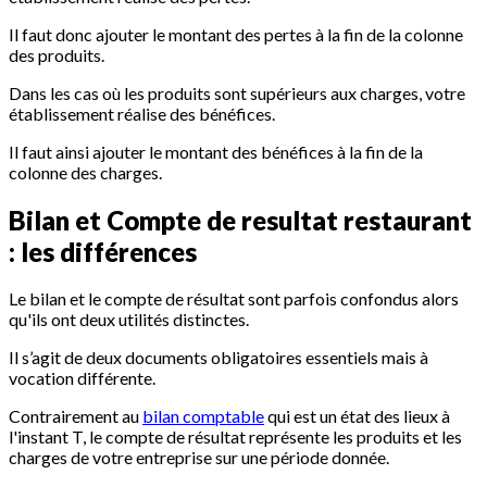
Il faut donc ajouter le montant des pertes à la fin de la colonne
des produits.
Dans les cas où les produits sont supérieurs aux charges, votre
établissement réalise des bénéfices.
Il faut ainsi ajouter le montant des bénéfices à la fin de la
colonne des charges.
Bilan et Compte de resultat restaurant
: les différences
Le bilan et le compte de résultat sont parfois confondus alors
qu'ils ont deux utilités distinctes.
Il s’agit de deux documents obligatoires essentiels mais à
vocation différente.
Contrairement au
bilan comptable
qui est un état des lieux à
l'instant T, le compte de résultat représente les produits et les
charges de votre entreprise sur une période donnée.