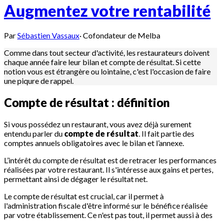
Augmentez votre rentabilité
Par
Sébastien Vassaux
·
Cofondateur de Melba
Comme dans tout secteur d'activité, les restaurateurs doivent
chaque année faire leur bilan et compte de résultat. Si cette
notion vous est étrangère ou lointaine, c'est l'occasion de faire
une piqure de rappel.
Compte de résultat : définition
Si vous possédez un restaurant, vous avez déjà surement
entendu parler du
compte de résultat
. Il fait partie des
comptes annuels obligatoires avec le bilan et l’annexe.
L’intérêt du compte de résultat est de retracer les performances
réalisées par votre restaurant. Il s'intéresse aux gains et pertes,
permettant ainsi de dégager le résultat net.
Le compte de résultat est crucial, car il permet à
l'administration fiscale d'être informé sur le bénéfice réalisée
par votre établissement. Ce n'est pas tout, il permet aussi à des