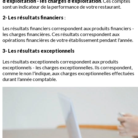
d'exploitation - les charges d'exploitation
. Ces comptes
sont un indicateur de la performance de votre restaurant.
2- Les résultats financiers
:
Les résultats financiers correspondent aux produits financiers -
les charges financières. Ces résultats correspondent aux
opérations financières de votre établissement pendant l'année.
3- Les résultats exceptionnels
Les résultats exceptionnels correspondent aux produits
exceptionnels - les charges exceptionnelles. Ils correspondent,
comme le non l'indique, aux charges exceptionnelles effectuées
durant l'année comptable.