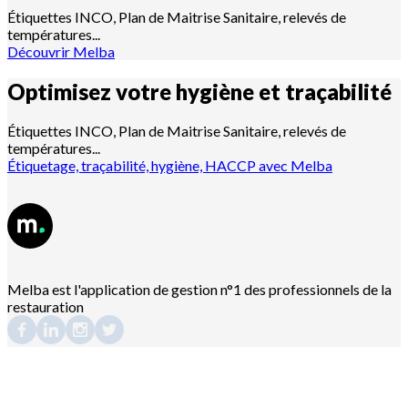
Étiquettes INCO, Plan de Maitrise Sanitaire, relevés de
températures...
Découvrir Melba
Optimisez votre hygiène et
traçabilité
Étiquettes INCO, Plan de Maitrise Sanitaire, relevés de
températures...
Étiquetage, traçabilité, hygiène, HACCP avec Melba
Melba est l'application de gestion n°1 des professionnels de la
restauration