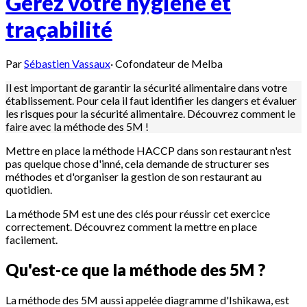
Gérez votre hygiène et
traçabilité
Par
Sébastien Vassaux
·
Cofondateur de Melba
Il est important de garantir la sécurité alimentaire dans votre
établissement. Pour cela il faut identifier les dangers et évaluer
les risques pour la sécurité alimentaire. Découvrez comment le
faire avec la méthode des 5M !
Mettre en place la méthode HACCP dans son restaurant n'est
pas quelque chose d'inné, cela demande de structurer ses
méthodes et d'organiser la gestion de son restaurant au
quotidien.
La méthode 5M est une des clés pour réussir cet exercice
correctement. Découvrez comment la mettre en place
facilement.
Qu'est-ce que la méthode des 5M ?
La méthode des 5M aussi appelée diagramme d'Ishikawa, est