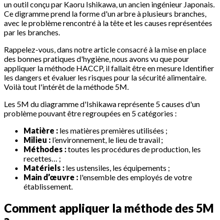
un outil conçu par Kaoru Ishikawa, un ancien ingénieur Japonais.
Ce digramme prend la forme d'un arbre à plusieurs branches,
avec le problème rencontré à la tête et les causes représentées
par les branches.
Rappelez-vous, dans notre article consacré à la mise en place
des bonnes pratiques d'hygiène, nous avons vu que pour
appliquer la méthode HACCP, il fallait être en mesure Identifier
les dangers et évaluer les risques pour la sécurité alimentaire.
Voilà tout l'intérêt de la méthode 5M.
Les 5M du diagramme d'Ishikawa représente 5 causes d'un
problème pouvant être regroupées en 5 catégories :
Matière :
les matières premières utilisées ;
Milieu :
l’environnement, le lieu de travail ;
Méthodes :
toutes les procédures de production, les
recettes… ;
Matériels :
les ustensiles, les équipements ;
Main d’œuvre :
l'ensemble des employés de votre
établissement.
Comment appliquer la méthode des 5M