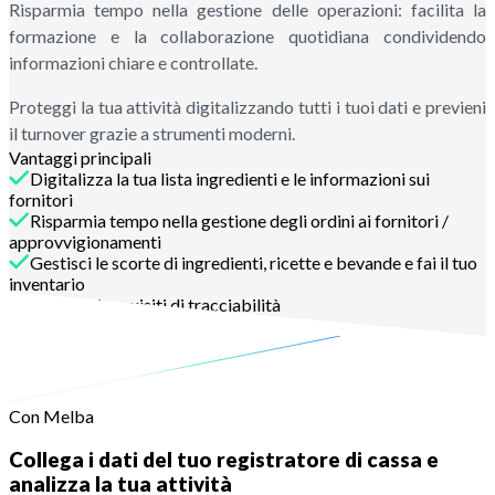
Risparmia tempo nella gestione delle operazioni: facilita la
formazione e la collaborazione quotidiana condividendo
informazioni chiare e controllate.
Proteggi la tua attività digitalizzando tutti i tuoi dati e previeni
il turnover grazie a strumenti moderni.
Vantaggi principali
Digitalizza la tua lista ingredienti e le informazioni sui
fornitori
Risparmia tempo nella gestione degli ordini ai fornitori /
approvvigionamenti
Gestisci le scorte di ingredienti, ricette e bevande e fai il tuo
inventario
Rispetta i requisiti di tracciabilità
Contattaci
Con Melba
Collega i dati del tuo registratore di cassa e
analizza la tua attività