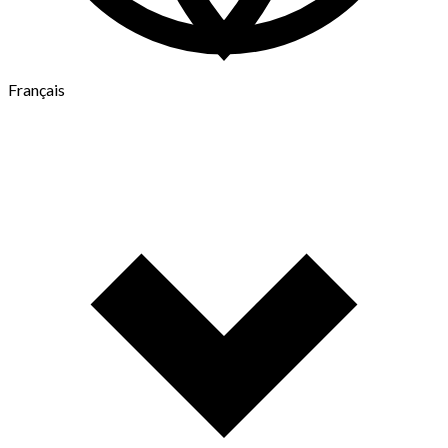
Français