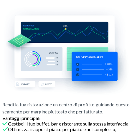
Rendi la tua ristorazione un centro di profitto guidando questo
segmento per margine piuttosto che per fatturato.
Vantaggi principali
Gestisci il tuo buffet, bar e ristorante sulla stessa interfaccia
Ottimizza i rapporti piatto per piatto e nel complesso,