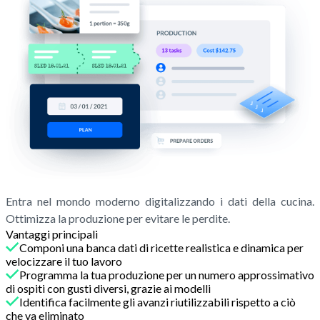
Entra nel mondo moderno digitalizzando i dati della cucina.
Ottimizza la produzione per evitare le perdite.
Vantaggi principali
Componi una banca dati di ricette realistica e dinamica per
velocizzare il tuo lavoro
Programma la tua produzione per un numero approssimativo
di ospiti con gusti diversi, grazie ai modelli
Identifica facilmente gli avanzi riutilizzabili rispetto a ciò
che va eliminato