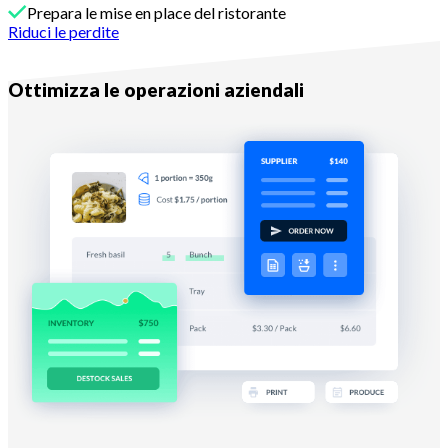
Prepara le mise en place del ristorante
Riduci le perdite
Con Melba
Ottimizza le operazioni aziendali