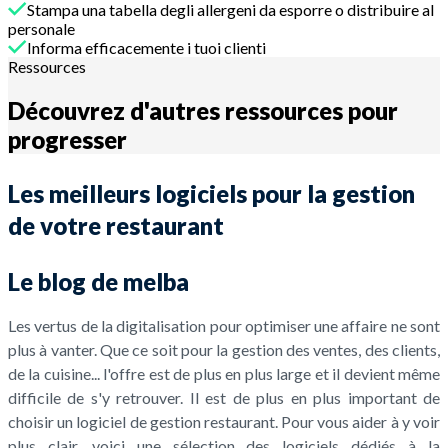
Stampa una tabella degli allergeni da esporre o distribuire al
personale
Informa efficacemente i tuoi clienti
Ressources
Découvrez d'autres ressources pour
progresser
Les meilleurs logiciels pour la gestion
de votre restaurant
Le blog de melba
Les vertus de la digitalisation pour optimiser une affaire ne sont
plus à vanter. Que ce soit pour la gestion des ventes, des clients,
de la cuisine... l'offre est de plus en plus large et il devient même
difficile de s'y retrouver. Il est de plus en plus important de
choisir un logiciel de gestion restaurant. Pour vous aider à y voir
plus clair, voici une sélection des logiciels dédiés à la