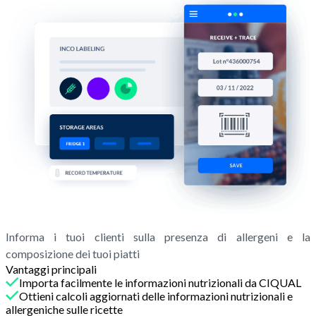
Informa i tuoi clienti sulla presenza di allergeni e la
composizione dei tuoi piatti
Vantaggi principali
Importa facilmente le informazioni nutrizionali da CIQUAL
Ottieni calcoli aggiornati delle informazioni nutrizionali e
allergeniche sulle ricette