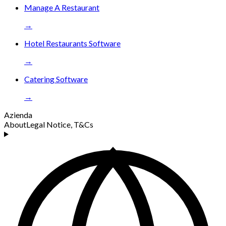
Manage A Restaurant
→
Hotel Restaurants Software
→
Catering Software
→
Azienda
About
Legal Notice, T&Cs