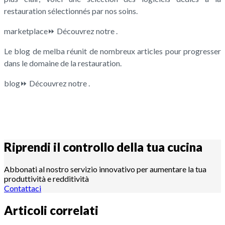
restauration sélectionnés par nos soins.
marketplace⏩ Découvrez notre .
Le blog de melba réunit de nombreux articles pour progresser
dans le domaine de la restauration.
blog⏩ Découvrez notre .
Riprendi il controllo della tua
cucina
Abbonati al nostro servizio innovativo per aumentare la tua
produttività e redditività
Contattaci
Articoli correlati