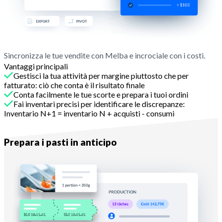
Sincronizza le tue vendite con Melba e incrociale con i costi.
Vantaggi principali
Gestisci la tua attività per margine piuttosto che per
fatturato: ciò che conta è il risultato finale
Conta facilmente le tue scorte e prepara i tuoi ordini
Fai inventari precisi per identificare le discrepanze:
Inventario N+1 = inventario N + acquisti - consumi
Con Melba
Prepara i pasti in anticipo