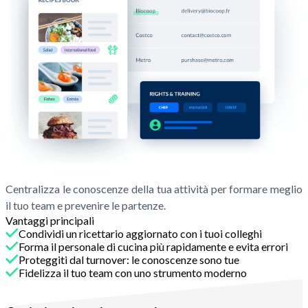
Centralizza le conoscenze della tua attività per formare meglio
il tuo team e prevenire le partenze.
Vantaggi principali
Condividi un ricettario aggiornato con i tuoi colleghi
Forma il personale di cucina più rapidamente e evita errori
Proteggiti dal turnover: le conoscenze sono tue
Fidelizza il tuo team con uno strumento moderno
Con Melba