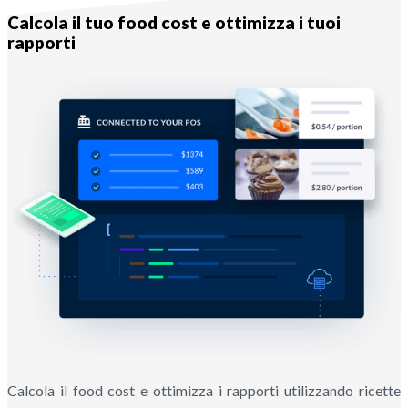
Calcola il tuo food cost e ottimizza i tuoi
rapporti
Calcola il food cost e ottimizza i rapporti utilizzando ricette