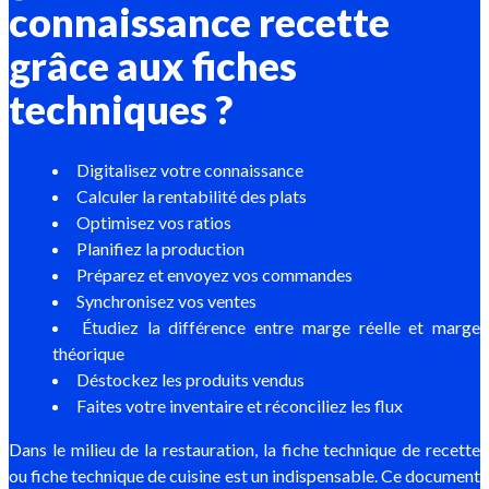
connaissance recette
grâce aux fiches
techniques ?
Digitalisez votre connaissance
Calculer la rentabilité des plats
Optimisez vos ratios
Planifiez la production
Préparez et envoyez vos commandes
Synchronisez vos ventes
Étudiez la différence entre marge réelle et marge
théorique
Déstockez les produits vendus
Faites votre inventaire et réconciliez les flux
Dans le milieu de la restauration, la fiche technique de recette
ou fiche technique de cuisine est un indispensable. Ce document