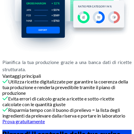
Pianifica la tua produzione grazie a una banca dati di ricette
strutturata.
Vantaggi principali
Utilizza ricette digitalizzate per garantire la coerenza della
tua produzione e renderla prevedibile tramite il piano di
produzione
Evita errori di calcolo grazie a ricette e sotto-ricette
calcolate con le quantità giuste
Risparmia tempo con il buono di prelievo = la lista degli
ingredienti da prelevare dalla riserva e portare in laboratorio
Prova gratuitamente