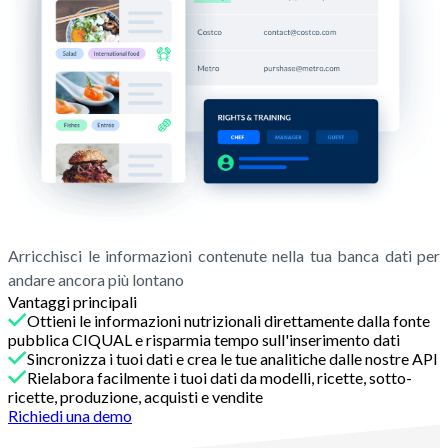
Arricchisci le informazioni contenute nella tua banca dati per
andare ancora più lontano
Vantaggi principali
Ottieni le informazioni nutrizionali direttamente dalla fonte
pubblica CIQUAL e risparmia tempo sull'inserimento dati
Sincronizza i tuoi dati e crea le tue analitiche dalle nostre API
Rielabora facilmente i tuoi dati da modelli, ricette, sotto-
ricette, produzione, acquisti e vendite
Richiedi una demo
Con Melba