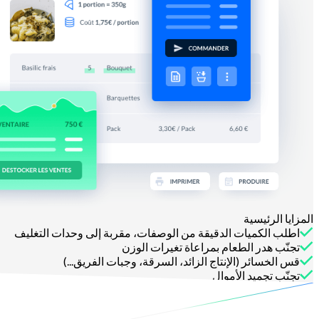
المزايا الرئيسية
اطلب الكميات الدقيقة من الوصفات، مقربة إلى وحدات التغليف
تجنّب هدر الطعام بمراعاة تغيرات الوزن
قس الخسائر (الإنتاج الزائد، السرقة، وجبات الفريق...)
تجنّب تجميد الأموال