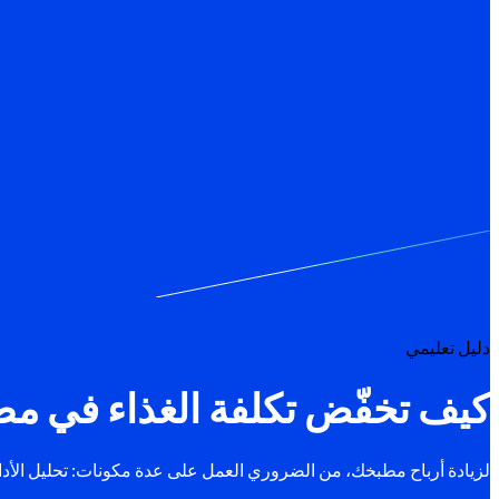
دليل تعليمي
كيف تخفّض تكلفة الغذاء في م
لزيادة أرباح مطبخك، من الضروري العمل على عدة مكونات: تحليل الأدا