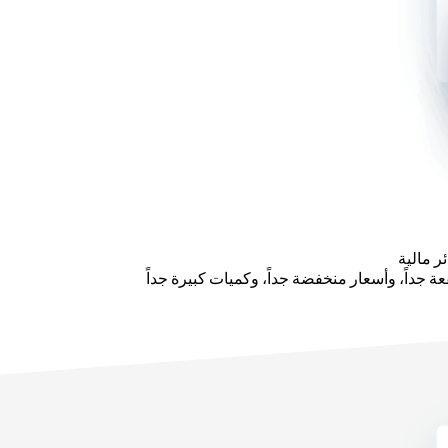
ر مالية
جداً، وأسعار منخفضة جداً، وكميات كبيرة جداً