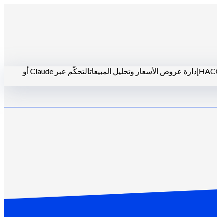
إدارة عروض الأسعار وتحليل المبيعات
التحكّم عبر Claude أو
مطاعم