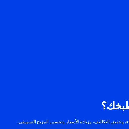
طبخك؟
ء، وخفض التكاليف، وزيادة الأسعار وتحسين المزيج التسويقي.