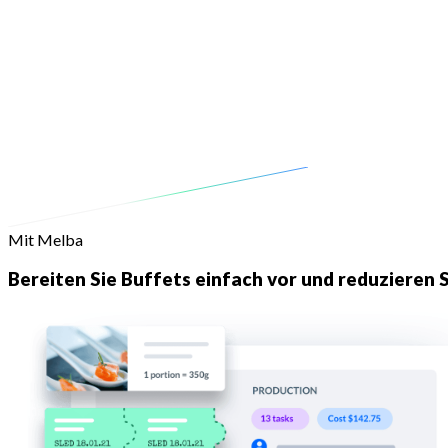
Mit Melba
Bereiten Sie Buffets einfach vor und reduzieren 