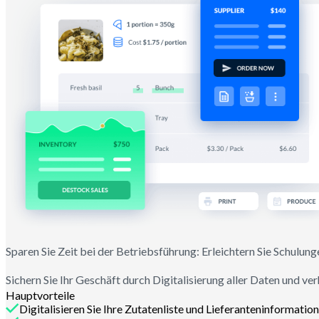
Sparen Sie Zeit bei der Betriebsführung: Erleichtern Sie Schulung
Sichern Sie Ihr Geschäft durch Digitalisierung aller Daten und v
Hauptvorteile
Digitalisieren Sie Ihre Zutatenliste und Lieferanteninformatio