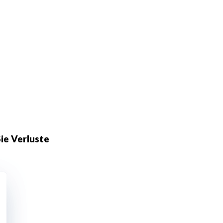
Sie Verluste