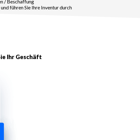
en / Beschaffung
nd führen Sie Ihre Inventur durch
ie Ihr Geschäft