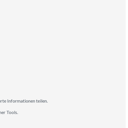
rte Informationen teilen.
ner Tools.