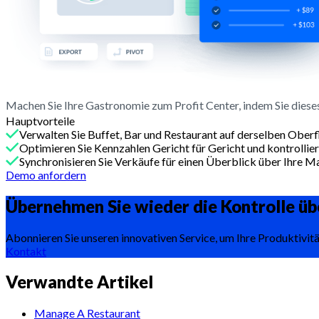
Machen Sie Ihre Gastronomie zum Profit Center, indem Sie diese
Hauptvorteile
Verwalten Sie Buffet, Bar und Restaurant auf derselben Oberf
Optimieren Sie Kennzahlen Gericht für Gericht und kontrollier
Synchronisieren Sie Verkäufe für einen Überblick über Ihre M
Demo anfordern
Übernehmen Sie wieder die Kontrolle üb
Abonnieren Sie unseren innovativen Service, um Ihre Produktivitä
Kontakt
Verwandte Artikel
Manage A Restaurant