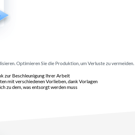
lisieren. Optimieren Sie die Produktion, um Verluste zu vermeiden.
nk zur Beschleunigung Ihrer Arbeit
sten mit verschiedenen Vorlieben, dank Vorlagen
eich zu dem, was entsorgt werden muss