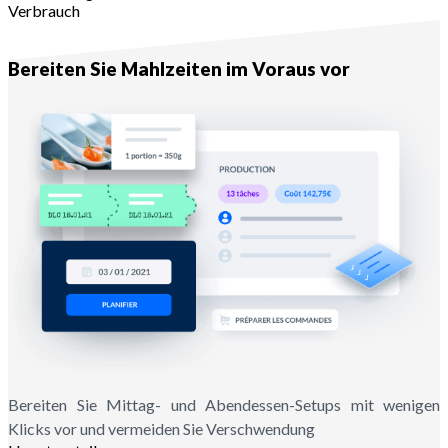
Verbrauch
Mit Melba
Bereiten Sie Mahlzeiten im Voraus vor
Bereiten Sie Mittag- und Abendessen-Setups mit wenigen
Klicks vor und vermeiden Sie Verschwendung