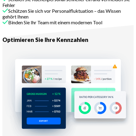
Fehler
Schützen Sie sich vor Personalfluktuation – das Wissen
gehört Ihnen
Binden Sie Ihr Team mit einem modernen Tool
Mit Melba
Optimieren Sie Ihre Kennzahlen