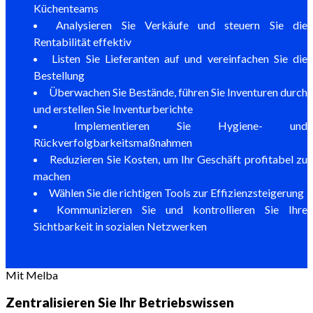
Küchenteams
Analysieren Sie Verkäufe und steuern Sie die
Rentabilität effektiv
Listen Sie Lieferanten auf und vereinfachen Sie die
Bestellung
Überwachen Sie Bestände, führen Sie Inventuren durch
und erstellen Sie Inventurberichte
Implementieren Sie Hygiene- und
Rückverfolgbarkeitsmaßnahmen
Reduzieren Sie Kosten, um Ihr Geschäft profitabel zu
machen
Wählen Sie die richtigen Tools zur Effizienzsteigerung
Kommunizieren Sie und kontrollieren Sie Ihre
Sichtbarkeit in sozialen Netzwerken
Mit Melba
Zentralisieren Sie Ihr Betriebswissen