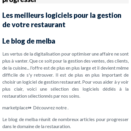
Les meilleurs logiciels pour la gestion
de votre restaurant
Le blog de melba
Les vertus de la digitalisation pour optimiser une affaire ne sont
plus à vanter. Que ce soit pour la gestion des ventes, des clients,
de la cuisine... l'offre est de plus en plus large et il devient même
difficile de s'y retrouver. Il est de plus en plus important de
choisir un logiciel de gestion restaurant. Pour vous aider à y voir
plus clair, voici une sélection des logiciels dédiés à la
restauration sélectionnés par nos soins.
marketplace⏩ Découvrez notre .
Le blog de melba réunit de nombreux articles pour progresser
dans le domaine de la restauration.