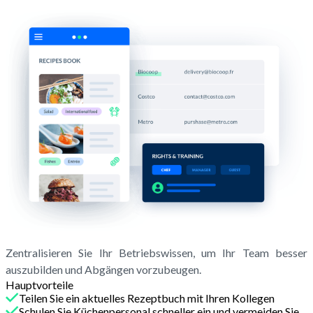
Zentralisieren Sie Ihr Betriebswissen, um Ihr Team besser
auszubilden und Abgängen vorzubeugen.
Hauptvorteile
Teilen Sie ein aktuelles Rezeptbuch mit Ihren Kollegen
Schulen Sie Küchenpersonal schneller ein und vermeiden Sie