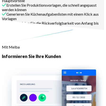
Hauptvorteile
Erstellen Sie Produktionsvorlagen, die schnell angepasst
werden können
Generieren Sie Küchenaufgabenlisten mit einem Klick aus
Vorlagen
Gewährleisten Sie die Rückverfolgbarkeit von Anfang bis
Ende
Mit Melba
Informieren Sie Ihre Kunden