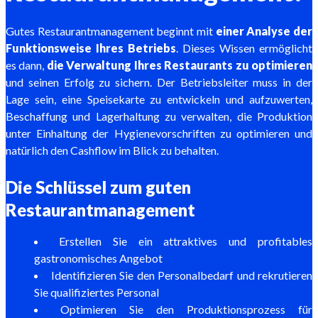
Gutes Restaurantmanagement beginnt mit
einer Analyse der
Funktionsweise Ihres Betriebs
. Dieses Wissen ermöglicht
es dann,
die Verwaltung Ihres Restaurants zu optimieren
und seinen Erfolg zu sichern. Der Betriebsleiter muss in der
Lage sein, eine Speisekarte zu entwickeln und aufzuwerten,
Beschaffung und Lagerhaltung zu verwalten, die Produktion
unter Einhaltung der Hygienevorschriften zu optimieren und
natürlich den Cashflow im Blick zu behalten.
Die Schlüssel zum guten
Restaurantmanagement
Erstellen Sie ein attraktives und profitables
gastronomisches Angebot
Identifizieren Sie den Personalbedarf und rekrutieren
Sie qualifiziertes Personal
Optimieren Sie den Produktionsprozess für