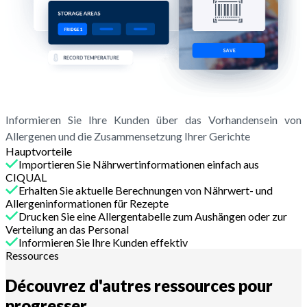
Informieren Sie Ihre Kunden über das Vorhandensein von
Allergenen und die Zusammensetzung Ihrer Gerichte
Hauptvorteile
Importieren Sie Nährwertinformationen einfach aus
CIQUAL
Erhalten Sie aktuelle Berechnungen von Nährwert- und
Allergeninformationen für Rezepte
Drucken Sie eine Allergentabelle zum Aushängen oder zur
Verteilung an das Personal
Informieren Sie Ihre Kunden effektiv
Ressources
Découvrez d'autres ressources pour
progresser