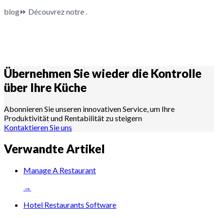
blog⏩ Découvrez notre .
Übernehmen Sie wieder die Kontrolle
über Ihre
Küche
Abonnieren Sie unseren innovativen Service, um Ihre
Produktivität und Rentabilität zu steigern
Kontaktieren Sie uns
Verwandte Artikel
Manage A Restaurant
→
Hotel Restaurants Software