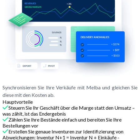
Synchronisieren Sie Ihre Verkäufe mit Melba und gleichen Sie
diese mit den Kosten ab.
Hauptvorteile
Steuern Sie Ihr Geschäft über die Marge statt den Umsatz –
was zählt, ist das Endergebnis
Zählen Sie Ihre Bestände einfach und bereiten Sie Ihre
Bestellungen vor
Erstellen Sie genaue Inventuren zur Identifizierung von
Abweichungen: Inventur N+1 = Inventur N + Einkäufe -