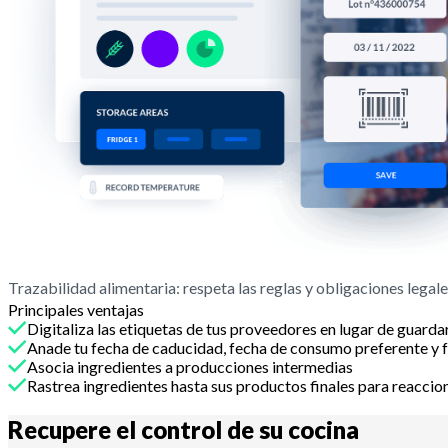
Trazabilidad alimentaria: respeta las reglas y obligaciones legal
Principales ventajas
Digitaliza las etiquetas de tus proveedores en lugar de guardar
Anade tu fecha de caducidad, fecha de consumo preferente y fe
Asocia ingredientes a producciones intermedias
Rastrea ingredientes hasta sus productos finales para reaccion
Recupere el control de su
cocina