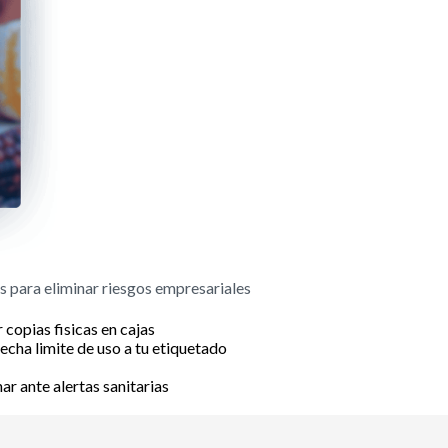
es para eliminar riesgos empresariales
 copias fisicas en cajas
cha limite de uso a tu etiquetado
ar ante alertas sanitarias