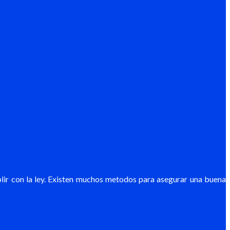
lir con la ley. Existen muchos metodos para asegurar una buena