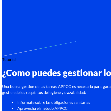
Tutorial
¿Como puedes gestionar lo
Una buena gestion de las tareas APPCC es necesaria para garan
gestion de los requisitos de higiene y trazabilidad:
Informate sobre las obligaciones sanitarias
Aprovecha el metodo APPCC