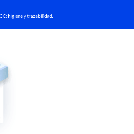
C: higiene y trazabilidad.