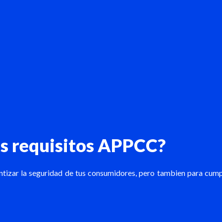
s requisitos APPCC?
tizar la seguridad de tus consumidores, pero tambien para cump