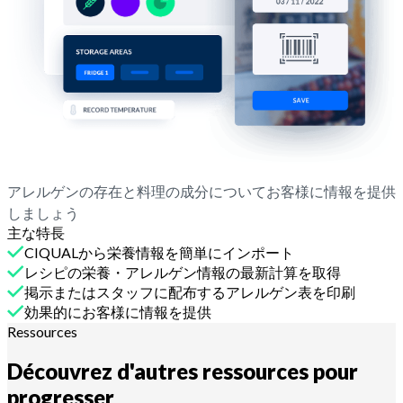
アレルゲンの存在と料理の成分についてお客様に情報を提供
しましょう
主な特長
CIQUALから栄養情報を簡単にインポート
レシピの栄養・アレルゲン情報の最新計算を取得
掲示またはスタッフに配布するアレルゲン表を印刷
効果的にお客様に情報を提供
Ressources
Découvrez d'autres ressources pour
progresser