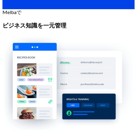
Melbaで
ビジネス知識を一元管理