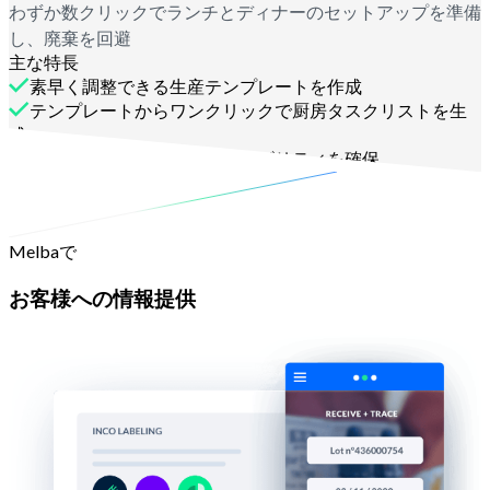
わずか数クリックでランチとディナーのセットアップを準備
し、廃棄を回避
主な特長
素早く調整できる生産テンプレートを作成
テンプレートからワンクリックで厨房タスクリストを生
成
入荷から出荷までのトレーサビリティを確保
Melbaで
お客様への情報提供