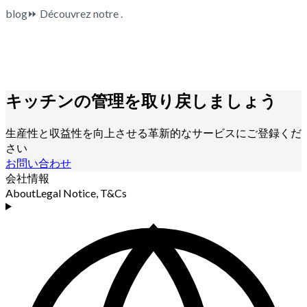
blog⏩ Découvrez notre .
キッチンの管理を取り戻しましょう
生産性と収益性を向上させる革新的なサービスにご登録くだ
さい
お問い合わせ
会社情報
About
Legal Notice, T&Cs