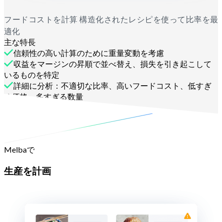
フードコストを計算 構造化されたレシピを使って比率を最
適化
主な特長
信頼性の高い計算のために重量変動を考慮
収益をマージンの昇順で並べ替え、損失を引き起こして
いるものを特定
詳細に分析：不適切な比率、高いフードコスト、低すぎ
る価格、多すぎる数量
お問い合わせ
Melbaで
生産を計画