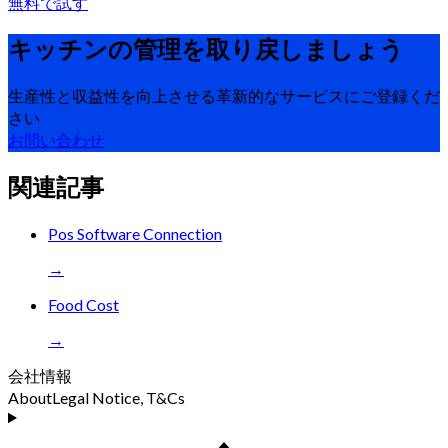
無料で試す
キッチンの管理を取り戻しましょう
生産性と収益性を向上させる革新的なサービスにご登録くだ
さい
お問い合わせ
関連記事
Pos Software Connection
→
Food Cost
→
会社情報
About
Legal Notice, T&Cs