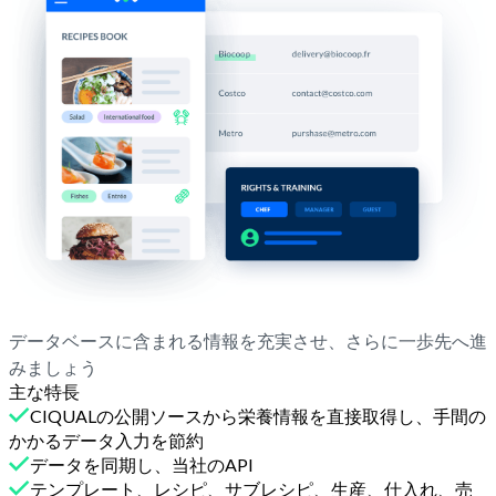
データベースに含まれる情報を充実させ、さらに一歩先へ進
みましょう
主な特長
CIQUALの公開ソースから栄養情報を直接取得し、手間の
かかるデータ入力を節約
データを同期し、当社のAPI
テンプレート、レシピ、サブレシピ、生産、仕入れ、売