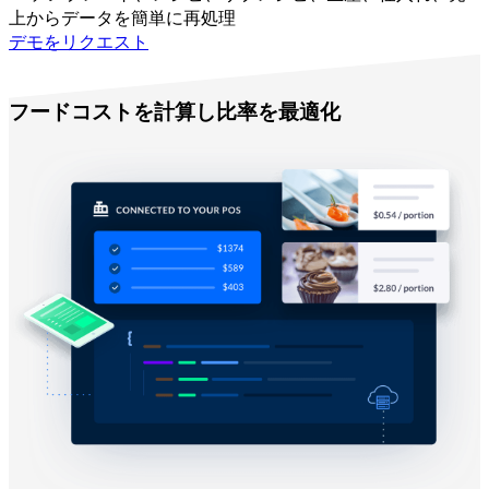
上からデータを簡単に再処理
デモをリクエスト
Melbaで
フードコストを計算し比率を最適化