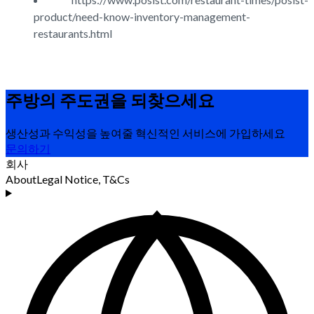
product/need-know-inventory-management-
restaurants.html
주방의 주도권을
되찾으세요
생산성과 수익성을 높여줄 혁신적인 서비스에 가입하세요
문의하기
회사
About
Legal Notice, T&Cs