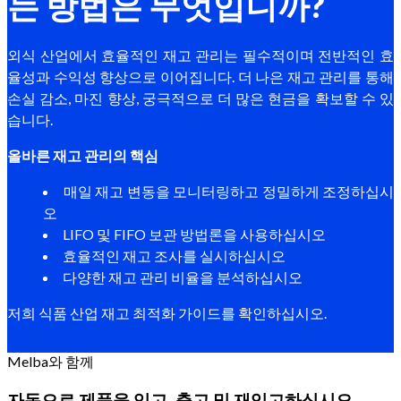
는 방법은 무엇입니까?
외식 산업에서 효율적인 재고 관리는 필수적이며 전반적인 효
율성과 수익성 향상으로 이어집니다. 더 나은 재고 관리를 통해
손실 감소, 마진 향상, 궁극적으로 더 많은 현금을 확보할 수 있
습니다.
올바른 재고 관리의 핵심
매일 재고 변동을 모니터링하고 정밀하게 조정하십시
오
LIFO 및 FIFO 보관 방법론을 사용하십시오
효율적인 재고 조사를 실시하십시오
다양한 재고 관리 비율을 분석하십시오
저희 식품 산업 재고 최적화 가이드를 확인하십시오.
Melba와 함께
자동으로 제품을 입고, 출고 및 재입고하십시오