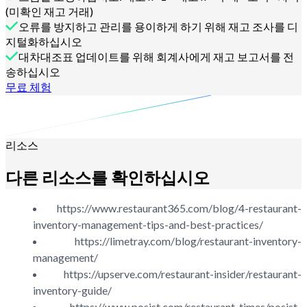
(미확인 재고 거래)
오류를 방지하고 관리를 용이하게 하기 위해 재고 조사를 디
지털화하십시오
대차대조표 업데이트를 위해 회계사에게 재고 보고서를 전
송하십시오
무료 체험
리소스
다른 리소스를 확인하십시오
https://www.restaurant365.com/blog/4-restaurant-
inventory-management-tips-and-best-practices/
https://limetray.com/blog/restaurant-inventory-
management/
https://upserve.com/restaurant-insider/restaurant-
inventory-guide/
https://www.posist.com/restaurant-times/posist-