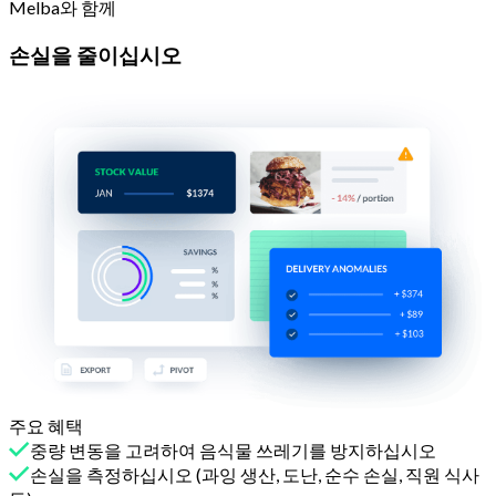
Melba와 함께
손실을 줄이십시오
주요 혜택
중량 변동을 고려하여 음식물 쓰레기를 방지하십시오
손실을 측정하십시오 (과잉 생산, 도난, 순수 손실, 직원 식사