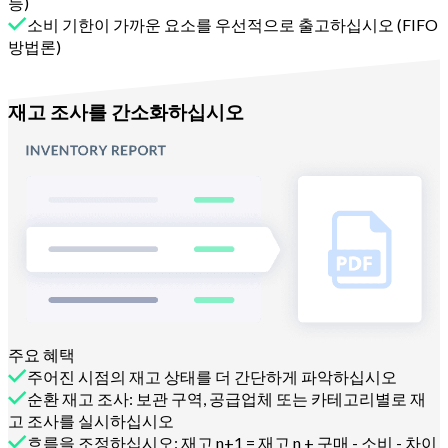
등)
소비 기한이 가까운 요소를 우선적으로 출고하십시오 (FIFO
방법론)
Melba와 함께
재고 조사를 간소화하십시오
주요 혜택
주어진 시점의 재고 상태를 더 간단하게 파악하십시오
순환 재고 조사: 보관 구역, 공급업체 또는 카테고리별로 재
고 조사를 실시하십시오
흐름을 조정하십시오: 재고 n+1 = 재고 n + 구매 - 소비 - 차이