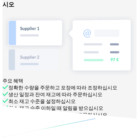
시오
주요 혜택
정확한 수량을 주문하고 포장에 따라 조정하십시오
생산 일정과 잔여 재고에 따라 주문하십시오
최소 재고 수준을 설정하십시오
최소 재고 수준 이하일 때 알림을 받으십시오
최소 재고 수준 이하의 제품을 재주문하십시오