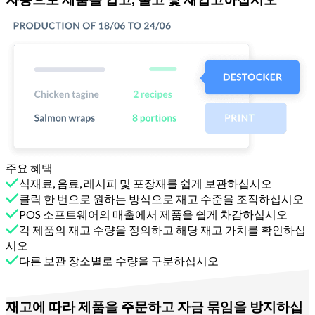
주요 혜택
식재료, 음료, 레시피 및 포장재를 쉽게 보관하십시오
클릭 한 번으로 원하는 방식으로 재고 수준을 조작하십시오
POS 소프트웨어의 매출에서 제품을 쉽게 차감하십시오
각 제품의 재고 수량을 정의하고 해당 재고 가치를 확인하십
시오
다른 보관 장소별로 수량을 구분하십시오
Melba와 함께
재고에 따라 제품을 주문하고 자금 묶임을 방지하십