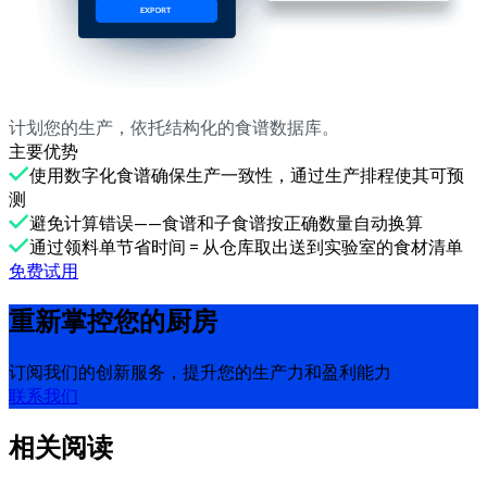
计划您的生产，依托结构化的食谱数据库。
主要优势
使用数字化食谱确保生产一致性，通过生产排程使其可预
测
避免计算错误——食谱和子食谱按正确数量自动换算
通过领料单节省时间 = 从仓库取出送到实验室的食材清单
免费试用
重新掌控您的厨房
订阅我们的创新服务，提升您的生产力和盈利能力
联系我们
相关阅读