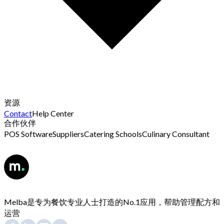
资源
Contact
Help Center
合作伙伴
POS Software
Suppliers
Catering Schools
Culinary Consultant
Melba是专为餐饮专业人士打造的No.1应用，帮助管理配方和
运营