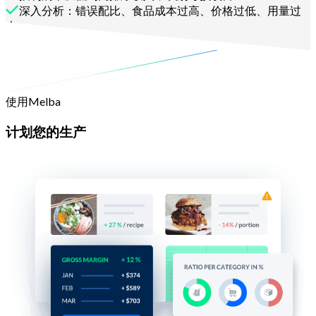
深入分析：错误配比、食品成本过高、价格过低、用量过
大
联系我们
使用Melba
计划您的生产