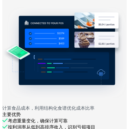
计算食品成本，利用结构化食谱优化成本比率
主要优势
考虑重量变化，确保计算可靠
按利润率从低到高排序收入，识别亏损项目