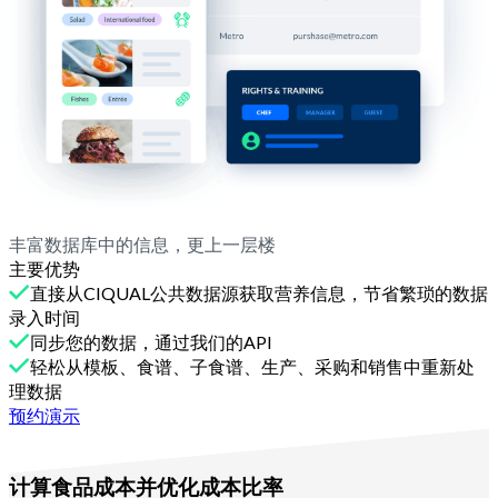
丰富数据库中的信息，更上一层楼
主要优势
直接从CIQUAL公共数据源获取营养信息，节省繁琐的数据
录入时间
同步您的数据，通过我们的API
轻松从模板、食谱、子食谱、生产、采购和销售中重新处
理数据
预约演示
使用Melba
计算食品成本并优化成本比率