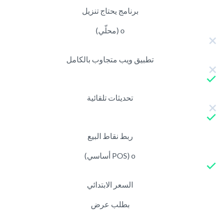
برنامج يحتاج تنزيل
o (محلّي)
تطبيق ويب متجاوب بالكامل
تحديثات تلقائية
ربط نقاط البيع
o (POS أساسي)
السعر الابتدائي
بطلب عرض