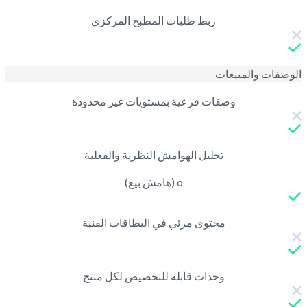
ربط طلبات المطبخ المركزي
الوصفات والمبيعات
وصفات فرعية بمستويات غير محدودة
تحليل الهوامش النظرية والفعلية
o (هامش بيع)
محتوى مرئي في البطاقات الفنية
وحدات قابلة للتخصيص لكل منتج