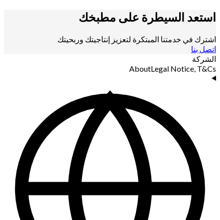
استعد السيطرة على
مطبخك
اشترك في خدمتنا المبتكرة لتعزيز إنتاجيتك وربحيتك
اتصل بنا
الشركة
About
Legal Notice, T&Cs