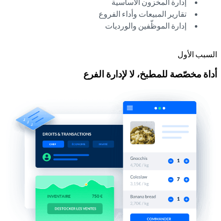
إدارة المخزون الأساسية
تقارير المبيعات وأداء الفروع
إدارة الموظّفين والورديات
السبب الأول
أداة مخصّصة للمطبخ، لا لإدارة الفرع