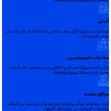
الدعم
سندعمك منذ اليوم الأول ونبقى متاحين لمساعدتك في أي وقت. لن
تشعر بالضياع أبدًا.
صلاحيات المستخدمين
ادعُ زملاءك بسهولة عبر البريد الإلكتروني. سيحصلون على أذونات
وصول فردية يمكنك تهيئتها وإلغاؤها.
مواقع متعددة
اربط عدة نقاط بيع أو مواقع إنتاج بواجهة واحدة واستفد من البيانات
والعمليات الموحدة عبر مؤسستك بأكملها.