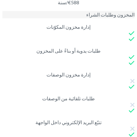
€588/سنة
المخزون وطلبات الشراء
إدارة مخزون المكوّنات
طلبات يدوية أو بناءً على المخزون
إدارة مخزون الوصفات
طلبات تلقائية من الوصفات
تتبّع البريد الإلكتروني داخل الواجهة