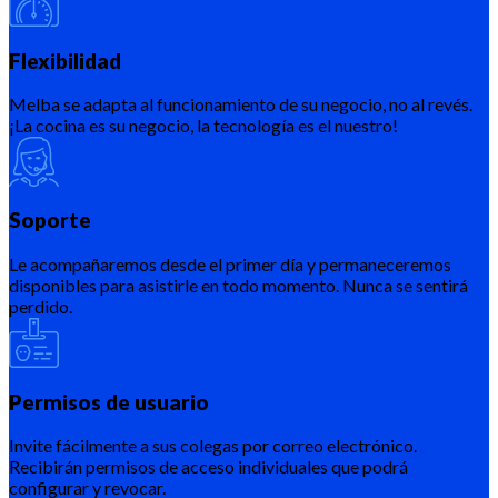
Flexibilidad
Melba se adapta al funcionamiento de su negocio, no al revés.
¡La cocina es su negocio, la tecnología es el nuestro!
Soporte
Le acompañaremos desde el primer día y permaneceremos
disponibles para asistirle en todo momento. Nunca se sentirá
perdido.
Permisos de usuario
Invite fácilmente a sus colegas por correo electrónico.
Recibirán permisos de acceso individuales que podrá
configurar y revocar.