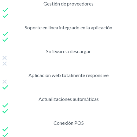
Gestión de proveedores
Soporte en línea integrado en la aplicación
Software a descargar
Aplicación web totalmente responsive
Actualizaciones automáticas
Conexión POS