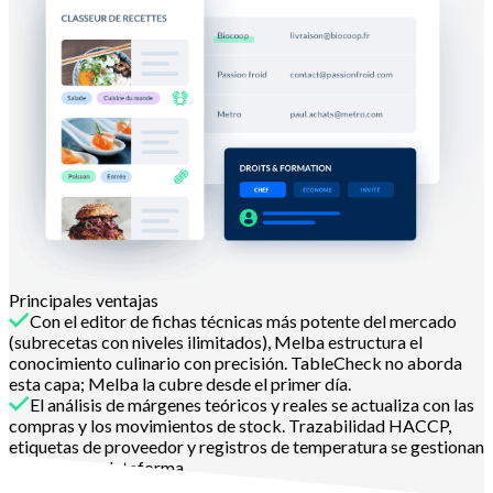
Principales ventajas
Con el editor de fichas técnicas más potente del mercado
(subrecetas con niveles ilimitados), Melba estructura el
conocimiento culinario con precisión. TableCheck no aborda
esta capa; Melba la cubre desde el primer día.
El análisis de márgenes teóricos y reales se actualiza con las
compras y los movimientos de stock. Trazabilidad HACCP,
etiquetas de proveedor y registros de temperatura se gestionan
en la misma plataforma.
Más información