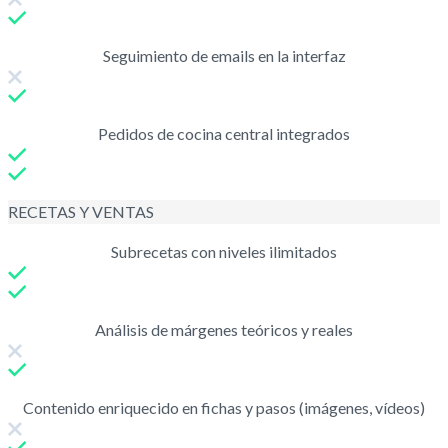
Seguimiento de emails en la interfaz
Pedidos de cocina central integrados
RECETAS Y VENTAS
Subrecetas con niveles ilimitados
Análisis de márgenes teóricos y reales
Contenido enriquecido en fichas y pasos (imágenes, vídeos)