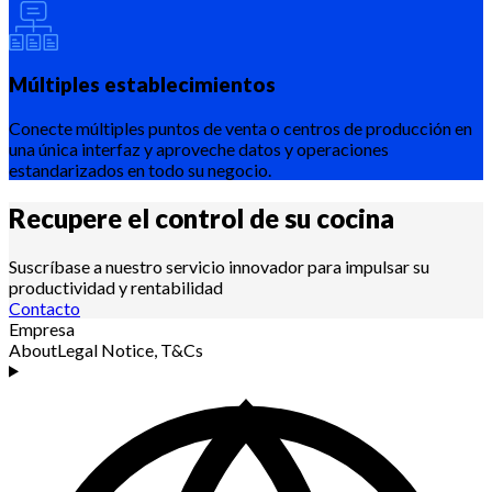
Múltiples establecimientos
Conecte múltiples puntos de venta o centros de producción en
una única interfaz y aproveche datos y operaciones
estandarizados en todo su negocio.
Recupere el control de su
cocina
Suscríbase a nuestro servicio innovador para impulsar su
productividad y rentabilidad
Contacto
Empresa
About
Legal Notice, T&Cs