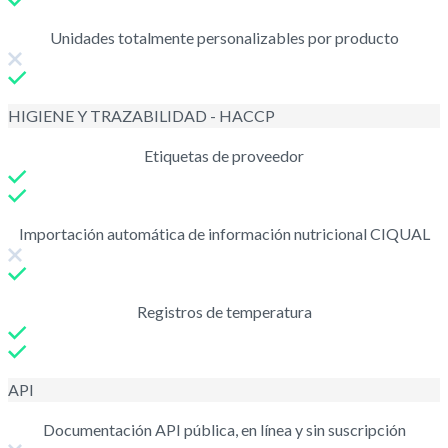
Unidades totalmente personalizables por producto
HIGIENE Y TRAZABILIDAD - HACCP
Etiquetas de proveedor
Importación automática de información nutricional CIQUAL
Registros de temperatura
API
Documentación API pública, en línea y sin suscripción