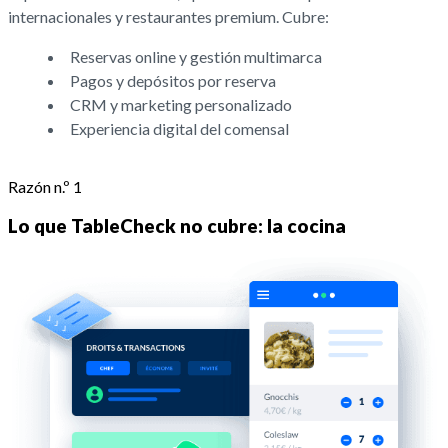
internacionales y restaurantes premium. Cubre:
Reservas online y gestión multimarca
Pagos y depósitos por reserva
CRM y marketing personalizado
Experiencia digital del comensal
Razón n.º 1
Lo que TableCheck no cubre: la cocina