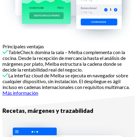
Principales ventajas
TableCheck domina la sala – Melba complementa con la
cocina. Desde la recepción de mercancía hasta el análisis de
márgenes por plato, Melba estructura la cadena donde se
decide la rentabilidad real del negocio.
La interfaz cloud de Melba se ejecuta en navegador sobre
cualquier dispositivo, sin instalación. El despliegue es ágil
incluso en cadenas internacionales con requisitos multimarca.
Más información
Razón n.º 2
Recetas, márgenes y trazabilidad