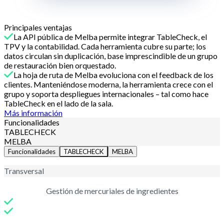
Principales ventajas
La API pública de Melba permite integrar TableCheck, el
TPV y la contabilidad. Cada herramienta cubre su parte; los
datos circulan sin duplicación, base imprescindible de un grupo
de restauración bien orquestado.
La hoja de ruta de Melba evoluciona con el feedback de los
clientes. Manteniéndose moderna, la herramienta crece con el
grupo y soporta despliegues internacionales – tal como hace
TableCheck en el lado de la sala.
Más información
Funcionalidades
TABLECHECK
MELBA
Funcionalidades
TABLECHECK
MELBA
Transversal
Gestión de mercuriales de ingredientes