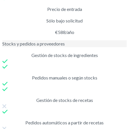
Precio de entrada
Sólo bajo solicitud
€588/año
Stocks y pedidos a proveedores
Gestión de stocks de ingredientes
Pedidos manuales o según stocks
Gestión de stocks de recetas
Pedidos automáticos a partir de recetas