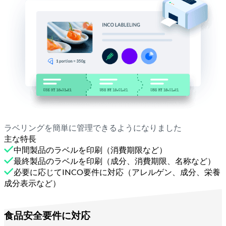
ラベリングを簡単に管理できるようになりました
主な特長
中間製品のラベルを印刷（消費期限など）
最終製品のラベルを印刷（成分、消費期限、名称など）
必要に応じてINCO要件に対応（アレルゲン、成分、栄養
成分表示など）
Melbaで
食品安全要件に対応