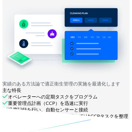
実績のある方法論で適正衛生管理の実施を最適化します
主な特長
オペレーターへの定期タスクをプログラム
重要管理点計画（CCP）を迅速に実行
温度記録を行い、自動センサーと接続
責任を分担し、実施状況を確認してHACCPタスクを整理