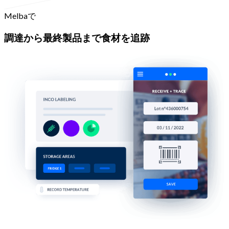
Melbaで
調達から最終製品まで食材を追跡