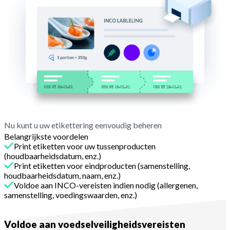
Nu kunt u uw etikettering eenvoudig beheren
Belangrijkste voordelen
Print etiketten voor uw tussenproducten
(houdbaarheidsdatum, enz.)
Print etiketten voor eindproducten (samenstelling,
houdbaarheidsdatum, naam, enz.)
Voldoe aan INCO-vereisten indien nodig (allergenen,
samenstelling, voedingswaarden, enz.)
Met Melba
Voldoe aan voedselveiligheidsvereisten