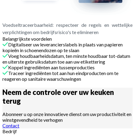
Voedseltraceerbaarheid: respecteer de regels en wettelijke
verplichtingen om bedrijfsrisico's te elimineren
Belangrijkste voordelen
Digitaliseer uw leverancierslabels in plaats van papieren
kopieën in schoenendozen op te slaan
Voeg houdbaarheidsdatum, ten minste houdbaar tot-datum
en uiterste gebruiksdatum toe aan uw etikettering
Koppel ingrediënten aan tussenproducties
Traceer ingrediënten tot aan hun eindproducten om te
reageren op sanitaire waarschuwingen
Neem de controle over uw keuken
terug
Abonneer u op onze innovatieve dienst om uw productiviteit en
winstgevendheid te verhogen
Contact
Bedrijf