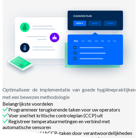
Optimaliseer de implementatie van goede hygiënepraktijken
met een bewezen methodologie
Belangrijkste voordelen
Programmeer terugkerende taken voor uw operators
Voer snel het kritische controleplan (CCP) uit
Registreer temperatuurmetingen en verbind met
automatische sensoren
Organiseer uw HACCP-taken door verantwoordelijkheden