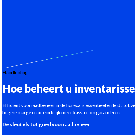
Handleiding
Hoe beheert u inventarisse
Efficiënt voorraadbeheer in de horeca is essentieel en leidt tot
hogere marge en uiteindelijk meer kasstroom garanderen.
De sleutels tot goed voorraadbeheer