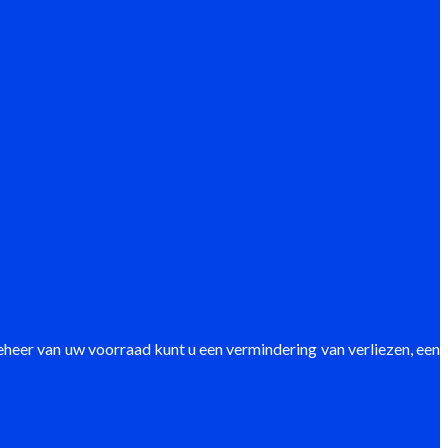
beheer van uw voorraad kunt u een vermindering van verliezen, een