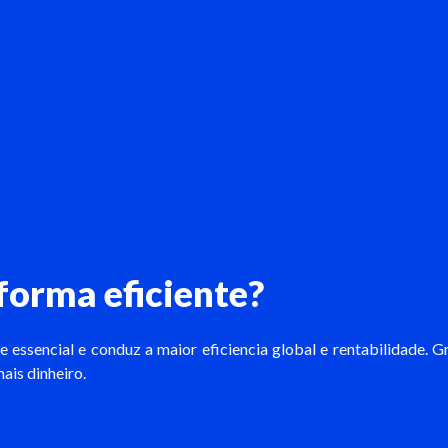
forma eficiente?
 e essencial e conduz a maior eficiencia global e rentabilidade. 
ais dinheiro.