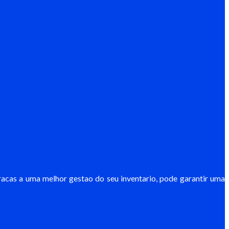
Gracas a uma melhor gestao do seu inventario, pode garantir uma