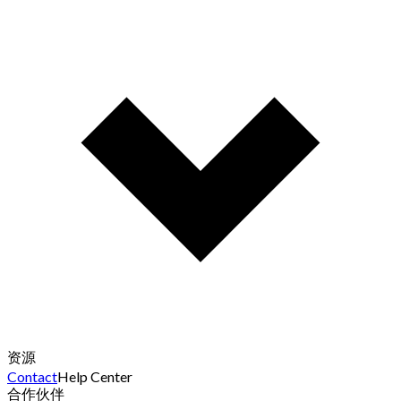
资源
Contact
Help Center
合作伙伴