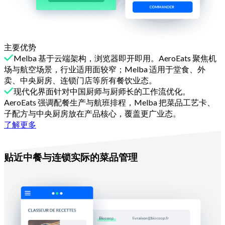
主要优势
Melba 基于云端架构，浏览器即开即用。AeroEats 聚焦机
场与航空场景，行业适用面较窄；Melba 适用于堂食、外
卖、中央厨房、连锁门店等所有餐饮业态。
现代化界面针对中国厨师与厨师长的工作流优化。
AeroEats 强调配餐生产与航班排程，Melba 把菜品工艺卡、
子配方与中央厨房放在产品核心，覆盖更广业态。
了解更多
理由二
贴近中餐与连锁实际的菜品管理