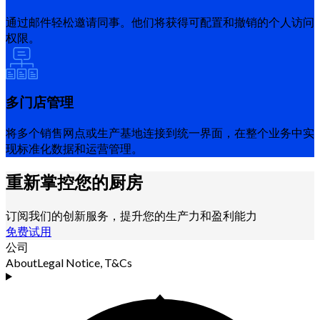
通过邮件轻松邀请同事。他们将获得可配置和撤销的个人访问
权限。
多门店管理
将多个销售网点或生产基地连接到统一界面，在整个业务中实
现标准化数据和运营管理。
重新掌控您的厨房
订阅我们的创新服务，提升您的生产力和盈利能力
免费试用
公司
About
Legal Notice, T&Cs