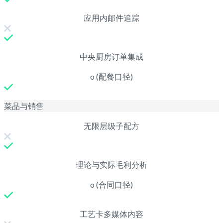
应用内邮件追踪
中央厨房订单集成
o (配餐口径)
菜品与销售
无限层级子配方
理论与实际毛利分析
o (合同口径)
工艺卡多媒体内容