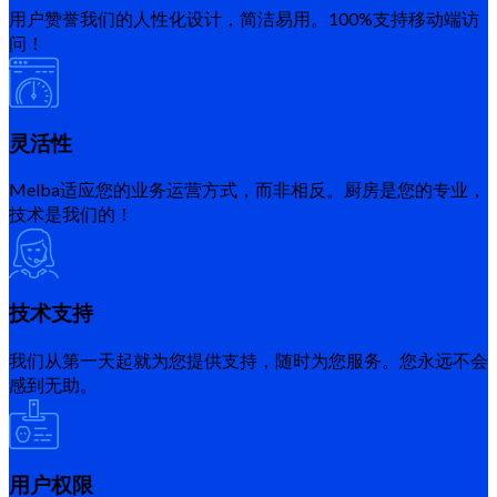
用户赞誉我们的人性化设计，简洁易用。100%支持移动端访
问！
灵活性
Melba适应您的业务运营方式，而非相反。厨房是您的专业，
技术是我们的！
技术支持
我们从第一天起就为您提供支持，随时为您服务。您永远不会
感到无助。
用户权限