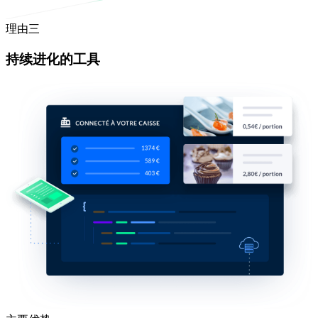
理由三
持续进化的工具