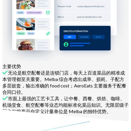
主要优势
无论是航空配餐还是连锁门店，每天上百道菜品的精准成
本管理都至关重要。Melba 综合考虑出成率、损耗、子配方
多层嵌套，输出准确的 food cost；AeroEats 主要服务于配餐
合同口径。
市面上最强的工艺卡工具，让中餐、西餐、烘焙、咖啡、
机场堂食、航空配餐等业态均能标准化菜品知识。无限层级子
配方与按产品自定义计量单位是 Melba 的独特优势。
了解更多