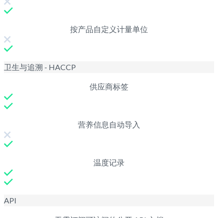
按产品自定义计量单位
卫生与追溯 - HACCP
供应商标签
营养信息自动导入
温度记录
API