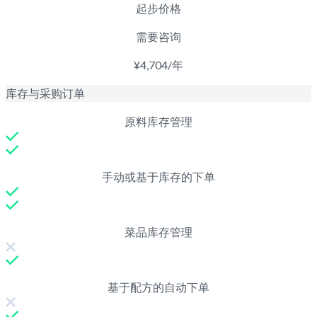
起步价格
需要咨询
¥4,704/年
库存与采购订单
原料库存管理
手动或基于库存的下单
菜品库存管理
基于配方的自动下单