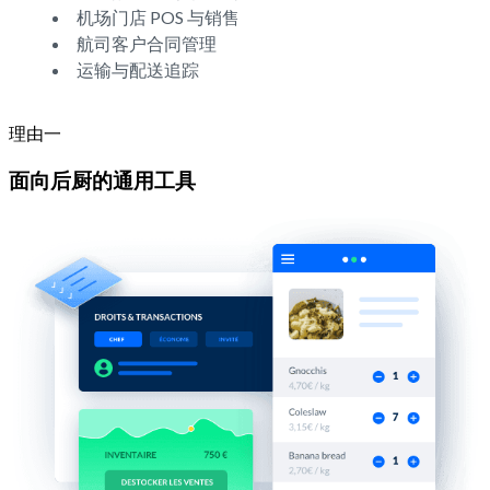
机场门店 POS 与销售
航司客户合同管理
运输与配送追踪
理由一
面向后厨的通用工具