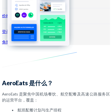
价格方案
登录 →
免费试用
注册
AeroEats 是什么？
AeroEats 是聚焦中国机场餐饮、航空配餐及高速公路服务区
的运营平台，覆盖：
航班配餐计划与生产排程