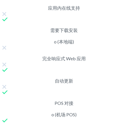
应用内在线支持
需要下载安装
o (本地端)
完全响应式 Web 应用
自动更新
POS 对接
o (机场 POS)