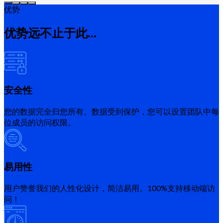
优势
优势远不止于此...
安全性
您的数据完全归您所有。数据受到保护，您可以设置团队中每
位成员的访问权限。
易用性
用户赞誉我们的人性化设计，简洁易用。100%支持移动端访
问！