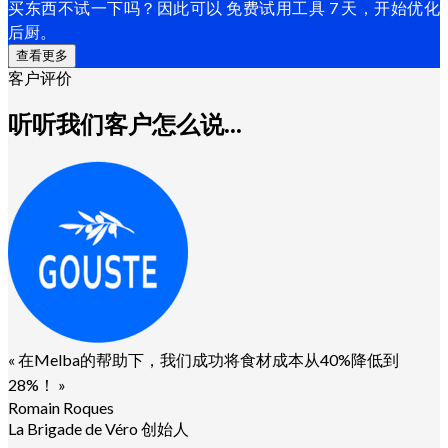
买东西不试一下吗？因此可以 免费试用工具 7 天，开始优化
后厨。
查看更多
客户评价
听听我们客户怎么说...
«
在Melba的帮助下，我们成功将食材成本从40%降低到
28%！
»
Romain Roques
La Brigade de Véro 创始人