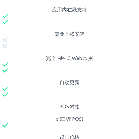
应用内在线支持
需要下载安装
完全响应式 Web 应用
自动更新
POS 对接
o (口碑 POS)
起步价格