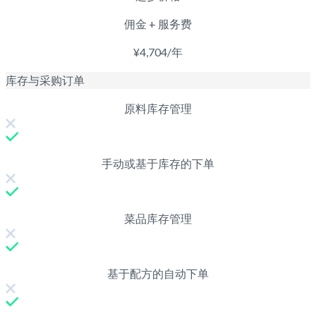
佣金 + 服务费
¥4,704/年
库存与采购订单
原料库存管理
手动或基于库存的下单
菜品库存管理
基于配方的自动下单