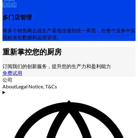
多门店管理
将多个销售网点或生产基地连接到统一界面，在整个业务中实
现标准化数据和运营管理。
重新掌控您的厨房
订阅我们的创新服务，提升您的生产力和盈利能力
免费试用
公司
About
Legal Notice, T&Cs