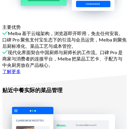
主要优势
Melba 基于云端架构，浏览器即开即用，免去任何安装。
口碑 Pro 聚焦支付宝生态下的引流与会员运营，Melba 则聚焦
后厨标准化、菜品工艺与成本管控。
现代化界面契合中国厨师与厨师长的工作流。口碑 Pro 是
商家与消费者的连接平台，Melba 把菜品工艺卡、子配方与
中央厨房放在产品核心。
了解更多
理由二
贴近中餐实际的菜品管理