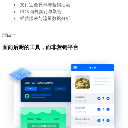
支付宝会员卡与营销活动
POS 与外卖订单聚合
经营报表与流量数据分析
理由一
面向后厨的工具，而非营销平台