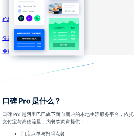
价格方案
登录 →
免费试用
注册
口碑 Pro 是什么？
口碑 Pro 是阿里巴巴旗下面向商户的本地生活服务平台，依托
支付宝与高德流量，为餐饮商家提供：
门店点单与扫码点餐