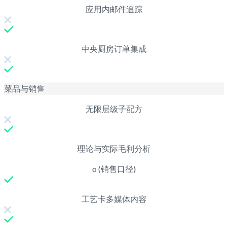
应用内邮件追踪
中央厨房订单集成
菜品与销售
无限层级子配方
理论与实际毛利分析
o (销售口径)
工艺卡多媒体内容