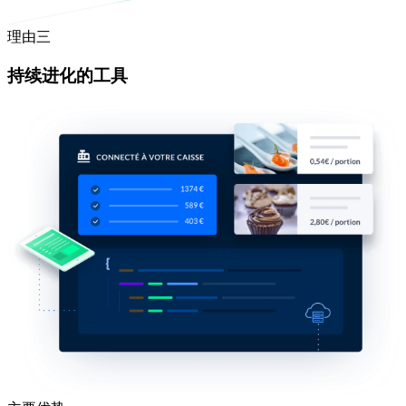
理由三
持续进化的工具