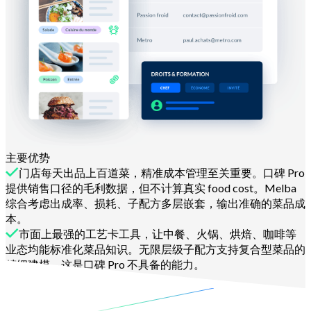
主要优势
门店每天出品上百道菜，精准成本管理至关重要。口碑 Pro
提供销售口径的毛利数据，但不计算真实 food cost。Melba
综合考虑出成率、损耗、子配方多层嵌套，输出准确的菜品成
本。
市面上最强的工艺卡工具，让中餐、火锅、烘焙、咖啡等
业态均能标准化菜品知识。无限层级子配方支持复合型菜品的
精细建模，这是口碑 Pro 不具备的能力。
了解更多