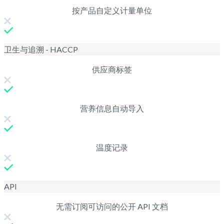
按产品自定义计量单位
卫生与追溯 - HACCP
供应商标签
营养信息自动导入
温度记录
API
无需订阅可访问的公开 API 文档