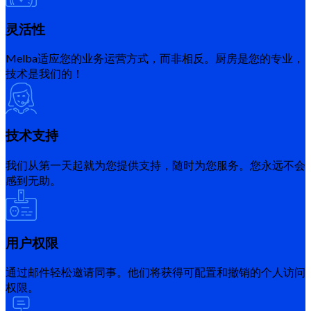
灵活性
Melba适应您的业务运营方式，而非相反。厨房是您的专业，
技术是我们的！
技术支持
我们从第一天起就为您提供支持，随时为您服务。您永远不会
感到无助。
用户权限
通过邮件轻松邀请同事。他们将获得可配置和撤销的个人访问
权限。