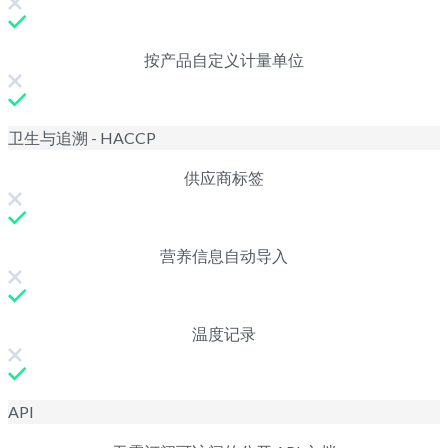
按产品自定义计量单位
卫生与追溯 - HACCP
供应商标签
营养信息自动导入
温度记录
API