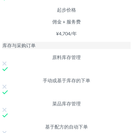
起步价格
佣金 + 服务费
¥4,704/年
库存与采购订单
原料库存管理
手动或基于库存的下单
菜品库存管理
基于配方的自动下单