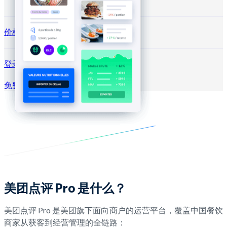
价格方案
登录 →
免费试用
注册
美团点评 Pro 是什么？
美团点评 Pro 是美团旗下面向商户的运营平台，覆盖中国餐饮
商家从获客到经营管理的全链路：