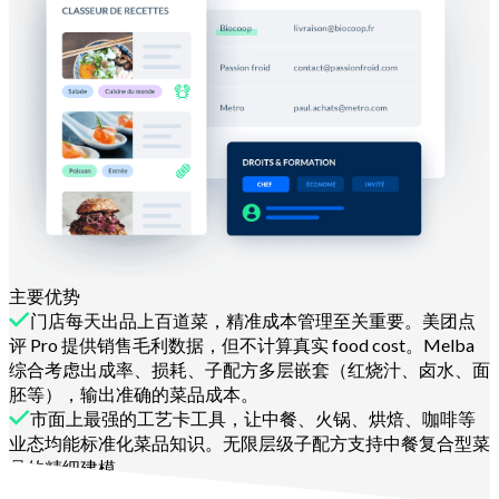
主要优势
门店每天出品上百道菜，精准成本管理至关重要。美团点
评 Pro 提供销售毛利数据，但不计算真实 food cost。Melba
综合考虑出成率、损耗、子配方多层嵌套（红烧汁、卤水、面
胚等），输出准确的菜品成本。
市面上最强的工艺卡工具，让中餐、火锅、烘焙、咖啡等
业态均能标准化菜品知识。无限层级子配方支持中餐复合型菜
品的精细建模。
了解更多