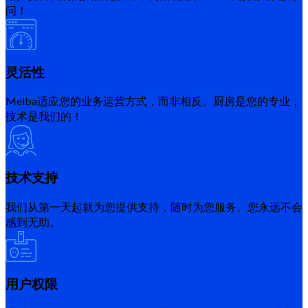
问！
灵活性
Melba适应您的业务运营方式，而非相反。厨房是您的专业，
技术是我们的！
技术支持
我们从第一天起就为您提供支持，随时为您服务。您永远不会
感到无助。
用户权限