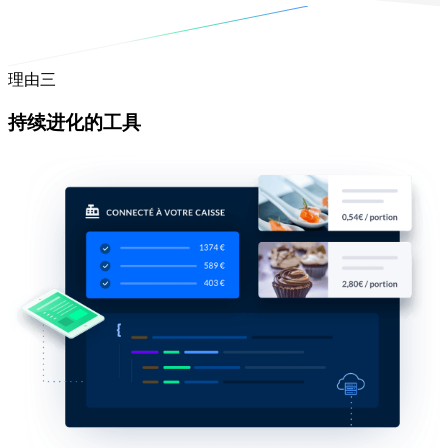
理由三
持续进化的工具