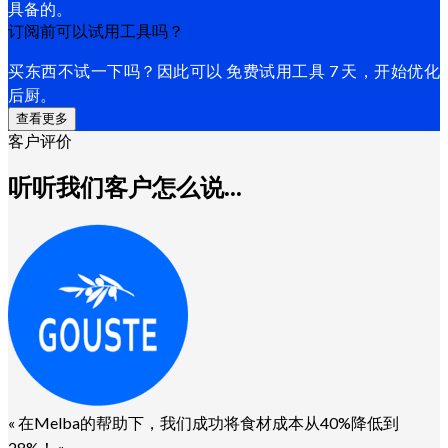
具备的。
订阅前可以试用工具吗？
买东西不试一下吗？因此可以 免费试用工具 7 天，开始优化
后厨。
查看更多
客户评价
听听我们客户怎么说...
«
在Melba的帮助下，我们成功将食材成本从40%降低到
28%！
»