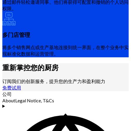
通过邮件轻松邀请同事。他们将获得可配置和撤销的个人访问
权限。
多门店管理
将多个销售网点或生产基地连接到统一界面，在整个业务中实
现标准化数据和运营管理。
重新掌控您的厨房
订阅我们的创新服务，提升您的生产力和盈利能力
免费试用
公司
About
Legal Notice, T&Cs