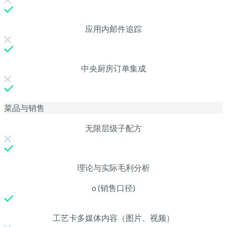
应用内邮件追踪
中央厨房订单集成
菜品与销售
无限层级子配方
理论与实际毛利分析
o (销售口径)
工艺卡多媒体内容（图片、视频）