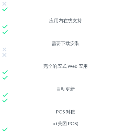
应用内在线支持
需要下载安装
完全响应式 Web 应用
自动更新
POS 对接
o (美团 POS)