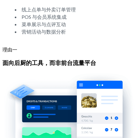
线上点单与外卖订单管理
POS 与会员系统集成
菜单展示与点评互动
营销活动与数据分析
理由一
面向后厨的工具，而非前台流量平台