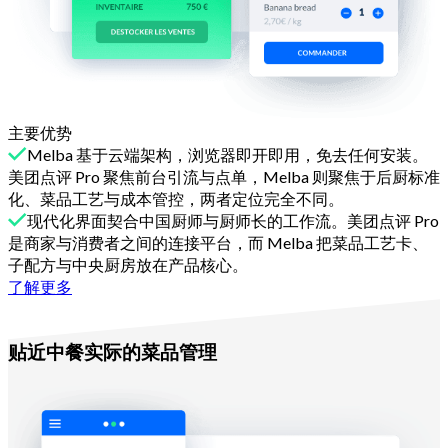
主要优势
Melba 基于云端架构，浏览器即开即用，免去任何安装。
美团点评 Pro 聚焦前台引流与点单，Melba 则聚焦于后厨标准
化、菜品工艺与成本管控，两者定位完全不同。
现代化界面契合中国厨师与厨师长的工作流。美团点评 Pro
是商家与消费者之间的连接平台，而 Melba 把菜品工艺卡、
子配方与中央厨房放在产品核心。
了解更多
理由二
贴近中餐实际的菜品管理