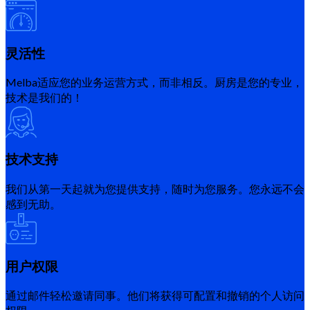
灵活性
Melba适应您的业务运营方式，而非相反。厨房是您的专业，
技术是我们的！
技术支持
我们从第一天起就为您提供支持，随时为您服务。您永远不会
感到无助。
用户权限
通过邮件轻松邀请同事。他们将获得可配置和撤销的个人访问