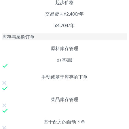
起步价格
交易费 + ¥2,400/年
¥4,704/年
库存与采购订单
原料库存管理
o (基础)
手动或基于库存的下单
菜品库存管理
基于配方的自动下单