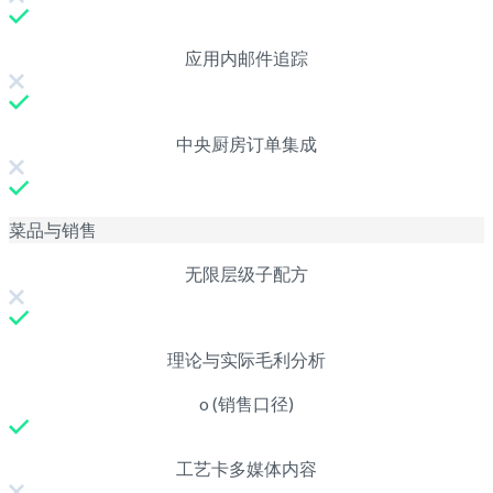
应用内邮件追踪
中央厨房订单集成
菜品与销售
无限层级子配方
理论与实际毛利分析
o (销售口径)
工艺卡多媒体内容