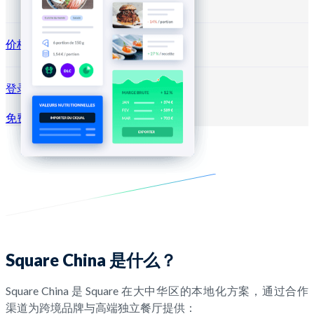
价格方案
登录 →
免费试用
注册
Square China 是什么？
Square China 是 Square 在大中华区的本地化方案，通过合作
渠道为跨境品牌与高端独立餐厅提供：