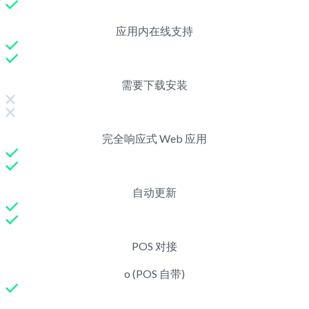
应用内在线支持
需要下载安装
完全响应式 Web 应用
自动更新
POS 对接
o (POS 自带)