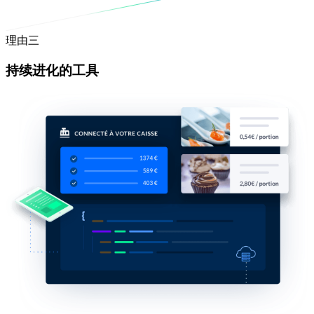
理由三
持续进化的工具