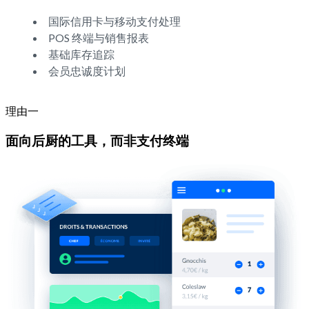
国际信用卡与移动支付处理
POS 终端与销售报表
基础库存追踪
会员忠诚度计划
理由一
面向后厨的工具，而非支付终端