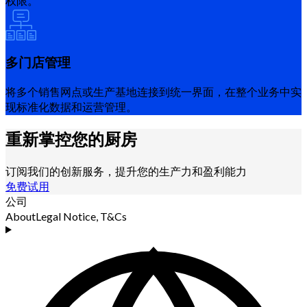
权限。
多门店管理
将多个销售网点或生产基地连接到统一界面，在整个业务中实
现标准化数据和运营管理。
重新掌控您的厨房
订阅我们的创新服务，提升您的生产力和盈利能力
免费试用
公司
About
Legal Notice, T&Cs