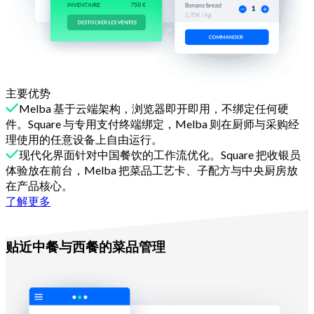
主要优势
Melba 基于云端架构，浏览器即开即用，不绑定任何硬
件。Square 与专用支付终端绑定，Melba 则在厨师与采购经
理使用的任意设备上自由运行。
现代化界面针对中国餐饮的工作流优化。Square 把收银员
体验放在前台，Melba 把菜品工艺卡、子配方与中央厨房放
在产品核心。
了解更多
理由二
贴近中餐与西餐的菜品管理