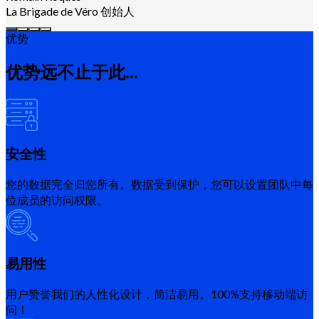
La Brigade de Véro 创始人
优势
优势远不止于此...
安全性
您的数据完全归您所有。数据受到保护，您可以设置团队中每
位成员的访问权限。
易用性
用户赞誉我们的人性化设计，简洁易用。100%支持移动端访
问！