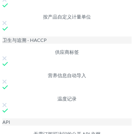
按产品自定义计量单位
卫生与追溯 - HACCP
供应商标签
营养信息自动导入
温度记录
API
无需订阅可访问的公开 API 文档