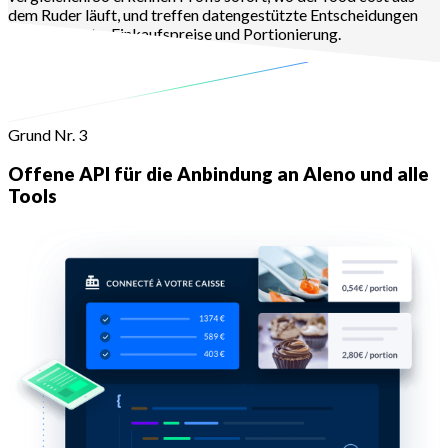
dem Ruder läuft, und treffen datengestützte Entscheidungen
rund um Karte, Einkaufspreise und Portionierung.
Mehr erfahren
Grund Nr. 3
Offene API für die Anbindung an Aleno und alle
Tools