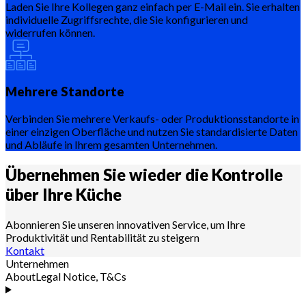
Laden Sie Ihre Kollegen ganz einfach per E-Mail ein. Sie erhalten
individuelle Zugriffsrechte, die Sie konfigurieren und
widerrufen können.
Mehrere Standorte
Verbinden Sie mehrere Verkaufs- oder Produktionsstandorte in
einer einzigen Oberfläche und nutzen Sie standardisierte Daten
und Abläufe in Ihrem gesamten Unternehmen.
Übernehmen Sie wieder die Kontrolle
über Ihre
Küche
Abonnieren Sie unseren innovativen Service, um Ihre
Produktivität und Rentabilität zu steigern
Kontakt
Unternehmen
About
Legal Notice, T&Cs