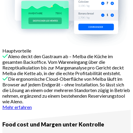
Hauptvorteile
Aleno deckt den Gastraum ab – Melba die Küche im
gesamten Backoffice. Vom Wareneingang über die
Rezeptkalkulation bis zur Margenanalyse pro Gericht deckt
Melba die Kette ab, in der die echte Profitabilität entsteht.
Die ergonomische Cloud-Oberfläche von Melba läuft im
Browser auf jedem Endgerät – ohne Installation. So lässt sich
die Lösung an einem oder mehreren Standorten zügig in Betrieb
nehmen, ergänzend zu einem bestehenden Reservierungstool
wie Aleno.
Mehr erfahren
Grund Nr. 2
Food cost und Margen unter Kontrolle