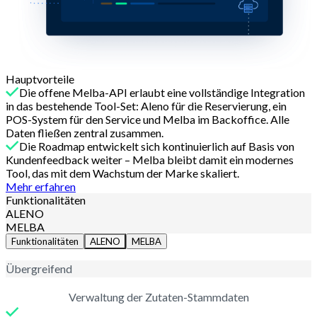
Hauptvorteile
Die offene Melba-API erlaubt eine vollständige Integration
in das bestehende Tool-Set: Aleno für die Reservierung, ein
POS-System für den Service und Melba im Backoffice. Alle
Daten fließen zentral zusammen.
Die Roadmap entwickelt sich kontinuierlich auf Basis von
Kundenfeedback weiter – Melba bleibt damit ein modernes
Tool, das mit dem Wachstum der Marke skaliert.
Mehr erfahren
Funktionalitäten
ALENO
MELBA
Funktionalitäten
ALENO
MELBA
Übergreifend
Verwaltung der Zutaten-Stammdaten