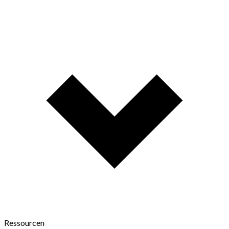
Ressourcen