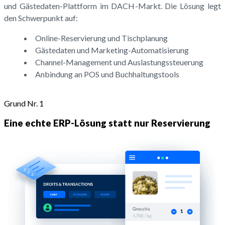
und Gästedaten-Plattform im DACH-Markt. Die Lösung legt
den Schwerpunkt auf:
Online-Reservierung und Tischplanung
Gästedaten und Marketing-Automatisierung
Channel-Management und Auslastungssteuerung
Anbindung an POS und Buchhaltungstools
Grund Nr. 1
Eine echte ERP-Lösung statt nur Reservierung