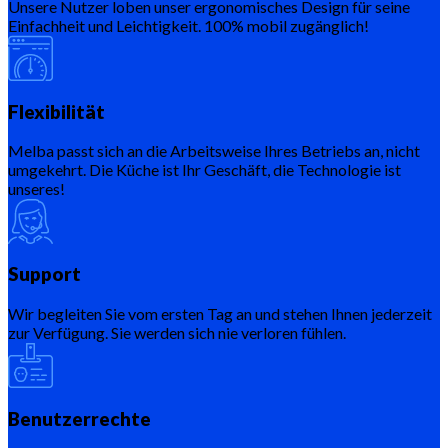
Unsere Nutzer loben unser ergonomisches Design für seine
Einfachheit und Leichtigkeit. 100% mobil zugänglich!
Flexibilität
Melba passt sich an die Arbeitsweise Ihres Betriebs an, nicht
umgekehrt. Die Küche ist Ihr Geschäft, die Technologie ist
unseres!
Support
Wir begleiten Sie vom ersten Tag an und stehen Ihnen jederzeit
zur Verfügung. Sie werden sich nie verloren fühlen.
Benutzerrechte