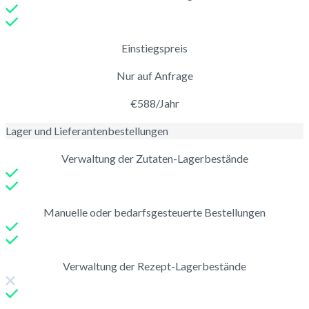
Einstiegspreis
Nur auf Anfrage
€588/Jahr
Lager und Lieferantenbestellungen
Verwaltung der Zutaten-Lagerbestände
Manuelle oder bedarfsgesteuerte Bestellungen
Verwaltung der Rezept-Lagerbestände