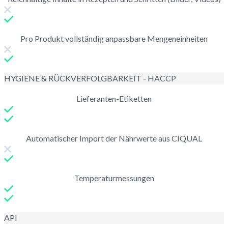
Pro Produkt vollständig anpassbare Mengeneinheiten
HYGIENE & RÜCKVERFOLGBARKEIT - HACCP
Lieferanten-Etiketten
Automatischer Import der Nährwerte aus CIQUAL
Temperaturmessungen
API