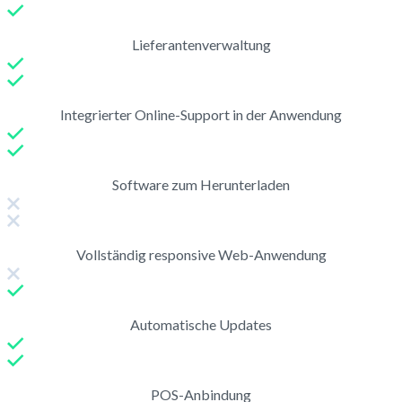
Lieferantenverwaltung
Integrierter Online-Support in der Anwendung
Software zum Herunterladen
Vollständig responsive Web-Anwendung
Automatische Updates
POS-Anbindung