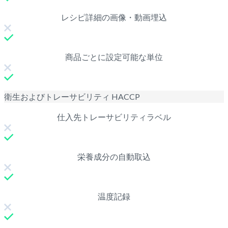
レシピ詳細の画像・動画埋込
商品ごとに設定可能な単位
衛生およびトレーサビリティ HACCP
仕入先トレーサビリティラベル
栄養成分の自動取込
温度記録