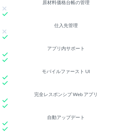
原材料価格台帳の管理
仕入先管理
アプリ内サポート
モバイルファースト UI
完全レスポンシブ Web アプリ
自動アップデート