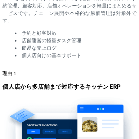
約管理、顧客対応、店舗オペレーションを軽量にまとめるサ
ービスです。チェーン展開や本格的な原価管理は対象外で
す。
予約と顧客対応
店舗運営の軽量タスク管理
簡易な売上ログ
個人店向けの基本サポート
理由 1
個人店から多店舗まで対応するキッチン ERP