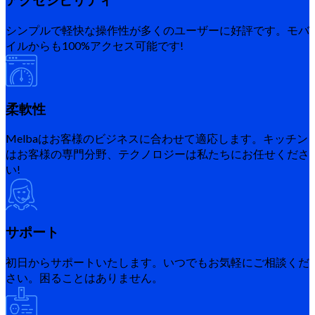
アクセシビリティ
シンプルで軽快な操作性が多くのユーザーに好評です。モバ
イルからも100%アクセス可能です!
柔軟性
Melbaはお客様のビジネスに合わせて適応します。キッチン
はお客様の専門分野、テクノロジーは私たちにお任せくださ
い!
サポート
初日からサポートいたします。いつでもお気軽にご相談くだ
さい。困ることはありません。