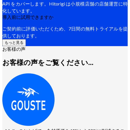
API をカバーします。Hitorigi は小規模店舗の店舗運営に特
化しています。
導入前に試用できますか
ご契約前に評価いただくため、7日間の無料トライアルを提
供しております。
もっと見る
お客様の声
お客様の声をご覧ください...