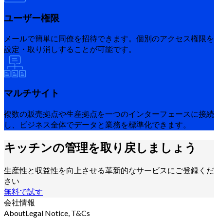
ユーザー権限
メールで簡単に同僚を招待できます。個別のアクセス権限を
設定・取り消しすることが可能です。
マルチサイト
複数の販売拠点や生産拠点を一つのインターフェースに接続
し、ビジネス全体でデータと業務を標準化できます。
キッチンの管理を取り戻しましょう
生産性と収益性を向上させる革新的なサービスにご登録くだ
さい
無料で試す
会社情報
About
Legal Notice, T&Cs