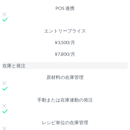
POS 連携
エントリープライス
¥3,500/月
¥7,800/月
在庫と発注
原材料の在庫管理
手動または在庫連動の発注
レシピ単位の在庫管理