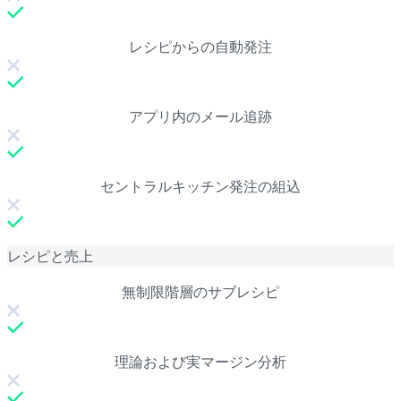
レシピからの自動発注
アプリ内のメール追跡
セントラルキッチン発注の組込
レシピと売上
無制限階層のサブレシピ
理論および実マージン分析