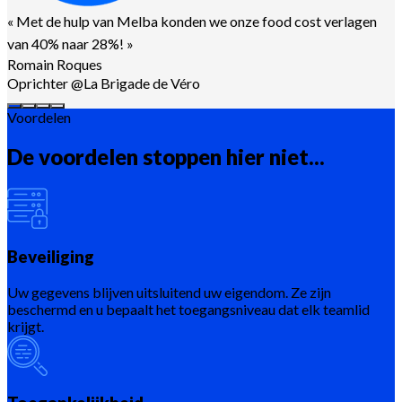
«
Met de hulp van Melba konden we onze food cost verlagen
van 40% naar 28%!
»
Romain Roques
Oprichter @La Brigade de Véro
Voordelen
De voordelen stoppen hier niet...
Beveiliging
Uw gegevens blijven uitsluitend uw eigendom. Ze zijn
beschermd en u bepaalt het toegangsniveau dat elk teamlid
krijgt.