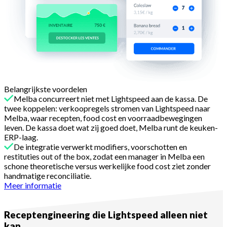
Belangrijkste voordelen
Melba concurreert niet met Lightspeed aan de kassa. De
twee koppelen: verkoopregels stromen van Lightspeed naar
Melba, waar recepten, food cost en voorraadbewegingen
leven. De kassa doet wat zij goed doet, Melba runt de keuken-
ERP-laag.
De integratie verwerkt modifiers, voorschotten en
restituties out of the box, zodat een manager in Melba een
schone theoretische versus werkelijke food cost ziet zonder
handmatige reconciliatie.
Meer informatie
Reden 2
Receptengineering die Lightspeed alleen niet
kan