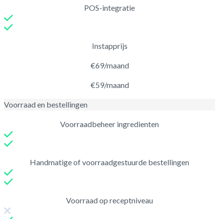
POS-integratie
Instapprijs
€69/maand
€59/maand
Voorraad en bestellingen
Voorraadbeheer ingredienten
Handmatige of voorraadgestuurde bestellingen
Voorraad op receptniveau