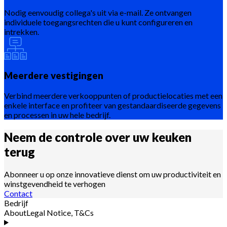
Nodig eenvoudig collega's uit via e-mail. Ze ontvangen
individuele toegangsrechten die u kunt configureren en
intrekken.
Meerdere vestigingen
Verbind meerdere verkooppunten of productielocaties met een
enkele interface en profiteer van gestandaardiseerde gegevens
en processen in uw hele bedrijf.
Neem de controle over uw keuken
terug
Abonneer u op onze innovatieve dienst om uw productiviteit en
winstgevendheid te verhogen
Contact
Bedrijf
About
Legal Notice, T&Cs