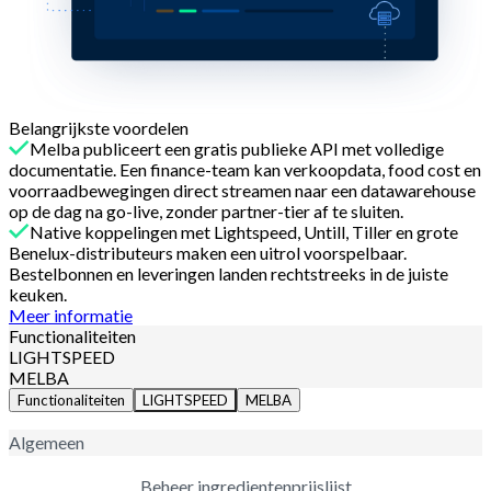
Belangrijkste voordelen
Melba publiceert een gratis publieke API met volledige
documentatie. Een finance-team kan verkoopdata, food cost en
voorraadbewegingen direct streamen naar een datawarehouse
op de dag na go-live, zonder partner-tier af te sluiten.
Native koppelingen met Lightspeed, Untill, Tiller en grote
Benelux-distributeurs maken een uitrol voorspelbaar.
Bestelbonnen en leveringen landen rechtstreeks in de juiste
keuken.
Meer informatie
Functionaliteiten
LIGHTSPEED
MELBA
Functionaliteiten
LIGHTSPEED
MELBA
Algemeen
Beheer ingredientenprijslijst