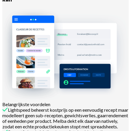
Belangrijkste voordelen
Lightspeed beheerst kostprijs op een eenvoudig recept maar
modelleert geen sub-recepten, gewichtsverlies, gaarrendement
of eenheden per product. Melba dekt elk daarvan natively,
zodat een echte productiekeuken stopt met spreadsheets.