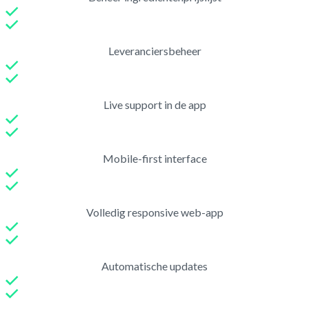
Leveranciersbeheer
Live support in de app
Mobile-first interface
Volledig responsive web-app
Automatische updates