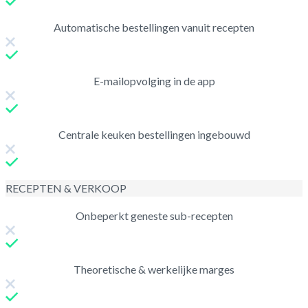
Automatische bestellingen vanuit recepten
E-mailopvolging in de app
Centrale keuken bestellingen ingebouwd
RECEPTEN & VERKOOP
Onbeperkt geneste sub-recepten
Theoretische & werkelijke marges