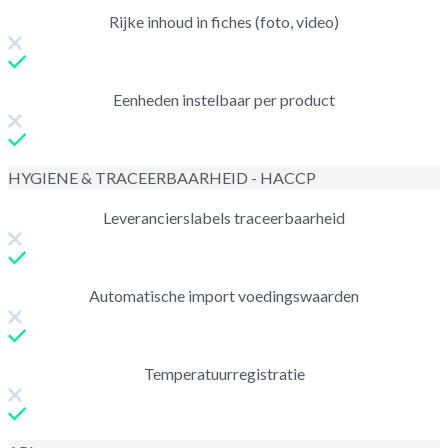
Rijke inhoud in fiches (foto, video)
Eenheden instelbaar per product
HYGIENE & TRACEERBAARHEID - HACCP
Leverancierslabels traceerbaarheid
Automatische import voedingswaarden
Temperatuurregistratie