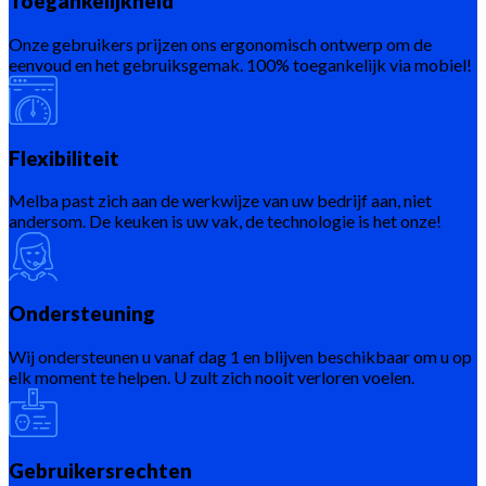
Toegankelijkheid
Onze gebruikers prijzen ons ergonomisch ontwerp om de
eenvoud en het gebruiksgemak. 100% toegankelijk via mobiel!
Flexibiliteit
Melba past zich aan de werkwijze van uw bedrijf aan, niet
andersom. De keuken is uw vak, de technologie is het onze!
Ondersteuning
Wij ondersteunen u vanaf dag 1 en blijven beschikbaar om u op
elk moment te helpen. U zult zich nooit verloren voelen.
Gebruikersrechten