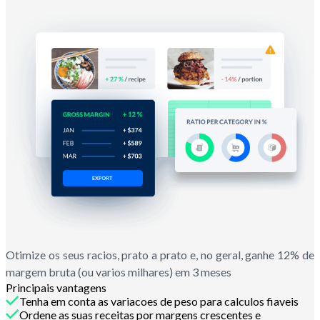
Otimize os seus racios, prato a prato e, no geral, ganhe 12% de
margem bruta (ou varios milhares) em 3 meses
Principais vantagens
Tenha em conta as variacoes de peso para calculos fiaveis
Ordene as suas receitas por margens crescentes e