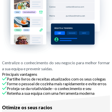
Centralize o conhecimento do seu negocio para melhor formar
a sua equipa e prevenir saidas.
Principais vantagens
Partilhe livros de receitas atualizados com os seus colegas
Forme o pessoal de cozinha mais rapidamente e evite erros
Proteja-se da rotatividade--o conhecimento e seu
Retenha a sua equipa com uma ferramenta moderna
Com Melba
Otimize os seus racios