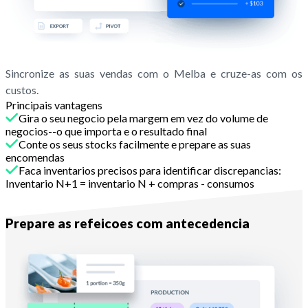
Sincronize as suas vendas com o Melba e cruze-as com os
custos.
Principais vantagens
Gira o seu negocio pela margem em vez do volume de
negocios--o que importa e o resultado final
Conte os seus stocks facilmente e prepare as suas
encomendas
Faca inventarios precisos para identificar discrepancias:
Inventario N+1 = inventario N + compras - consumos
Com Melba
Prepare as refeicoes com antecedencia