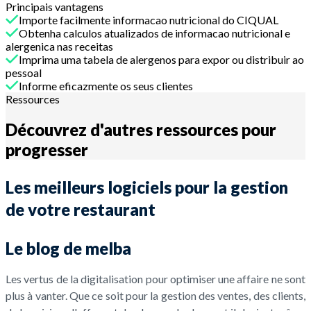
Principais vantagens
Importe facilmente informacao nutricional do CIQUAL
Obtenha calculos atualizados de informacao nutricional e
alergenica nas receitas
Imprima uma tabela de alergenos para expor ou distribuir ao
pessoal
Informe eficazmente os seus clientes
Ressources
Découvrez d'autres ressources pour
progresser
Les meilleurs logiciels pour la gestion
de votre restaurant
Le blog de melba
Les vertus de la digitalisation pour optimiser une affaire ne sont
plus à vanter. Que ce soit pour la gestion des ventes, des clients,