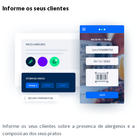
Informe os seus clientes
Informe os seus clientes sobre a presenca de alergenos e a
composicao dos seus pratos