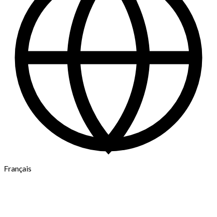
Français