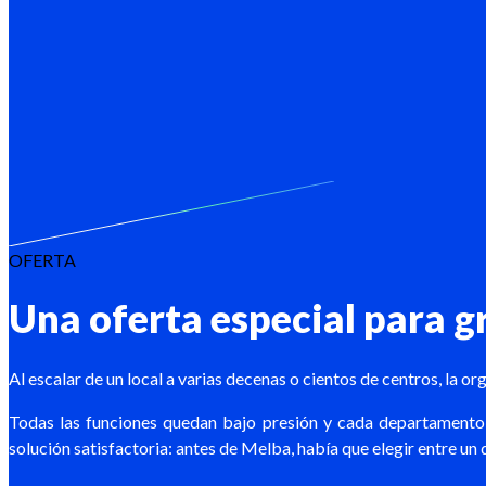
OFERTA
Una oferta especial para 
Al escalar de un local a varias decenas o cientos de centros, la 
Todas las funciones quedan bajo presión y cada departamento 
solución satisfactoria: antes de Melba, había que elegir entre un