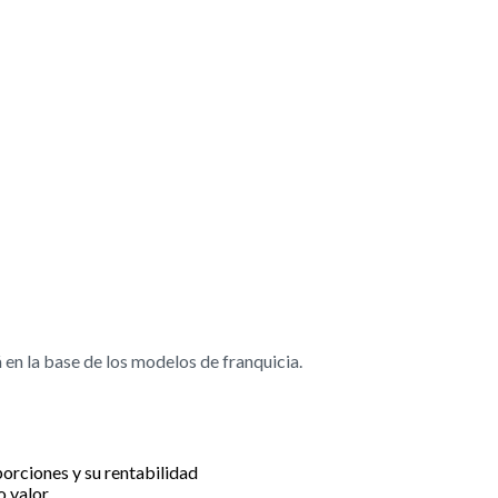
 en la base de los modelos de franquicia.
porciones y su rentabilidad
 valor.