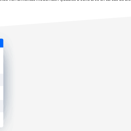
ransaccional