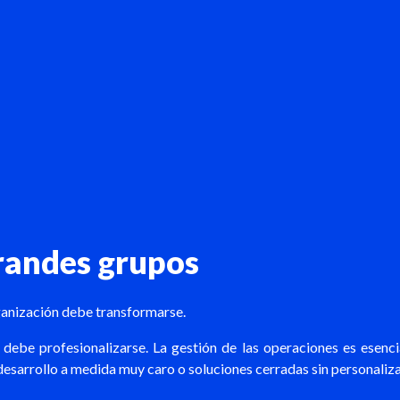
grandes grupos
organización debe transformarse.
debe profesionalizarse. La gestión de las operaciones es esenci
 desarrollo a medida muy caro o soluciones cerradas sin personaliz