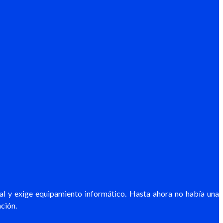
al y exige equipamiento informático. Hasta ahora no había una
ación.