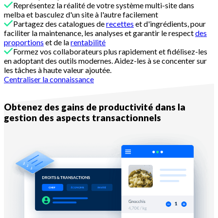
Représentez la réalité de votre système multi-site dans
melba et basculez d'un site à l'autre facilement
Partagez des catalogues de
recettes
et d'ingrédients, pour
faciliter la maintenance, les analyses et garantir le respect
des
proportions
et de la
rentabilité
Formez vos collaborateurs plus rapidement et fidélisez-les
en adoptant des outils modernes. Aidez-les à se concenter sur
les tâches à haute valeur ajoutée.
Centraliser la connaissance
Avec melba
Obtenez des gains de productivité dans la
gestion des aspects transactionnels