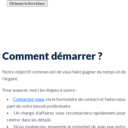
Obtenez le livre blanc
Comment démarrer ?
Notre objectif commun est de vous faire gagner du temps et de
l'argent.
Pour avancer, voici les étapes à suivre :
Contactez-nous
via le formulaire de contact et faites nous
part de votre besoin préliminaire
Un chargé d'affaires vous recontactera rapidement pour
rentrer dans les détails
Nous évaluerons ensemble le potentiel de gain que notre