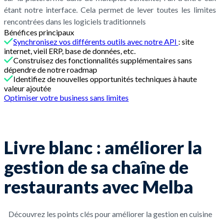
étant notre interface. Cela permet de lever toutes les limites
rencontrées dans les logiciels traditionnels
Bénéfices principaux
Synchronisez vos différents outils avec notre API
: site
internet, vieil ERP, base de données, etc.
Construisez des fonctionnalités supplémentaires sans
dépendre de notre roadmap
Identifiez de nouvelles opportunités techniques à haute
valeur ajoutée
Optimiser votre business sans limites
Livre blanc : améliorer la
gestion de sa chaîne de
restaurants avec Melba
Découvrez les points clés pour améliorer la gestion en cuisine