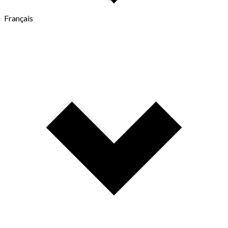
Français