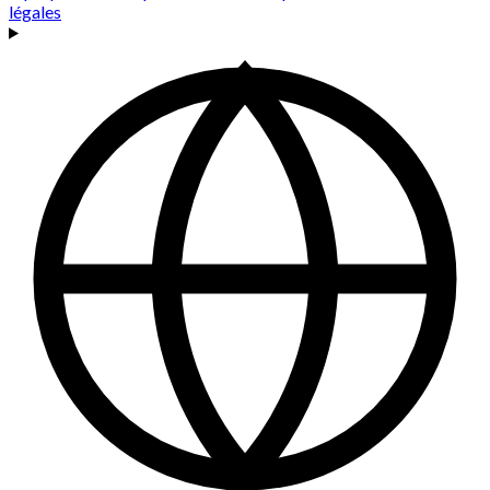
légales