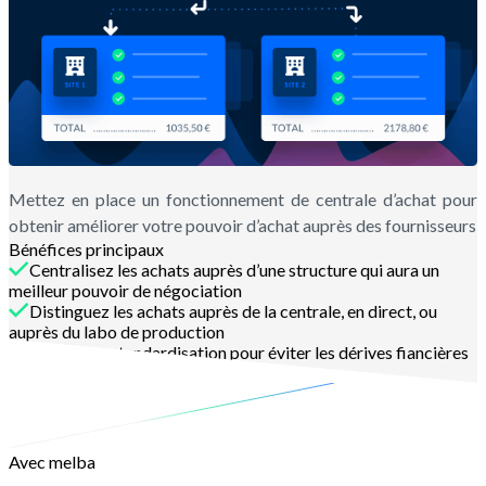
Mettez en place un fonctionnement de centrale d’achat pour
obtenir améliorer votre pouvoir d’achat auprès des fournisseurs
Bénéfices principaux
Centralisez les achats auprès d’une structure qui aura un
meilleur pouvoir de négociation
Distinguez les achats auprès de la centrale, en direct, ou
auprès du labo de production
Gagnez en standardisation pour éviter les dérives fiancières
Economisez sur vos achats
Avec melba