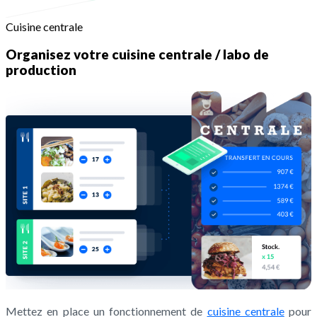
Cuisine centrale
Organisez votre cuisine centrale / labo de
production
Mettez en place un fonctionnement de
cuisine centrale
pour