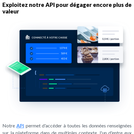
Exploitez notre API pour dégager encore plus de
valeur
Notre
API
permet d'accéder à toutes les données renseignées
sur la plateforme dans de multiples contexte, l'un d'entre eux