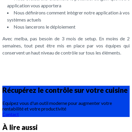
application vous apportera
Nous définirons comment intégrer notre application à vos
systèmes actuels
Nous lancerons le déploiement
Avec melba, pas besoin de 3 mois de setup. En moins de 2
semaines, tout peut être mis en place par vos équipes qui
conservent un haut niveau de contrôle sur tous les éléments.
Récupérez le contrôle sur votre
cuisine
Equipez vous d'un outil moderne pour augmenter votre
rentabilité et votre productivité
Contact
À lire aussi