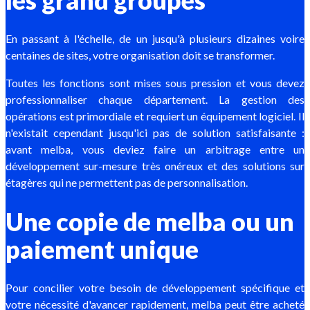
En passant à l'échelle, de un jusqu'à plusieurs dizaines voire
centaines de sites, votre organisation doit se transformer.
Toutes les fonctions sont mises sous pression et vous devez
professionnaliser chaque département. La gestion des
opérations est primordiale et requiert un équipement logiciel. Il
n'existait cependant jusqu'ici pas de solution satisfaisante :
avant melba, vous deviez faire un arbitrage entre un
développement sur-mesure très onéreux et des solutions sur
étagères qui ne permettent pas de personnalisation.
Une copie de melba ou un
paiement unique
Pour concilier votre besoin de développement spécifique et
votre nécessité d'avancer rapidement, melba peut être acheté