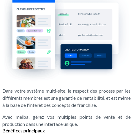
Dans votre système multi-site, le respect des process par les
différents membres est une garantie de rentabilité, et est même
à la base de l'intérêt des concepts de franchise.
Avec melba, gérez vos multiples points de vente et de
production dans une interface unique.
Bénéfices principaux