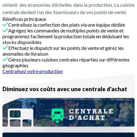
obtenir des économies d’échelles dans la production. La cuisine
centrale devient l’un des fournisseurs de vos points de vente
Bénéfices principaux
Centralisez la confection des plats via une équipe dédiée
Agrégez les commandes de multiples points de vente et
programmez facilement la production totale en déduisant les
stocks disponibles
Effectuez le dispatch sur les points de vente et gérez les
anomalies de livraison
Gérez plusieurs cuisines centrales réparties sur différentes
géographies
Centralisez votre production
Centrale d'achat
Diminuez vos coûts avec une centrale d’achat