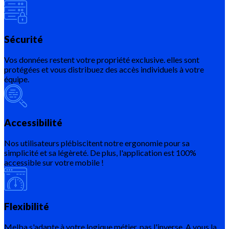
Sécurité
Vos données restent votre propriété exclusive. elles sont
protégées et vous distribuez des accès individuels à votre
équipe.
Accessibilité
Nos utilisateurs plébiscitent notre ergonomie pour sa
simplicité et sa légèreté. De plus, l'application est 100%
accessible sur votre mobile !
Flexibilité
Melba s'adapte à votre logique métier, pas l'inverse. A vous la