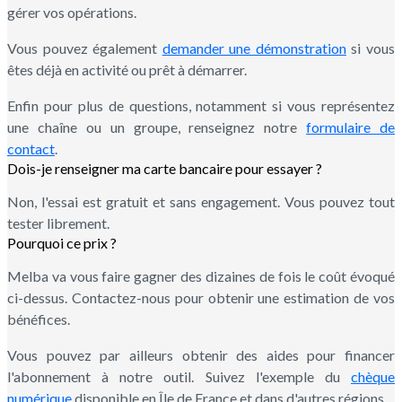
gérer vos opérations.
Vous pouvez également
demander une démonstration
si vous
êtes déjà en activité ou prêt à démarrer.
Enfin pour plus de questions, notamment si vous représentez
une chaîne ou un groupe, renseignez notre
formulaire de
contact
.
Dois-je renseigner ma carte bancaire pour essayer ?
Non, l'essai est gratuit et sans engagement. Vous pouvez tout
tester librement.
Pourquoi ce prix ?
Melba va vous faire gagner des dizaines de fois le coût évoqué
ci-dessus. Contactez-nous pour obtenir une estimation de vos
bénéfices.
Vous pouvez par ailleurs obtenir des aides pour financer
l'abonnement à notre outil. Suivez l'exemple du
chèque
numérique
disponible en Île de France et dans d'autres régions.