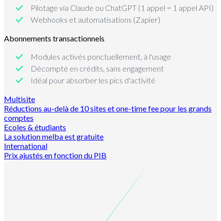
Pilotage via Claude ou ChatGPT (1 appel = 1 appel API)
Webhooks et automatisations (Zapier)
Abonnements transactionnels
Modules activés ponctuellement, à l'usage
Décompté en crédits, sans engagement
Idéal pour absorber les pics d'activité
Multisite
Réductions au-delà de 10 sites et one-time fee pour les grands
comptes
Ecoles & étudiants
La solution melba est gratuite
International
Prix ajustés en fonction du PIB