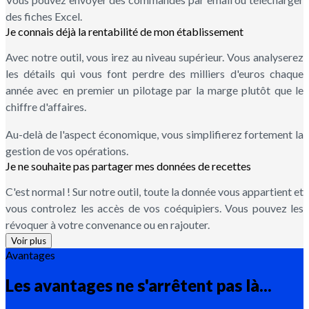
des fiches Excel.
Je connais déjà la rentabilité de mon établissement
Avec notre outil, vous irez au niveau supérieur. Vous analyserez
les détails qui vous font perdre des milliers d'euros chaque
année avec en premier un pilotage par la marge plutôt que le
chiffre d'affaires.
Au-delà de l'aspect économique, vous simplifierez fortement la
gestion de vos opérations.
Je ne souhaite pas partager mes données de recettes
C'est normal ! Sur notre outil, toute la donnée vous appartient et
vous controlez les accès de vos coéquipiers. Vous pouvez les
révoquer à votre convenance ou en rajouter.
Voir plus
Avantages
Les avantages ne s'arrêtent pas là...