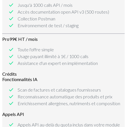
Jusqu'à 1000 calls API / mois
Accès documentation open API v3 (500 routes)
Collection Postman
Environnement de test / staging
Pro
99€ HT / mois
Toute l'offre simple
Usage payant illimité à 1€ / 1000 calls
Assistance d'un expert en implémentation
Crédits
Fonctionnalités IA
Scan de factures et catalogues fournisseurs
Reconnaissance automatique des produits et prix
Enrichissement allergènes, nutriments et composition
Appels API
Appels API au-delà du quota inclus dans votre module