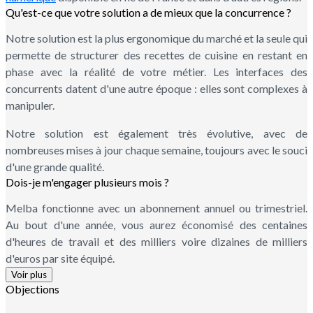
Qu'est-ce que votre solution a de mieux que la concurrence ?
Notre solution est la plus ergonomique du marché et la seule qui
permette de structurer des recettes de cuisine en restant en
phase avec la réalité de votre métier. Les interfaces des
concurrents datent d'une autre époque : elles sont complexes à
manipuler.
Notre solution est également très évolutive, avec de
nombreuses mises à jour chaque semaine, toujours avec le souci
d'une grande qualité.
Dois-je m'engager plusieurs mois ?
Melba fonctionne avec un abonnement annuel ou trimestriel.
Au bout d'une année, vous aurez économisé des centaines
d'heures de travail et des milliers voire dizaines de milliers
d'euros par site équipé.
Voir plus
Objections