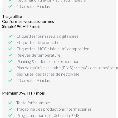
40 crédits IA inclus
Traçabilité
Conformez-vous aux normes
Simple
49€ HT / mois
Etiquettes fournisseurs digitalisées
Etiquettes de production
Etiquettes INCO : info nutri, composition...
Relevés de température
Planning & cadencier de production
Plan de maîtrise sanitaire (PMS) : relevés des températu
des huiles, des tâches de nettoyage
20 crédits IA inclus
Premium
99€ HT / mois
Toute l'offre simple
Traçabilité des productions intermédiaires
Programmation des tâches du PMS