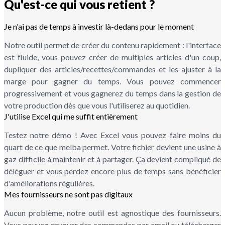
Qu'est-ce qui vous retient ?
Je n'ai pas de temps à investir là-dedans pour le moment
Notre outil permet de créer du contenu rapidement : l'interface
est fluide, vous pouvez créer de multiples articles d'un coup,
dupliquer des articles/recettes/commandes et les ajuster à la
marge pour gagner du temps. Vous pouvez commencer
progressivement et vous gagnerez du temps dans la gestion de
votre production dès que vous l'utiliserez au quotidien.
J'utilise Excel qui me suffit entièrement
Testez notre démo ! Avec Excel vous pouvez faire moins du
quart de ce que melba permet. Votre fichier devient une usine à
gaz difficile à maintenir et à partager. Ça devient compliqué de
déléguer et vous perdez encore plus de temps sans bénéficier
d'améliorations régulières.
Mes fournisseurs ne sont pas digitaux
Aucun problème, notre outil est agnostique des fournisseurs.
Vous pouvez envoyer des commandes par email ou télécharger