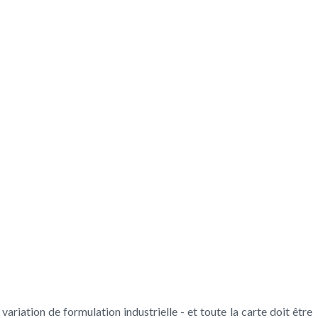
variation de formulation industrielle - et toute la carte doit être