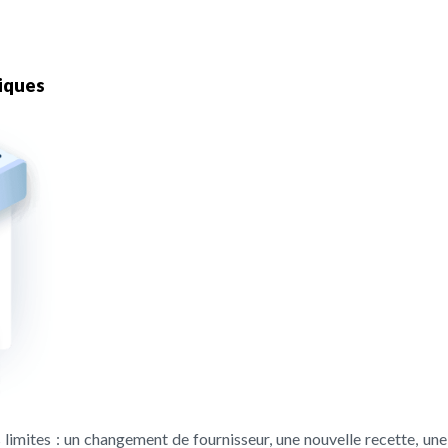
niques
 limites : un changement de fournisseur, une nouvelle recette, une 