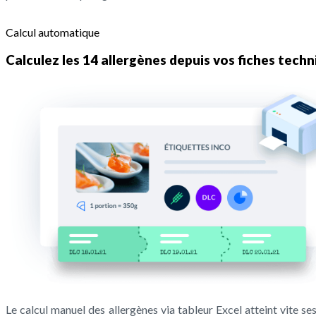
Calcul automatique
Calculez les 14 allergènes depuis vos fiches tech
Le calcul manuel des allergènes via tableur Excel atteint vite ses