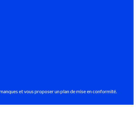
es manques et vous proposer un plan de mise en conformité.