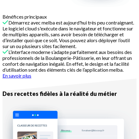
Bénéfices principaux
Démarrez avec melba est aujourd'hui très peu contraignant.
Le logiciel cloud s'exécute dans le navigateur et fonctionne sur
de multiples appareils, sans avoir besoin de télécharger et
d’installer quoi que ce soit. Vous pouvez alors déployer l’outil
sur un ou plusieurs sites facilement.
L’interface moderne s’adapte parfaitement aux besoins des
professionnels de la Boulangerie-Pâtisserie, en leur offrant un
confort de navigation inégalé. En effet, le design et la facilité
d’utilisation sont des éléments clés de l’application melba.
En savoir plus
Raison n°2
Des recettes fidèles à la réalité du métier