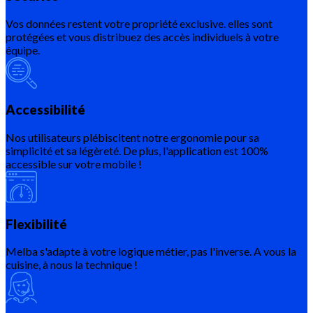
Vos données restent votre propriété exclusive. elles sont
protégées et vous distribuez des accès individuels à votre
équipe.
Accessibilité
Nos utilisateurs plébiscitent notre ergonomie pour sa
simplicité et sa légèreté. De plus, l'application est 100%
accessible sur votre mobile !
Flexibilité
Melba s'adapte à votre logique métier, pas l'inverse. A vous la
cuisine, à nous la technique !