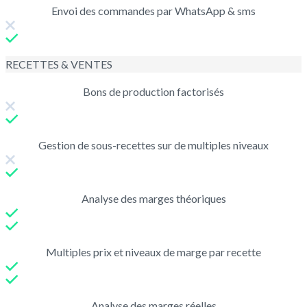
Envoi des commandes par WhatsApp & sms
RECETTES & VENTES
Bons de production factorisés
Gestion de sous-recettes sur de multiples niveaux
Analyse des marges théoriques
Multiples prix et niveaux de marge par recette
Analyse des marges réelles