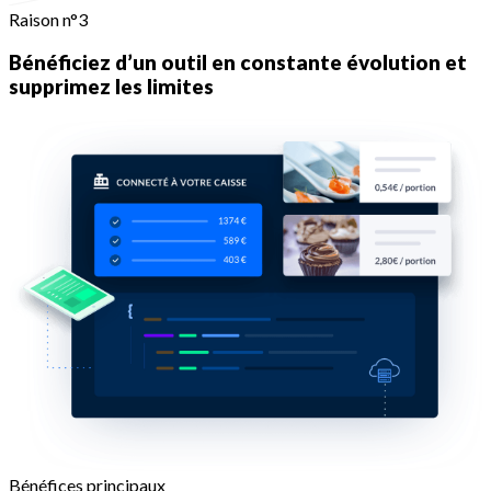
Raison n°3
Bénéficiez d’un outil en constante évolution et
supprimez les limites
Bénéfices principaux