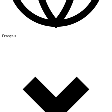
Français