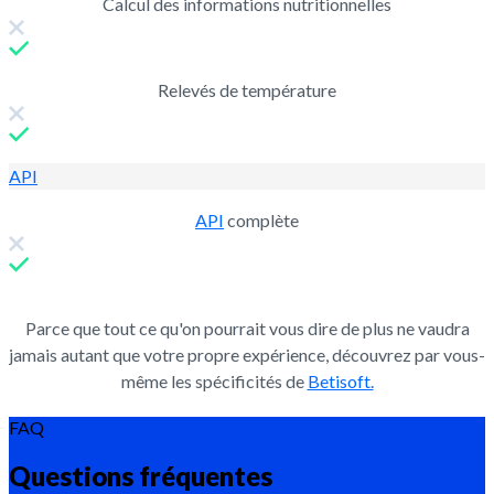
Calcul des informations nutritionnelles
Relevés de température
API
API
complète
Parce que tout ce qu'on pourrait vous dire de plus ne vaudra
jamais autant que votre propre expérience, découvrez par vous-
même les spécificités de
Betisoft.
FAQ
Questions fréquentes