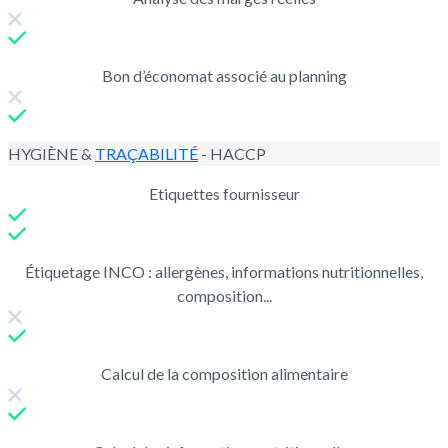
Bon d’économat associé au planning
HYGIÈNE &
TRAÇABILITÉ
- HACCP
Etiquettes fournisseur
Étiquetage INCO : allergènes, informations nutritionnelles,
composition...
Calcul de la composition alimentaire