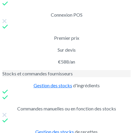
Connexion POS
Premier prix
Sur devis
€588/an
Stocks et commandes fournisseurs
Gestion des stocks
d'ingrédients
Commandes manuelles ou en fonction des stocks
Gestion des stocks
de recettes