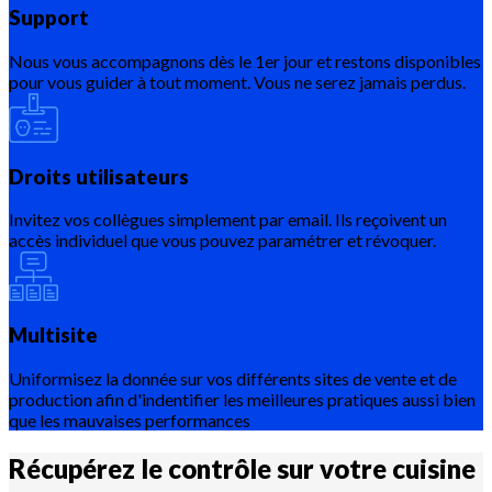
Support
Nous vous accompagnons dès le 1er jour et restons disponibles
pour vous guider à tout moment. Vous ne serez jamais perdus.
Droits utilisateurs
Invitez vos collègues simplement par email. Ils reçoivent un
accès individuel que vous pouvez paramétrer et révoquer.
Multisite
Uniformisez la donnée sur vos différents sites de vente et de
production afin d'indentifier les meilleures pratiques aussi bien
que les mauvaises performances
Récupérez le contrôle sur votre
cuisine