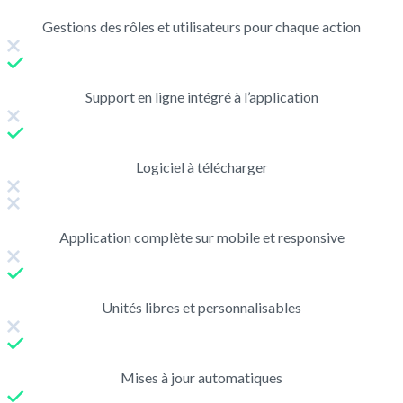
Gestions des rôles et utilisateurs pour chaque action
Support en ligne intégré à l’application
Logiciel à télécharger
Application complète sur mobile et responsive
Unités libres et personnalisables
Mises à jour automatiques