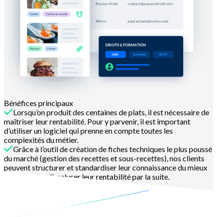
Bénéfices principaux
Lorsqu’on produit des centaines de plats, il est nécessaire de
maîtriser leur rentabilité. Pour y parvenir, il est important
d’utiliser un logiciel qui prenne en compte toutes les
complexités du métier.
Grâce à l’outil de création de fiches techniques le plus poussé
du marché (gestion des recettes et sous-recettes), nos clients
peuvent structurer et standardiser leur connaissance du mieux
possible afin d’analyser leur rentabilité par la suite.
En savoir plus