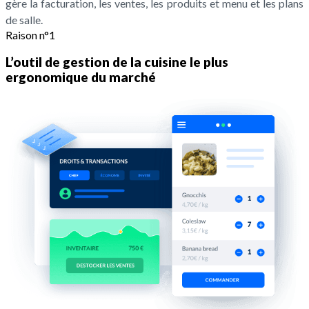
gère la facturation, les ventes, les produits et menu et les plans
de salle.
Raison n°1
L’outil de gestion de la cuisine le plus
ergonomique du marché